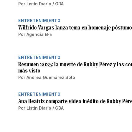
Por
Listín Diario / GDA
ENTRETENIMIENTO
Wilfrido Vargas lanza tema en homenaje póstumo
Por
Agencia EFE
ENTRETENIMIENTO
Resumen 2025: la muerte de Rubby Pérez y las con
más visto
Por
Andrea Guemárez Soto
ENTRETENIMIENTO
Ana Beatriz comparte video inédito de Rubby Pére
Por
Listín Diario / GDA