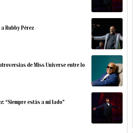
 a Rubby Pérez
troversias de Miss Universe entre lo
z: “Siempre estás a mi lado”