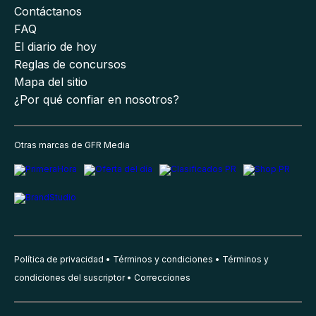
Contáctanos
FAQ
El diario de hoy
Reglas de concursos
Mapa del sitio
¿Por qué confiar en nosotros?
Otras marcas de GFR Media
Política de privacidad
Términos y condiciones
Términos y
condiciones del suscriptor
Correcciones