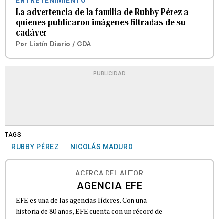
ENTRETENIMIENTO
La advertencia de la familia de Rubby Pérez a
quienes publicaron imágenes filtradas de su
cadáver
Por
Listín Diario / GDA
PUBLICIDAD
TAGS
RUBBY PÉREZ
NICOLÁS MADURO
ACERCA DEL AUTOR
AGENCIA EFE
EFE es una de las agencias líderes. Con una
historia de 80 años, EFE cuenta con un récord de