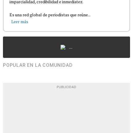
imparcialidad, credibilidad e inmediatez.
Es una red global de periodistas que reúne...
Leer más
...
POPULAR EN LA COMUNIDAD
PUBLICIDAD