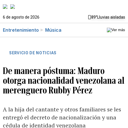
6 de agosto de 2026
89°
Lluvias aisladas
Entretenimiento
Música
SERVICIO DE NOTICIAS
De manera póstuma: Maduro
otorga nacionalidad venezolana al
merenguero Rubby Pérez
A la hija del cantante y otros familiares se les
entregó el decreto de nacionalización y una
cédula de identidad venezolana