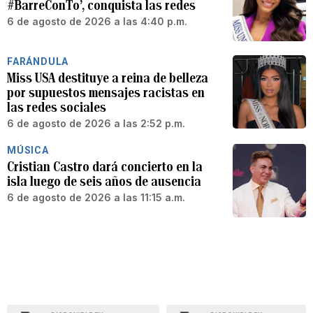
#BarreConTo’, conquista las redes
6 de agosto de 2026 a las 4:40 p.m.
FARÁNDULA
Miss USA destituye a reina de belleza
por supuestos mensajes racistas en
las redes sociales
6 de agosto de 2026 a las 2:52 p.m.
MÚSICA
Cristian Castro dará concierto en la
isla luego de seis años de ausencia
6 de agosto de 2026 a las 11:15 a.m.