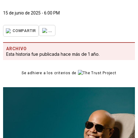
15 de junio de 2025 - 6:00 PM
...
COMPARTIR
ARCHIVO
Esta historia fue publicada hace más de 1 año.
Se adhiere a los criterios de