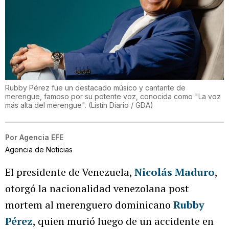
Rubby Pérez fue un destacado músico y cantante de
merengue, famoso por su potente voz, conocida como "La voz
más alta del merengue".
(
Listín Diario / GDA
)
Por
Agencia EFE
Agencia de Noticias
El presidente de Venezuela,
Nicolás Maduro
,
otorgó la nacionalidad venezolana post
mortem al merenguero dominicano
Rubby
Pérez
, quien murió luego de un accidente en