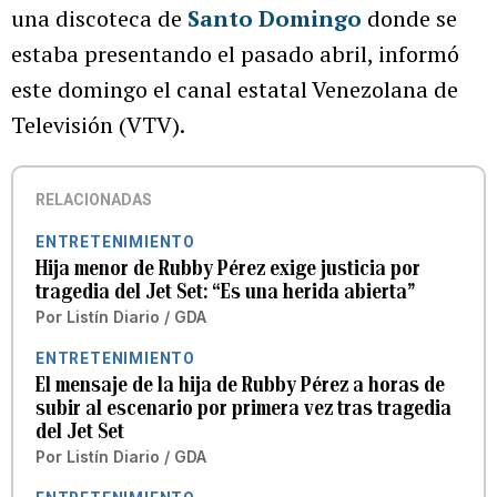
una discoteca de
Santo Domingo
donde se
estaba presentando el pasado abril, informó
este domingo el canal estatal Venezolana de
Televisión (VTV).
RELACIONADAS
ENTRETENIMIENTO
Hija menor de Rubby Pérez exige justicia por
tragedia del Jet Set: “Es una herida abierta”
Por
Listín Diario / GDA
ENTRETENIMIENTO
El mensaje de la hija de Rubby Pérez a horas de
subir al escenario por primera vez tras tragedia
del Jet Set
Por
Listín Diario / GDA