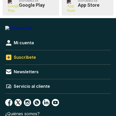
DISPONIBLE EN
DISPONIBLE EN
Google Play
App Store
Mi cuenta
Suscríbete
Newsletters
Servicio al cliente
¿Quiénes somos?