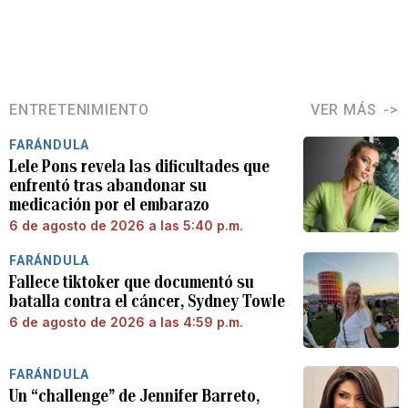
ENTRETENIMIENTO
VER MÁS
FARÁNDULA
Lele Pons revela las dificultades que
enfrentó tras abandonar su
medicación por el embarazo
6 de agosto de 2026 a las 5:40 p.m.
FARÁNDULA
Fallece tiktoker que documentó su
batalla contra el cáncer, Sydney Towle
6 de agosto de 2026 a las 4:59 p.m.
FARÁNDULA
Un “challenge” de Jennifer Barreto,