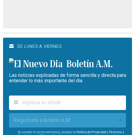
DE LUNES A VIERNES
Boletín A.M.
Las noticias explicadas de forma sencilla y directa para
entender lo más importante del día.
Regístrate a Boletín A.M.
Al someter tu correo electrónico, aceptas la
Política de Privacidad
y
Términos y