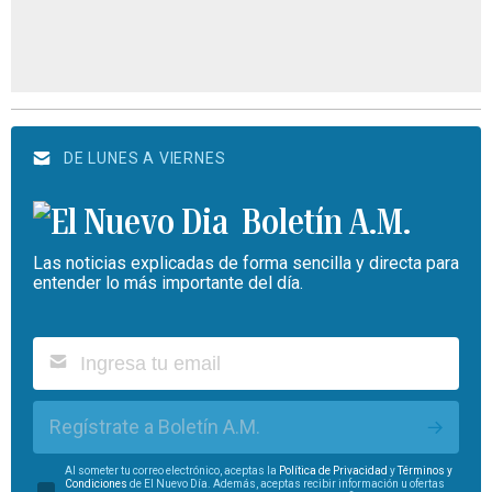
DE LUNES A VIERNES
Boletín A.M.
Las noticias explicadas de forma sencilla y directa para
entender lo más importante del día.
Regístrate a Boletín A.M.
Al someter tu correo electrónico, aceptas la
Política de Privacidad
y
Términos y
Condiciones
de El Nuevo Día. Además, aceptas recibir información u ofertas