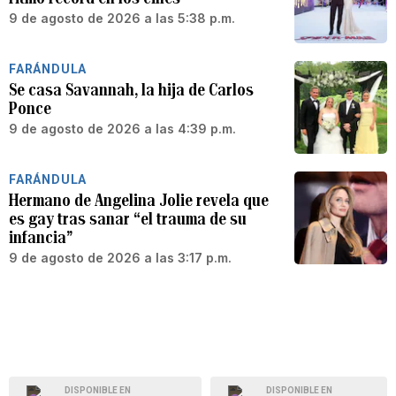
9 de agosto de 2026 a las 5:38 p.m.
FARÁNDULA
Se casa Savannah, la hija de Carlos
Ponce
9 de agosto de 2026 a las 4:39 p.m.
FARÁNDULA
Hermano de Angelina Jolie revela que
es gay tras sanar “el trauma de su
infancia”
9 de agosto de 2026 a las 3:17 p.m.
DISPONIBLE EN
DISPONIBLE EN