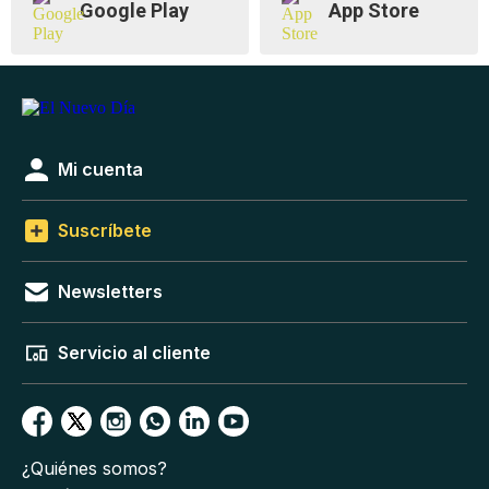
Google Play
App Store
Mi cuenta
Suscríbete
Newsletters
Servicio al cliente
¿Quiénes somos?