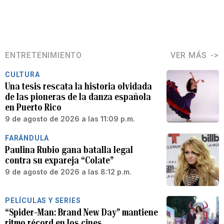
ENTRETENIMIENTO
VER MÁS
CULTURA
Una tesis rescata la historia olvidada
de las pioneras de la danza española
en Puerto Rico
9 de agosto de 2026 a las 11:09 p.m.
FARÁNDULA
Paulina Rubio gana batalla legal
contra su expareja “Colate”
9 de agosto de 2026 a las 8:12 p.m.
PELÍCULAS Y SERIES
“Spider-Man: Brand New Day” mantiene
ritmo récord en los cines