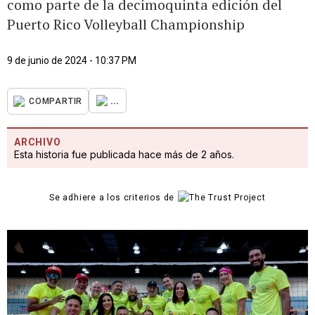
como parte de la decimoquinta edición del
Puerto Rico Volleyball Championship
9 de junio de 2024 - 10:37 PM
...
COMPARTIR
ARCHIVO
Esta historia fue publicada hace más de 2 años.
Se adhiere a los criterios de