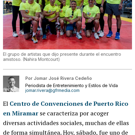
El grupo de artistas que dijo presente durante el encuentro
amistoso.
(
Nahira Montcourt
)
Por
Jomar José Rivera Cedeño
Periodista de Entretenimiento y Estilos de Vida
jomar.rivera@gfrmedia.com
El
Centro de Convenciones de Puerto Rico
en Miramar
se caracteriza por acoger
diversas actividades sociales, muchas de ellas
de forma simultánea. Hoy, sábado, fue uno de