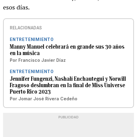
esos días.
RELACIONADAS
ENTRETENIMIENTO
Manny Manuel celebrará en grande sus 30 años
en la música
Por
Francisco Javier Díaz
ENTRETENIMIENTO
Jennifer Fungenzi, Nashalí Enchautegui y Norwill
Fragoso deslumbran en la final de Miss Universe
Puerto Rico 2023
Por
Jomar José Rivera Cedeño
PUBLICIDAD