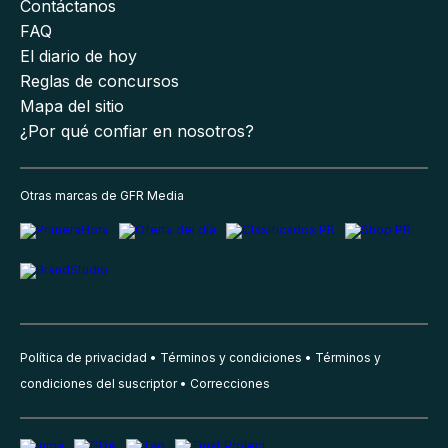
Contáctanos
FAQ
El diario de hoy
Reglas de concursos
Mapa del sitio
¿Por qué confiar en nosotros?
Otras marcas de GFR Media
Política de privacidad
Términos y condiciones
Términos y
condiciones del suscriptor
Correcciones