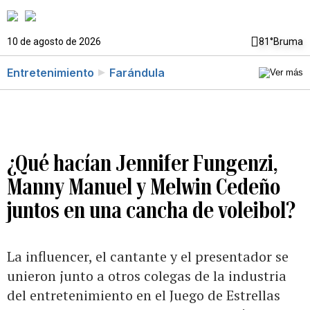
10 de agosto de 2026
81°
Bruma
Entretenimiento
Farándula
¿Qué hacían Jennifer Fungenzi,
Manny Manuel y Melwin Cedeño
juntos en una cancha de voleibol?
La influencer, el cantante y el presentador se
unieron junto a otros colegas de la industria
del entretenimiento en el Juego de Estrellas