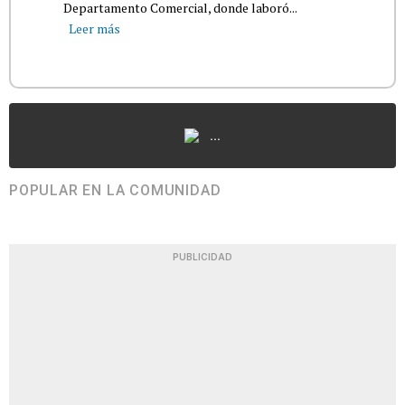
Departamento Comercial, donde laboró...
Leer más
...
POPULAR EN LA COMUNIDAD
PUBLICIDAD