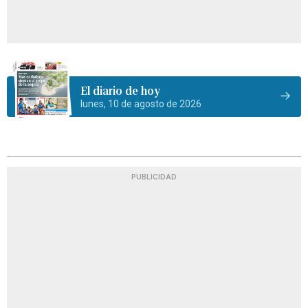
El diario de hoy
lunes, 10 de agosto de 2026
PUBLICIDAD