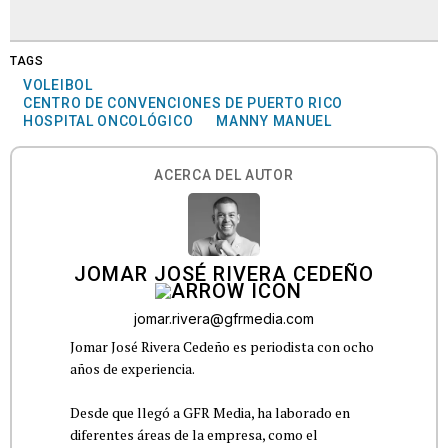
TAGS
VOLEIBOL
CENTRO DE CONVENCIONES DE PUERTO RICO
HOSPITAL ONCOLÓGICO
MANNY MANUEL
ACERCA DEL AUTOR
JOMAR JOSÉ RIVERA CEDEÑO
jomar.rivera@gfrmedia.com
Jomar José Rivera Cedeño es periodista con ocho
años de experiencia.
Desde que llegó a GFR Media, ha laborado en
diferentes áreas de la empresa, como el