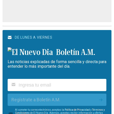
DE LUNES A VIERNES
Boletín A.M.
Las noticias explicadas de forma sencilla y directa para
entender lo más importante del día.
Regístrate a Boletín A.M.
Al someter tu correo electrónico, aceptas la
Política de Privacidad
y
Términos y
Condiciones
de El Nuevo Día. Además, aceptas recibir información u ofertas