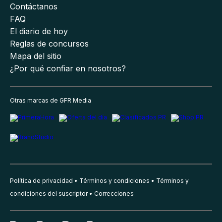
Contáctanos
FAQ
El diario de hoy
Reglas de concursos
Mapa del sitio
¿Por qué confiar en nosotros?
Otras marcas de GFR Media
Política de privacidad
Términos y condiciones
Términos y
condiciones del suscriptor
Correcciones