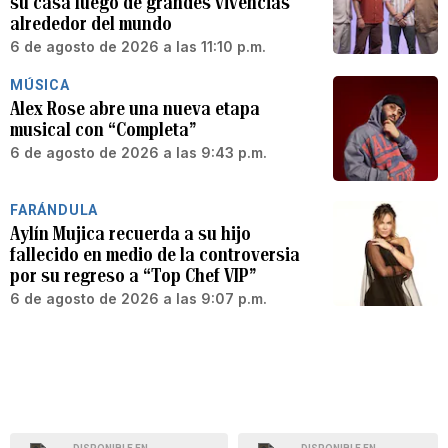
su casa luego de grandes vivencias
alrededor del mundo
6 de agosto de 2026 a las 11:10 p.m.
MÚSICA
Alex Rose abre una nueva etapa
musical con “Completa”
6 de agosto de 2026 a las 9:43 p.m.
FARÁNDULA
Aylín Mujica recuerda a su hijo
fallecido en medio de la controversia
por su regreso a “Top Chef VIP”
6 de agosto de 2026 a las 9:07 p.m.