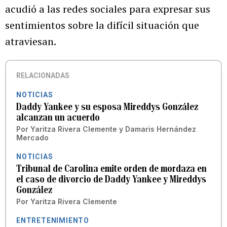
acudió a las redes sociales para expresar sus
sentimientos sobre la difícil situación que
atraviesan.
RELACIONADAS
NOTICIAS
Daddy Yankee y su esposa Mireddys González
alcanzan un acuerdo
Por
Yaritza Rivera Clemente
y
Damaris Hernández
Mercado
NOTICIAS
Tribunal de Carolina emite orden de mordaza en
el caso de divorcio de Daddy Yankee y Mireddys
González
Por
Yaritza Rivera Clemente
ENTRETENIMIENTO