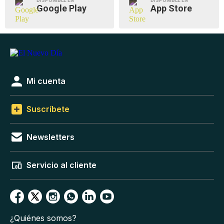
DISPONIBLE EN
DISPONIBLE EN
Google Play
App Store
Mi cuenta
Suscríbete
Newsletters
Servicio al cliente
¿Quiénes somos?