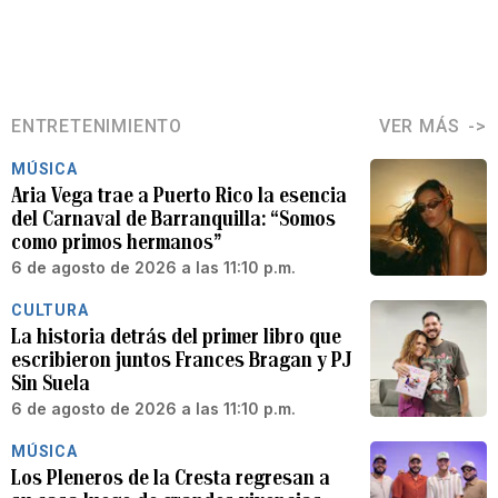
ENTRETENIMIENTO
VER MÁS
MÚSICA
Aria Vega trae a Puerto Rico la esencia
del Carnaval de Barranquilla: “Somos
como primos hermanos”
6 de agosto de 2026 a las 11:10 p.m.
CULTURA
La historia detrás del primer libro que
escribieron juntos Frances Bragan y PJ
Sin Suela
6 de agosto de 2026 a las 11:10 p.m.
MÚSICA
Los Pleneros de la Cresta regresan a