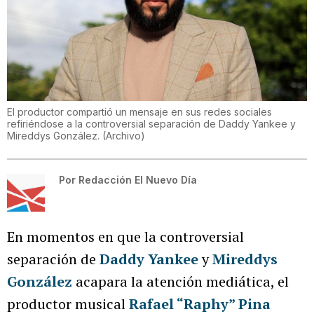
El productor compartió un mensaje en sus redes sociales
refiriéndose a la controversial separación de Daddy Yankee y
Mireddys González.
(
Archivo
)
Por
Redacción El Nuevo Día
En momentos en que la controversial
separación de
Daddy Yankee
y
Mireddys
González
acapara la atención mediática, el
productor musical
Rafael “Raphy” Pina