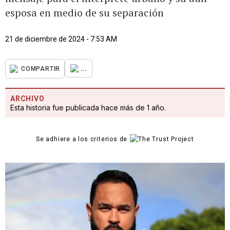
esposa en medio de su separación
21 de diciembre de 2024 - 7:53 AM
...
COMPARTIR
ARCHIVO
Esta historia fue publicada hace más de 1 año.
Se adhiere a los criterios de