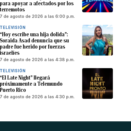
para apoyar a afectados por los
terremotos
7 de agosto de 2026 a las 6:00 p.m.
TELEVISIÓN
“Hoy escribe una hija dolida”:
Soraida Asad denuncia que su
padre fue herido por fuerzas
israelíes
7 de agosto de 2026 a las 4:38 p.m.
TELEVISIÓN
“El Late Night” llegará
próximamente a Telemundo
Puerto Rico
7 de agosto de 2026 a las 4:30 p.m.