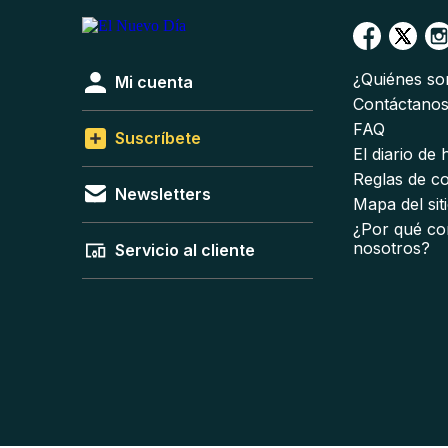
¿Quiénes s
Mi cuenta
Contáctano
FAQ
Suscríbete
El diario de
Reglas de c
Newsletters
Mapa del sit
¿Por qué co
nosotros?
Servicio al cliente