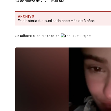
24 de marzo de 2023 - 6:30 AM
ARCHIVO
Esta historia fue publicada hace más de 3 años.
Se adhiere a los criterios de