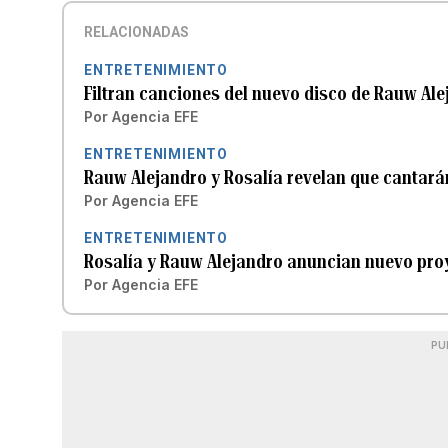
RELACIONADAS
ENTRETENIMIENTO
Filtran canciones del nuevo disco de Rauw Ale
Por
Agencia EFE
ENTRETENIMIENTO
Rauw Alejandro y Rosalía revelan que cantará
Por
Agencia EFE
ENTRETENIMIENTO
Rosalía y Rauw Alejandro anuncian nuevo pro
Por
Agencia EFE
PU