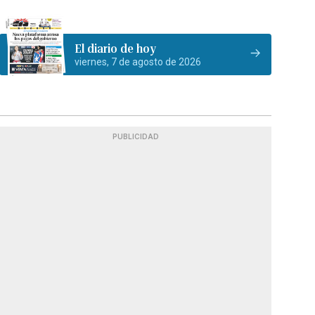
El diario de hoy
viernes, 7 de agosto de 2026
PUBLICIDAD