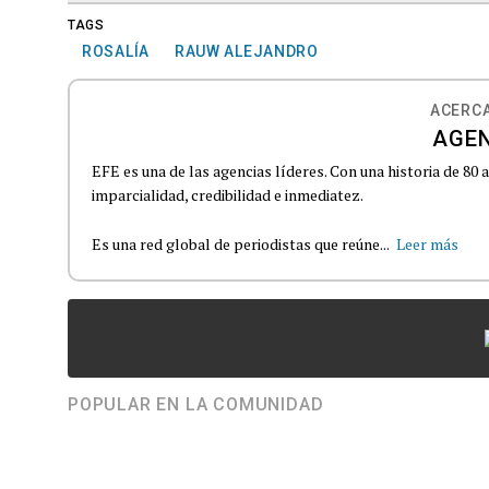
TAGS
ROSALÍA
RAUW ALEJANDRO
ACERCA
AGEN
EFE es una de las agencias líderes. Con una historia de 80
imparcialidad, credibilidad e inmediatez.
Es una red global de periodistas que reúne...
Leer más
POPULAR EN LA COMUNIDAD