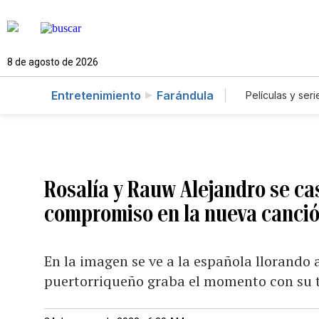
8 de agosto de 2026
Entretenimiento
Farándula
Películas y seri
Rosalía y Rauw Alejandro se cas
compromiso en la nueva canció
En la imagen se ve a la española llorando a
puertorriqueño graba el momento con su 