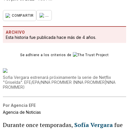
...
COMPARTIR
ARCHIVO
Esta historia fue publicada hace más de 4 años.
Se adhiere a los criterios de
Sofia Vergara estrenará próximamente la serie de Netflix
"Griselda". EFE/EPA/NINA PROMMER
(
NINA PROMMER|NINA
PROMMER
)
Por
Agencia EFE
Agencia de Noticias
Durante once temporadas,
Sofía Vergara
fue