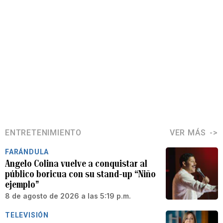
ENTRETENIMIENTO
VER MÁS
FARÁNDULA
Angelo Colina vuelve a conquistar al
público boricua con su stand-up “Niño
ejemplo”
8 de agosto de 2026 a las 5:19 p.m.
TELEVISIÓN