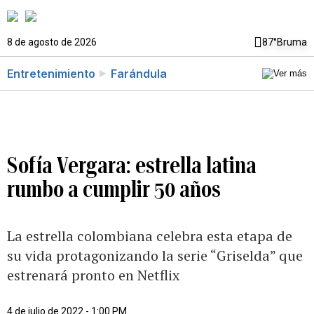
8 de agosto de 2026
87°
Bruma
Entretenimiento
Farándula
Sofía Vergara: estrella latina
rumbo a cumplir 50 años
La estrella colombiana celebra esta etapa de
su vida protagonizando la serie “Griselda” que
estrenará pronto en Netflix
4 de julio de 2022 - 1:00 PM