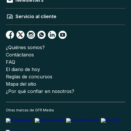
Newsletters
Servicio al cliente
¿Quiénes somos?
Contáctanos
FAQ
El diario de hoy
Reglas de concursos
Mapa del sitio
¿Por qué confiar en nosotros?
Otras marcas de GFR Media