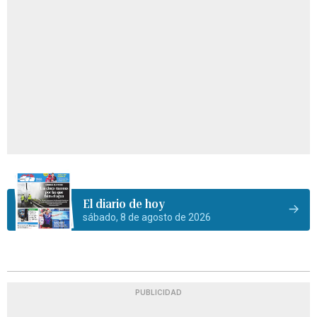
El diario de hoy
sábado, 8 de agosto de 2026
PUBLICIDAD