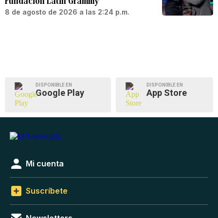
Fundación Latin Grammy
8 de agosto de 2026 a las 2:24 p.m.
DISPONIBLE EN
DISPONIBLE EN
Google Play
App Store
Mi cuenta
Suscríbete