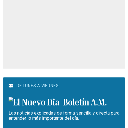
DE LUNES A VIERNES
Boletín A.M.
Las noticias explicadas de forma sencilla y directa para
entender lo más importante del día.