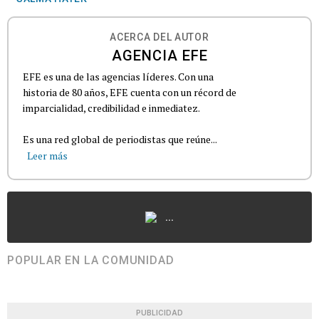
ACERCA DEL AUTOR
AGENCIA EFE
EFE es una de las agencias líderes. Con una
historia de 80 años, EFE cuenta con un récord de
imparcialidad, credibilidad e inmediatez.
Es una red global de periodistas que reúne...
Leer más
...
POPULAR EN LA COMUNIDAD
PUBLICIDAD