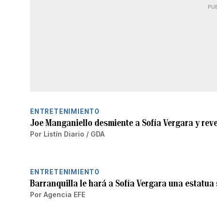
PU
ENTRETENIMIENTO
Joe Manganiello desmiente a Sofía Vergara y reve
Por
Listín Diario / GDA
ENTRETENIMIENTO
Barranquilla le hará a Sofía Vergara una estatua 
Por
Agencia EFE