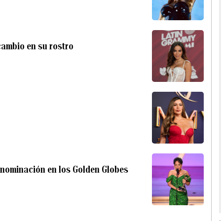
cambio en su rostro
 nominación en los Golden Globes