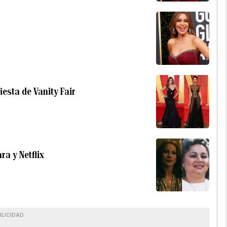
iesta de Vanity Fair
ra y Netflix
BLICIDAD