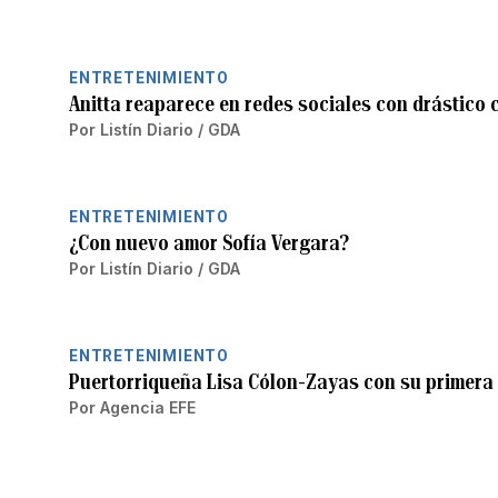
ENTRETENIMIENTO
Anitta reaparece en redes sociales con drástico 
Por
Listín Diario / GDA
ENTRETENIMIENTO
¿Con nuevo amor Sofía Vergara?
Por
Listín Diario / GDA
ENTRETENIMIENTO
Puertorriqueña Lisa Cólon-Zayas con su primera
Por
Agencia EFE