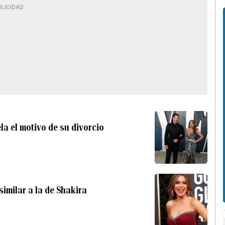
BLICIDAD
la el motivo de su divorcio
similar a la de Shakira