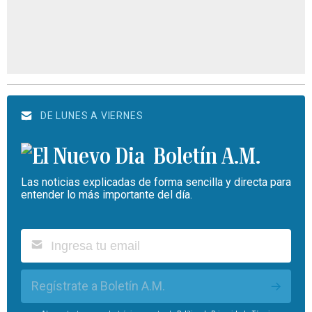
DE LUNES A VIERNES
Boletín A.M.
Las noticias explicadas de forma sencilla y directa para
entender lo más importante del día.
Regístrate a Boletín A.M.