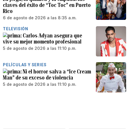
claves del éxito de “Toc Toc” en Puerto
Rico
6 de agosto de 2026 a las 8:35 a.m.
TELEVISIÓN
Carlos Adyan asegura que
vive su mejor momento profesional
5 de agosto de 2026 a las 11:10 p.m.
PELÍCULAS Y SERIES
Ni el horror salva a “Ice Cream
Man” de su exceso de violencia
5 de agosto de 2026 a las 11:10 p.m.