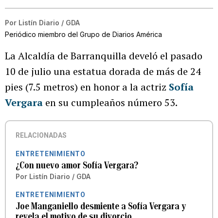
Por
Listín Diario / GDA
Periódico miembro del Grupo de Diarios América
La Alcaldía de Barranquilla develó el pasado
10 de julio una estatua dorada de más de 24
pies (7.5 metros) en honor a la actriz
Sofía
Vergara
en su cumpleaños número 53.
RELACIONADAS
ENTRETENIMIENTO
¿Con nuevo amor Sofía Vergara?
Por
Listín Diario / GDA
ENTRETENIMIENTO
Joe Manganiello desmiente a Sofía Vergara y
revela el motivo de su divorcio