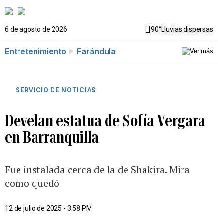
6 de agosto de 2026
90°
Lluvias dispersas
Entretenimiento
Farándula
SERVICIO DE NOTICIAS
Develan estatua de Sofía Vergara
en Barranquilla
Fue instalada cerca de la de Shakira. Mira
como quedó
12 de julio de 2025 - 3:58 PM