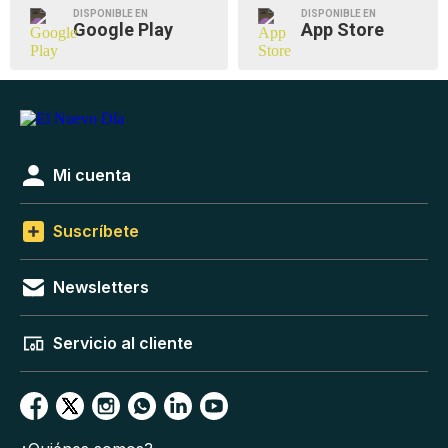
DISPONIBLE EN
DISPONIBLE EN
Google Play
App Store
Mi cuenta
Suscríbete
Newsletters
Servicio al cliente