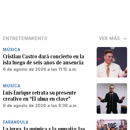
ENTRETENIMIENTO
VER MÁS
MÚSICA
Cristian Castro dará concierto en la
isla luego de seis años de ausencia
6 de agosto de 2026 a las 11:15 a.m.
MÚSICA
Luis Enrique retrata su presente
creativo en “El alma en clave”
6 de agosto de 2026 a las 9:36 a.m.
FARÁNDULA
La jerga, la química y la empatía: las