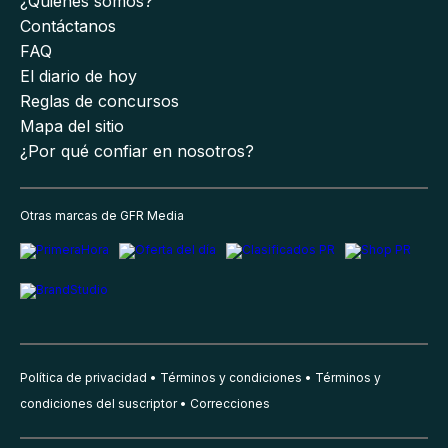
¿Quiénes somos?
Contáctanos
FAQ
El diario de hoy
Reglas de concursos
Mapa del sitio
¿Por qué confiar en nosotros?
Otras marcas de GFR Media
Política de privacidad
Términos y condiciones
Términos y
condiciones del suscriptor
Correcciones