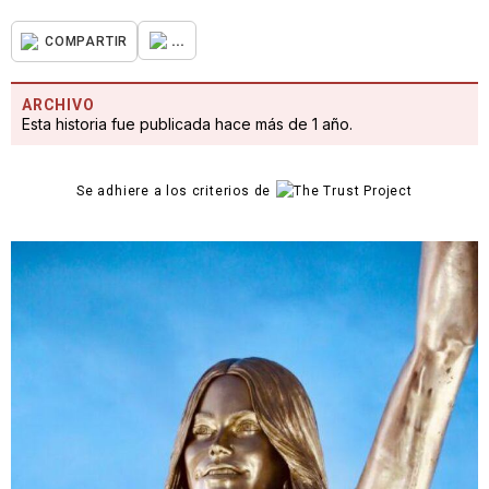
...
COMPARTIR
ARCHIVO
Esta historia fue publicada hace más de 1 año.
Se adhiere a los criterios de