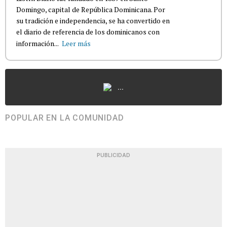
Domingo, capital de República Dominicana. Por
su tradición e independencia, se ha convertido en
el diario de referencia de los dominicanos con
información...
Leer más
...
POPULAR EN LA COMUNIDAD
PUBLICIDAD