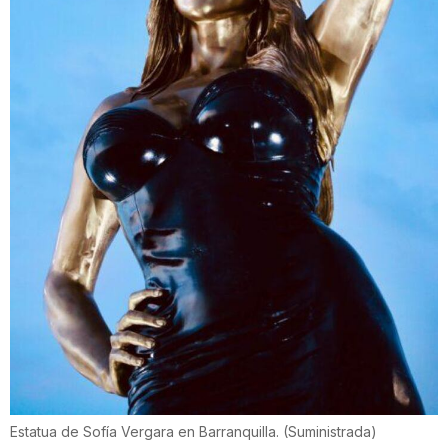
Estatua de Sofía Vergara en Barranquilla.
(
Suministrada
)