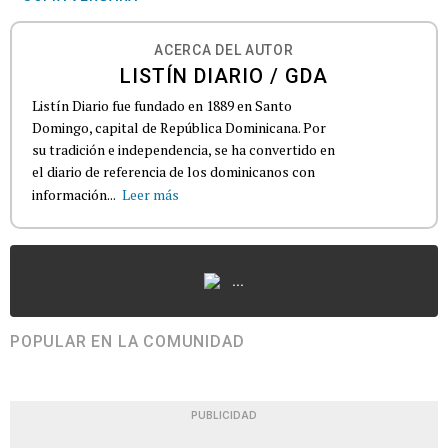
ACERCA DEL AUTOR
LISTÍN DIARIO / GDA
Listín Diario fue fundado en 1889 en Santo
Domingo, capital de República Dominicana. Por
su tradición e independencia, se ha convertido en
el diario de referencia de los dominicanos con
información...
Leer más
...
POPULAR EN LA COMUNIDAD
PUBLICIDAD