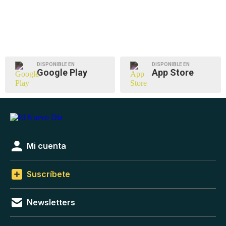
DISPONIBLE EN
DISPONIBLE EN
Google Play
App Store
Mi cuenta
Suscríbete
Newsletters