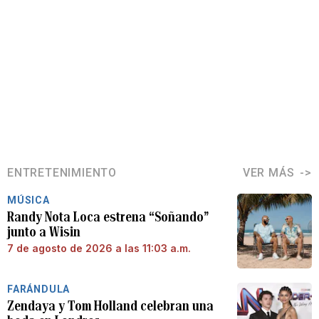
ENTRETENIMIENTO
VER MÁS
MÚSICA
Randy Nota Loca estrena “Soñando”
junto a Wisin
7 de agosto de 2026 a las 11:03 a.m.
FARÁNDULA
Zendaya y Tom Holland celebran una