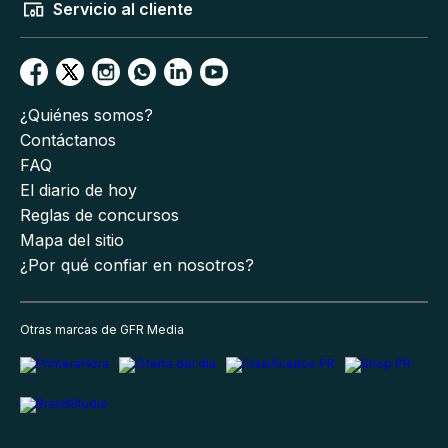
Servicio al cliente
¿Quiénes somos?
Contáctanos
FAQ
El diario de hoy
Reglas de concursos
Mapa del sitio
¿Por qué confiar en nosotros?
Otras marcas de GFR Media