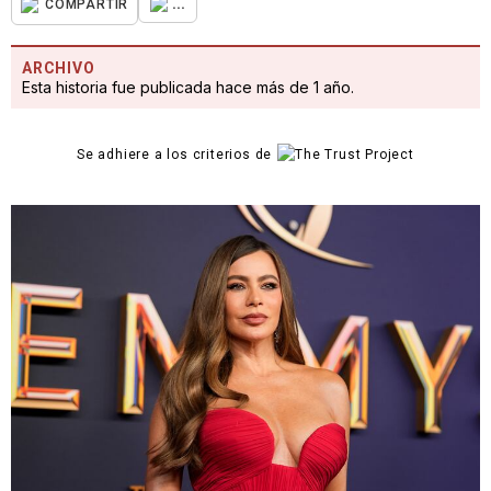
...
COMPARTIR
ARCHIVO
Esta historia fue publicada hace más de 1 año.
Se adhiere a los criterios de