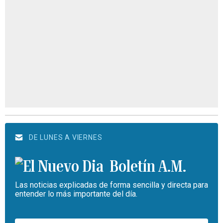
DE LUNES A VIERNES
Boletín A.M.
Las noticias explicadas de forma sencilla y directa para
entender lo más importante del día.