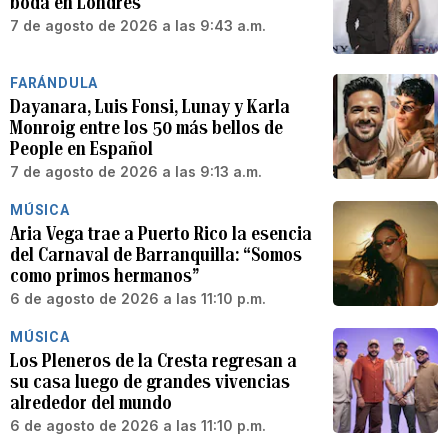
boda en Londres
7 de agosto de 2026 a las 9:43 a.m.
FARÁNDULA
Dayanara, Luis Fonsi, Lunay y Karla
Monroig entre los 50 más bellos de
People en Español
7 de agosto de 2026 a las 9:13 a.m.
MÚSICA
Aria Vega trae a Puerto Rico la esencia
del Carnaval de Barranquilla: “Somos
como primos hermanos”
6 de agosto de 2026 a las 11:10 p.m.
MÚSICA
Los Pleneros de la Cresta regresan a
su casa luego de grandes vivencias
alrededor del mundo
6 de agosto de 2026 a las 11:10 p.m.