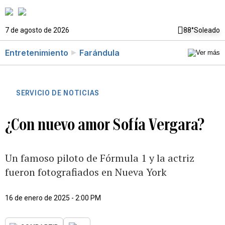
7 de agosto de 2026
88°
Soleado
Entretenimiento
Farándula
SERVICIO DE NOTICIAS
¿Con nuevo amor Sofía Vergara?
Un famoso piloto de Fórmula 1 y la actriz
fueron fotografiados en Nueva York
16 de enero de 2025 - 2:00 PM