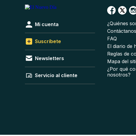
¿Quiénes s
Mi cuenta
Contáctano
FAQ
Suscríbete
El diario de
Reglas de c
Newsletters
Mapa del sit
¿Por qué co
nosotros?
Servicio al cliente