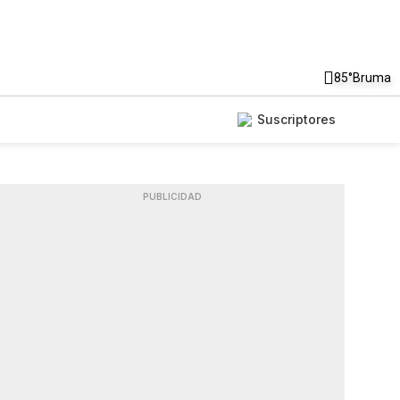
85°
Bruma
Suscriptores
PUBLICIDAD