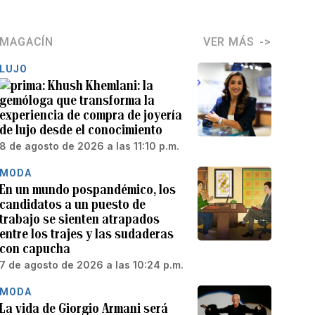
MAGACÍN
VER MÁS
LUJO
Khush Khemlani: la
gemóloga que transforma la
experiencia de compra de joyería
de lujo desde el conocimiento
8 de agosto de 2026 a las 11:10 p.m.
MODA
En un mundo pospandémico, los
candidatos a un puesto de
trabajo se sienten atrapados
entre los trajes y las sudaderas
con capucha
7 de agosto de 2026 a las 10:24 p.m.
MODA
La vida de Giorgio Armani será