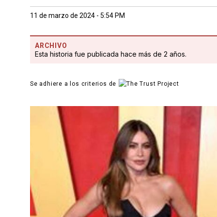
11 de marzo de 2024 - 5:54 PM
ARCHIVO
Esta historia fue publicada hace más de 2 años.
Se adhiere a los criterios de