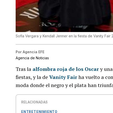
Sofía Vergara y Kendall Jenner en la fiesta de Vanity Fair
Por
Agencia EFE
Agencia de Noticias
Tras la
alfombra roja de los Oscar
y una
fiestas, y la de
Vanity Fair
ha vuelto a con
moda donde el negro y el plata han triunf
RELACIONADAS
ENTRETENIMIENTO