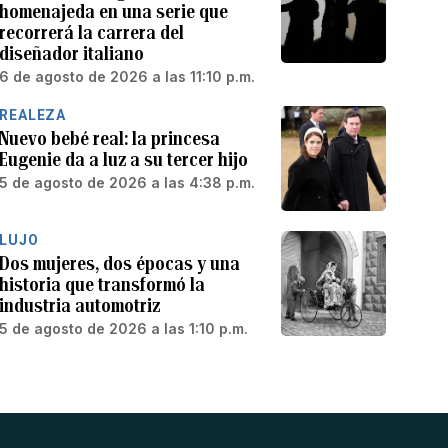
homenajeda en una serie que
recorrerá la carrera del
diseñador italiano
6 de agosto de 2026 a las 11:10 p.m.
REALEZA
Nuevo bebé real: la princesa
Eugenie da a luz a su tercer hijo
5 de agosto de 2026 a las 4:38 p.m.
LUJO
Dos mujeres, dos épocas y una
historia que transformó la
industria automotriz
5 de agosto de 2026 a las 1:10 p.m.