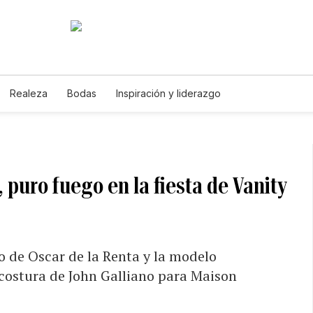
Realeza
Bodas
Inspiración y liderazgo
 puro fuego en la fiesta de Vanity
o de Oscar de la Renta y la modelo
 costura de John Galliano para Maison