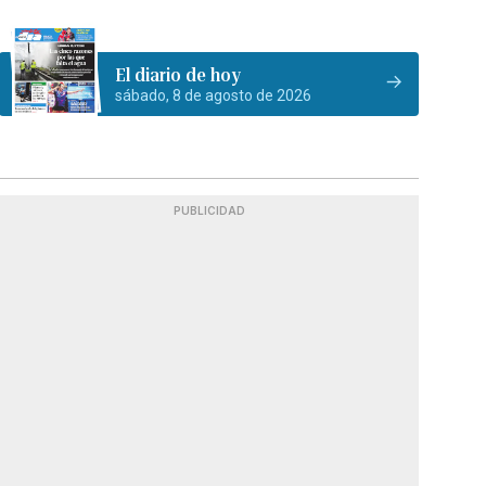
El diario de hoy
sábado, 8 de agosto de 2026
PUBLICIDAD