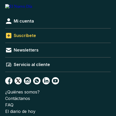
Mi cuenta
Suscríbete
Newsletters
Servicio al cliente
¿Quiénes somos?
Contáctanos
FAQ
El diario de hoy