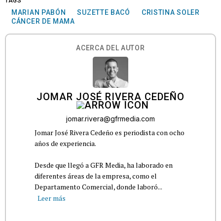
TAGS
MARIAN PABÓN
SUZETTE BACÓ
CRISTINA SOLER
CÁNCER DE MAMA
ACERCA DEL AUTOR
JOMAR JOSÉ RIVERA CEDEÑO
jomar.rivera@gfrmedia.com
Jomar José Rivera Cedeño es periodista con ocho
años de experiencia.
Desde que llegó a GFR Media, ha laborado en
diferentes áreas de la empresa, como el
Departamento Comercial, donde laboró...
Leer más