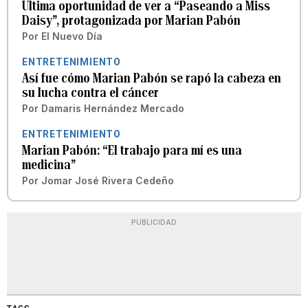
Última oportunidad de ver a “Paseando a Miss
Daisy”, protagonizada por Marian Pabón
Por
El Nuevo Día
ENTRETENIMIENTO
Así fue cómo Marian Pabón se rapó la cabeza en
su lucha contra el cáncer
Por
Damaris Hernández Mercado
ENTRETENIMIENTO
Marian Pabón: “El trabajo para mí es una
medicina”
Por
Jomar José Rivera Cedeño
PUBLICIDAD