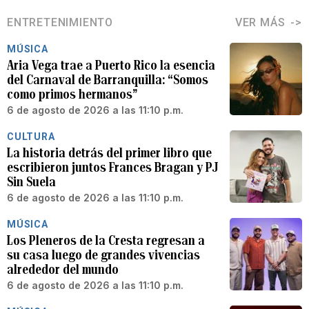
ENTRETENIMIENTO
VER MÁS
MÚSICA
Aria Vega trae a Puerto Rico la esencia
del Carnaval de Barranquilla: “Somos
como primos hermanos”
6 de agosto de 2026 a las 11:10 p.m.
CULTURA
La historia detrás del primer libro que
escribieron juntos Frances Bragan y PJ
Sin Suela
6 de agosto de 2026 a las 11:10 p.m.
MÚSICA
Los Pleneros de la Cresta regresan a
su casa luego de grandes vivencias
alrededor del mundo
6 de agosto de 2026 a las 11:10 p.m.