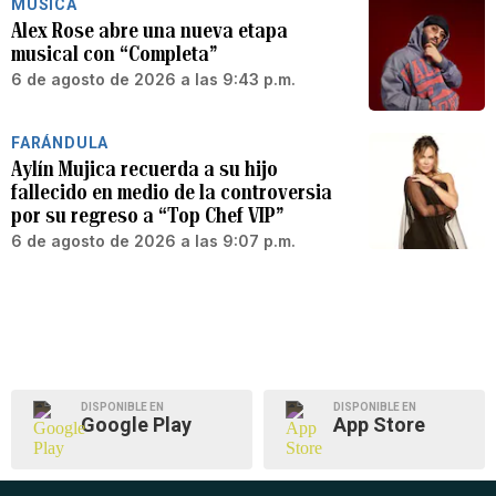
MÚSICA
Alex Rose abre una nueva etapa
musical con “Completa”
6 de agosto de 2026 a las 9:43 p.m.
FARÁNDULA
Aylín Mujica recuerda a su hijo
fallecido en medio de la controversia
por su regreso a “Top Chef VIP”
6 de agosto de 2026 a las 9:07 p.m.
DISPONIBLE EN
DISPONIBLE EN
Google Play
App Store