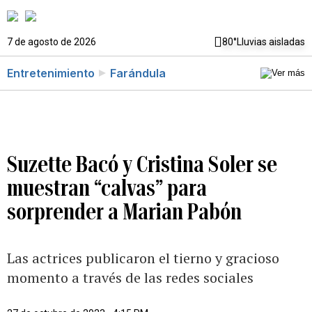
7 de agosto de 2026
80°
Lluvias aisladas
Entretenimiento
Farándula
Suzette Bacó y Cristina Soler se
muestran “calvas” para
sorprender a Marian Pabón
Las actrices publicaron el tierno y gracioso
momento a través de las redes sociales