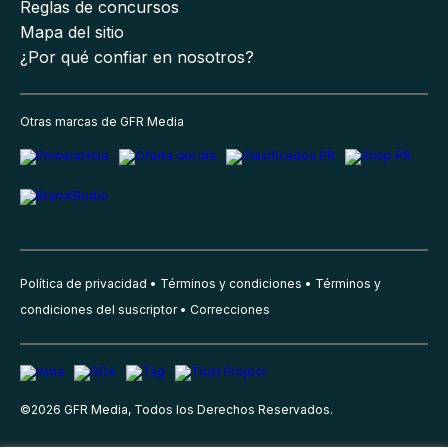
Reglas de concursos
Mapa del sitio
¿Por qué confiar en nosotros?
Otras marcas de GFR Media
Política de privacidad
Términos y condiciones
Términos y
condiciones del suscriptor
Correcciones
©
2026
GFR Media, Todos los Derechos Reservados.