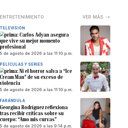
ENTRETENIMIENTO
VER MÁS
TELEVISIÓN
Carlos Adyan asegura
que vive su mejor momento
profesional
5 de agosto de 2026 a las 11:10 p.m.
PELÍCULAS Y SERIES
Ni el horror salva a “Ice
Cream Man” de su exceso de
violencia
5 de agosto de 2026 a las 11:10 p.m.
FARÁNDULA
Georgina Rodríguez reflexiona
tras recibir críticas sobre su
cuerpo: “Amo mis curvas”
5 de agosto de 2026 a las 9:14 p.m.