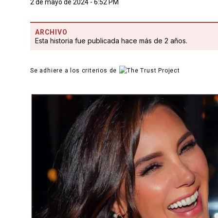
2 de mayo de 2024 - 6:52 PM
ARCHIVO
Esta historia fue publicada hace más de 2 años.
Se adhiere a los criterios de