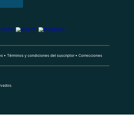
es
Términos y condiciones del suscriptor
Correcciones
rvados.