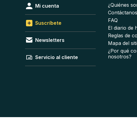
¿Quiénes s
Mi cuenta
Contáctano
FAQ
Suscríbete
El diario de
Reglas de c
Newsletters
Mapa del sit
¿Por qué co
nosotros?
Servicio al cliente