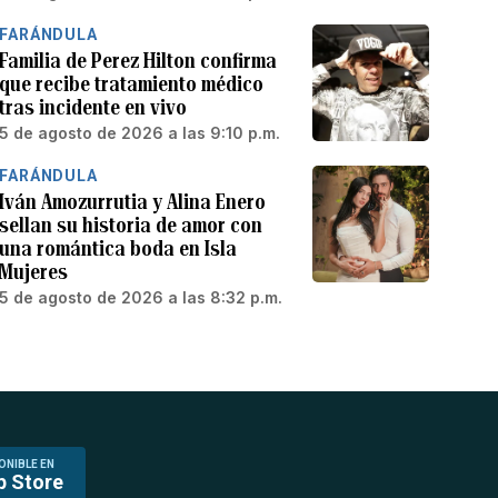
FARÁNDULA
Familia de Perez Hilton confirma
que recibe tratamiento médico
tras incidente en vivo
5 de agosto de 2026 a las 9:10 p.m.
FARÁNDULA
Iván Amozurrutia y Alina Enero
sellan su historia de amor con
una romántica boda en Isla
Mujeres
5 de agosto de 2026 a las 8:32 p.m.
ONIBLE EN
p Store