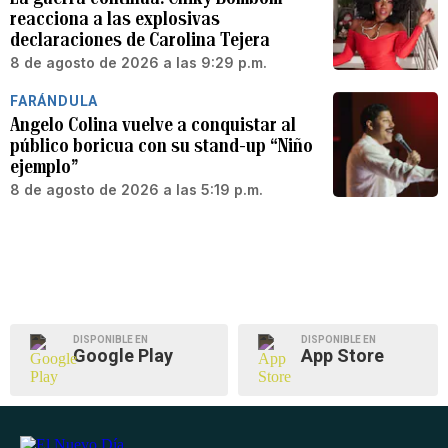
reacciona a las explosivas
declaraciones de Carolina Tejera
8 de agosto de 2026 a las 9:29 p.m.
FARÁNDULA
Angelo Colina vuelve a conquistar al
público boricua con su stand-up “Niño
ejemplo”
8 de agosto de 2026 a las 5:19 p.m.
DISPONIBLE EN
DISPONIBLE EN
Google Play
App Store