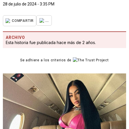
28 de julio de 2024 - 3:35 PM
...
COMPARTIR
ARCHIVO
Esta historia fue publicada hace más de 2 años.
Se adhiere a los criterios de