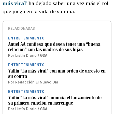
más viral’
ha dejado saber una vez más el rol
que juega en la vida de su niña.
RELACIONADAS
ENTRETENIMIENTO
Anuel AA confiesa que desea tener una “buena
relación” con las madres de sus hijas
Por
Listín Diario / GDA
ENTRETENIMIENTO
Yailin “La más viral” con una orden de arresto en
su contra
Por
Redacción El Nuevo Día
ENTRETENIMIENTO
Yailin “La más viral” anuncia el lanzamiento de
su primera canción en merengue
Por
Listín Diario / GDA