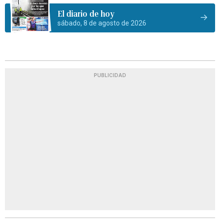
El diario de hoy
sábado, 8 de agosto de 2026
PUBLICIDAD