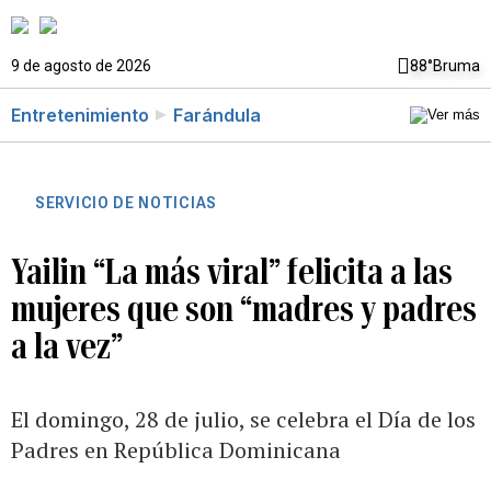
9 de agosto de 2026
88°
Bruma
Entretenimiento
Farándula
SERVICIO DE NOTICIAS
Yailin “La más viral” felicita a las
mujeres que son “madres y padres
a la vez”
El domingo, 28 de julio, se celebra el Día de los
Padres en República Dominicana