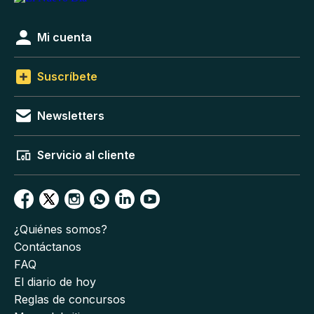
Mi cuenta
Suscríbete
Newsletters
Servicio al cliente
¿Quiénes somos?
Contáctanos
FAQ
El diario de hoy
Reglas de concursos