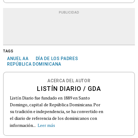
PUBLICIDAD
TAGS
ANUEL AA
DÍA DE LOS PADRES
REPÚBLICA DOMINICANA
ACERCA DEL AUTOR
LISTÍN DIARIO / GDA
Listín Diario fue fundado en 1889 en Santo
Domingo, capital de República Dominicana. Por
su tradición e independencia, se ha convertido en
el diario de referencia de los dominicanos con
información...
Leer más