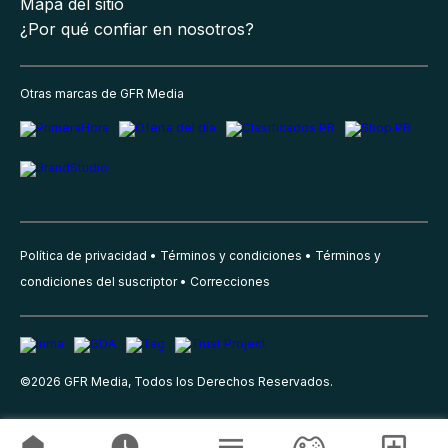
Mapa del sitio
¿Por qué confiar en nosotros?
Otras marcas de GFR Media
Política de privacidad
Términos y condiciones
Términos y
condiciones del suscriptor
Correcciones
©
2026
GFR Media, Todos los Derechos Reservados.