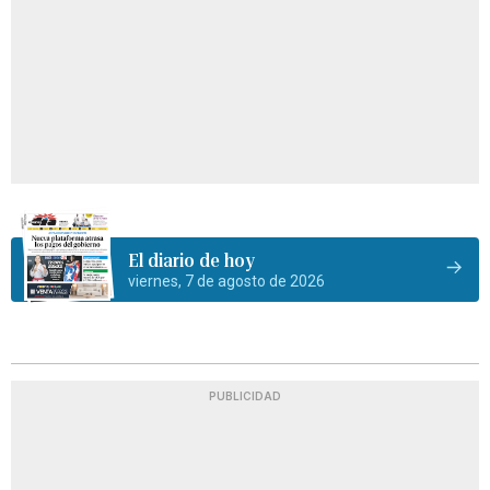
El diario de hoy
viernes, 7 de agosto de 2026
PUBLICIDAD