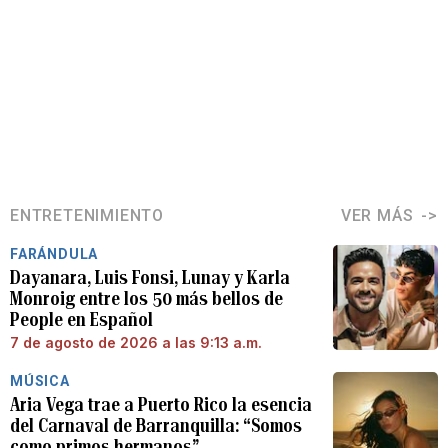
ENTRETENIMIENTO
VER MÁS
FARÁNDULA
Dayanara, Luis Fonsi, Lunay y Karla
Monroig entre los 50 más bellos de
People en Español
7 de agosto de 2026 a las 9:13 a.m.
MÚSICA
Aria Vega trae a Puerto Rico la esencia
del Carnaval de Barranquilla: “Somos
como primos hermanos”