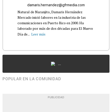
damaris.hernandez@gfrmedia.com
Natural de Naranjito, Damaris Hernández
Mercado inició labores en la industria de las
comunicaciones en Puerto Rico en 2000. Ha
laborado por más de dos décadas para El Nuevo
Día de...
Leer más
...
POPULAR EN LA COMUNIDAD
PUBLICIDAD