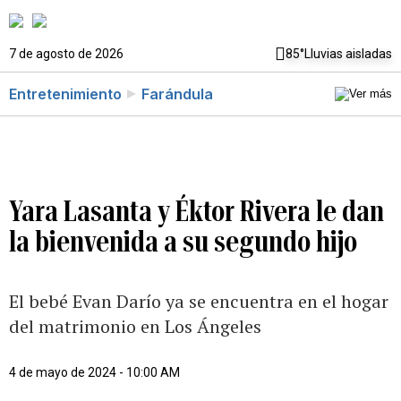
7 de agosto de 2026
85°
Lluvias aisladas
Entretenimiento
Farándula
Yara Lasanta y Éktor Rivera le dan
la bienvenida a su segundo hijo
El bebé Evan Darío ya se encuentra en el hogar
del matrimonio en Los Ángeles
4 de mayo de 2024 - 10:00 AM