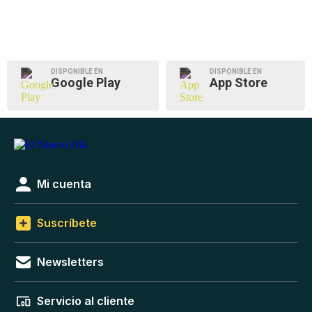
DISPONIBLE EN
DISPONIBLE EN
Google Play
App Store
Mi cuenta
Suscríbete
Newsletters
Servicio al cliente