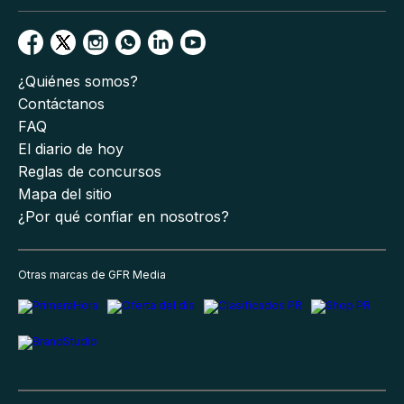
¿Quiénes somos?
Contáctanos
FAQ
El diario de hoy
Reglas de concursos
Mapa del sitio
¿Por qué confiar en nosotros?
Otras marcas de GFR Media