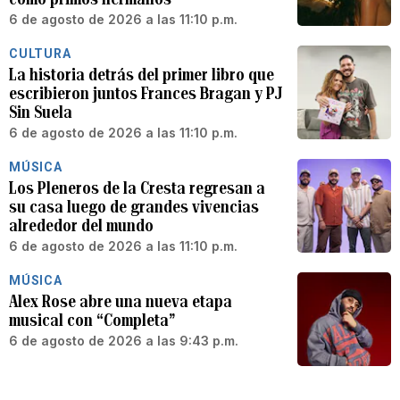
6 de agosto de 2026 a las 11:10 p.m.
CULTURA
La historia detrás del primer libro que
escribieron juntos Frances Bragan y PJ
Sin Suela
6 de agosto de 2026 a las 11:10 p.m.
MÚSICA
Los Pleneros de la Cresta regresan a
su casa luego de grandes vivencias
alrededor del mundo
6 de agosto de 2026 a las 11:10 p.m.
MÚSICA
Alex Rose abre una nueva etapa
musical con “Completa”
6 de agosto de 2026 a las 9:43 p.m.