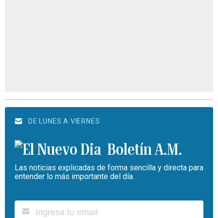
DE LUNES A VIERNES
Boletín A.M.
Las noticias explicadas de forma sencilla y directa para
entender lo más importante del día.