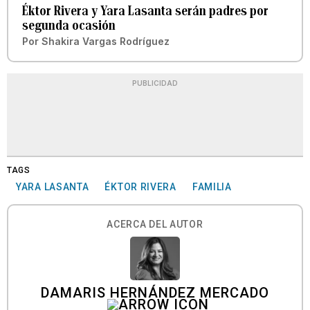
Éktor Rivera y Yara Lasanta serán padres por
segunda ocasión
Por
Shakira Vargas Rodríguez
PUBLICIDAD
TAGS
YARA LASANTA
ÉKTOR RIVERA
FAMILIA
ACERCA DEL AUTOR
DAMARIS HERNÁNDEZ MERCADO