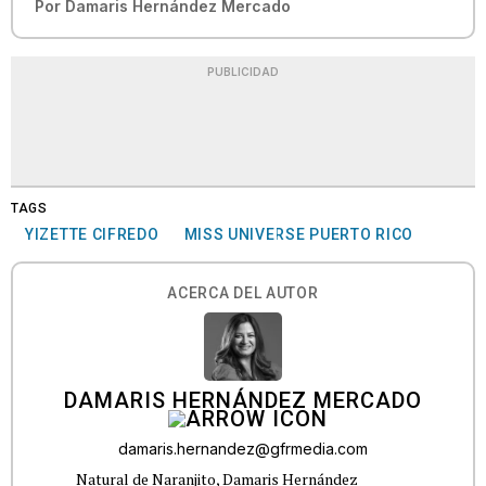
Por
Damaris Hernández Mercado
PUBLICIDAD
TAGS
YIZETTE CIFREDO
MISS UNIVERSE PUERTO RICO
ACERCA DEL AUTOR
DAMARIS HERNÁNDEZ MERCADO
damaris.hernandez@gfrmedia.com
Natural de Naranjito, Damaris Hernández