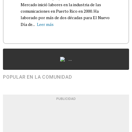
Mercado inició labores en la industria de las
comunicaciones en Puerto Rico en 2000. Ha
laborado por más de dos décadas para El Nuevo
Día de...
Leer más
...
POPULAR EN LA COMUNIDAD
PUBLICIDAD