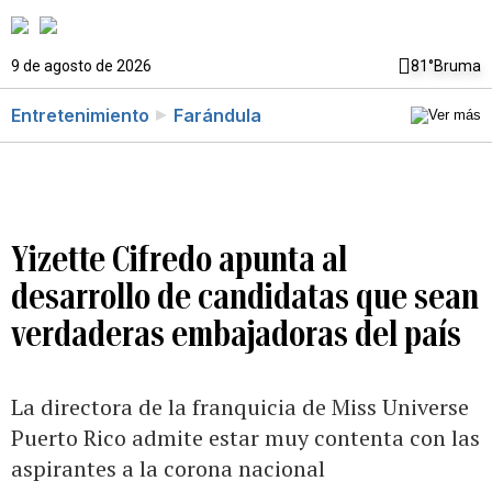
9 de agosto de 2026
81°
Bruma
Entretenimiento
Farándula
Yizette Cifredo apunta al
desarrollo de candidatas que sean
verdaderas embajadoras del país
La directora de la franquicia de Miss Universe
Puerto Rico admite estar muy contenta con las
aspirantes a la corona nacional