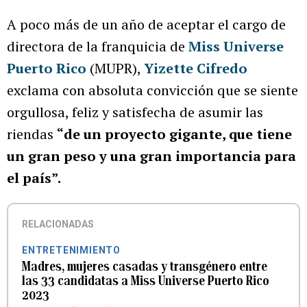
A poco más de un año de aceptar el cargo de
directora de la franquicia de
Miss Universe
Puerto Rico
(MUPR),
Yizette Cifredo
exclama con absoluta convicción que se siente
orgullosa, feliz y satisfecha de asumir las
riendas
“de un proyecto gigante, que tiene
un gran peso y una gran importancia para
el país”.
RELACIONADAS
ENTRETENIMIENTO
Madres, mujeres casadas y transgénero entre
las 33 candidatas a Miss Universe Puerto Rico
2023