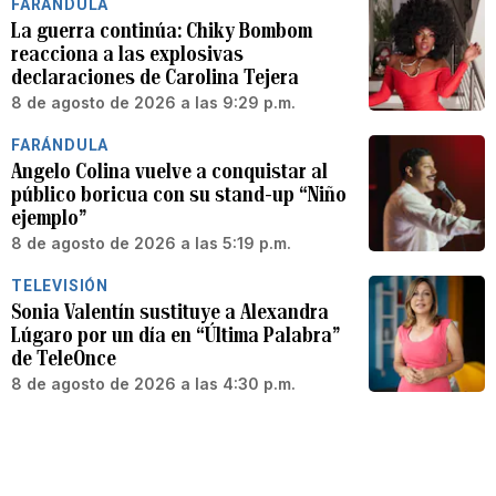
FARÁNDULA
La guerra continúa: Chiky Bombom
reacciona a las explosivas
declaraciones de Carolina Tejera
8 de agosto de 2026 a las 9:29 p.m.
FARÁNDULA
Angelo Colina vuelve a conquistar al
público boricua con su stand-up “Niño
ejemplo”
8 de agosto de 2026 a las 5:19 p.m.
TELEVISIÓN
Sonia Valentín sustituye a Alexandra
Lúgaro por un día en “Última Palabra”
de TeleOnce
8 de agosto de 2026 a las 4:30 p.m.