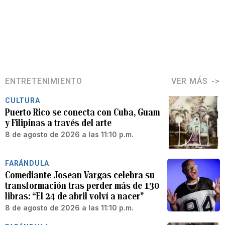
ENTRETENIMIENTO
VER MÁS
CULTURA
Puerto Rico se conecta con Cuba, Guam
y Filipinas a través del arte
8 de agosto de 2026 a las 11:10 p.m.
FARÁNDULA
Comediante Josean Vargas celebra su
transformación tras perder más de 130
libras: “El 24 de abril volví a nacer”
8 de agosto de 2026 a las 11:10 p.m.