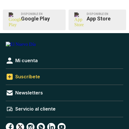
DISPONIBLE EN
DISPONIBLE EN
Google Play
App Store
Mi cuenta
Suscríbete
Newsletters
Servicio al cliente