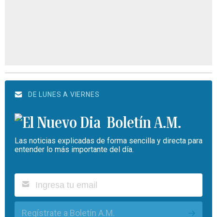
DE LUNES A VIERNES
Boletín A.M.
Las noticias explicadas de forma sencilla y directa para
entender lo más importante del día.
Regístrate a Boletín A.M.