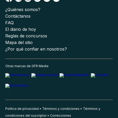
¿Quiénes somos?
Contáctanos
FAQ
El diario de hoy
Reglas de concursos
Mapa del sitio
¿Por qué confiar en nosotros?
Otras marcas de GFR Media
Política de privacidad
Términos y condiciones
Términos y
condiciones del suscriptor
Correcciones