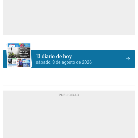
El diario de hoy
sábado, 8 de agosto de 2026
PUBLICIDAD