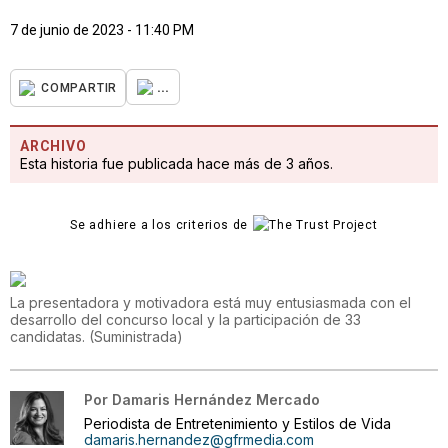
7 de junio de 2023 - 11:40 PM
...
COMPARTIR
ARCHIVO
Esta historia fue publicada hace más de 3 años.
Se adhiere a los criterios de
La presentadora y motivadora está muy entusiasmada con el
desarrollo del concurso local y la participación de 33
candidatas.
(
Suministrada
)
Por
Damaris Hernández Mercado
Periodista de Entretenimiento y Estilos de Vida
damaris.hernandez@gfrmedia.com