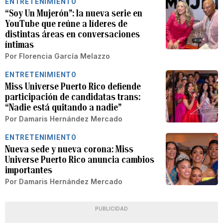
ENTRETENIMIENTO
“Soy Un Mujerón”: la nueva serie en
YouTube que reúne a líderes de
distintas áreas en conversaciones
íntimas
Por
Florencia García Melazzo
ENTRETENIMIENTO
Miss Universe Puerto Rico defiende
participación de candidatas trans:
“Nadie está quitando a nadie”
Por
Damaris Hernández Mercado
ENTRETENIMIENTO
Nueva sede y nueva corona: Miss
Universe Puerto Rico anuncia cambios
importantes
Por
Damaris Hernández Mercado
PUBLICIDAD