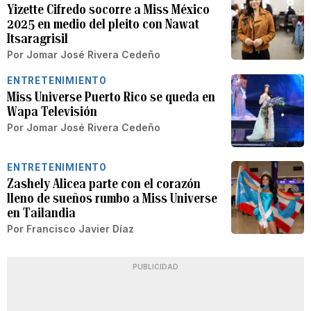
Yizette Cifredo socorre a Miss México
2025 en medio del pleito con Nawat
Itsaragrisil
Por
Jomar José Rivera Cedeño
ENTRETENIMIENTO
Miss Universe Puerto Rico se queda en
Wapa Televisión
Por
Jomar José Rivera Cedeño
ENTRETENIMIENTO
Zashely Alicea parte con el corazón
lleno de sueños rumbo a Miss Universe
en Tailandia
Por
Francisco Javier Díaz
PUBLICIDAD