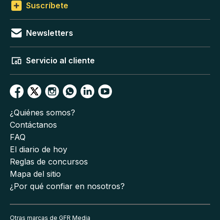
Suscríbete
Newsletters
Servicio al cliente
¿Quiénes somos?
Contáctanos
FAQ
El diario de hoy
Reglas de concursos
Mapa del sitio
¿Por qué confiar en nosotros?
Otras marcas de GFR Media