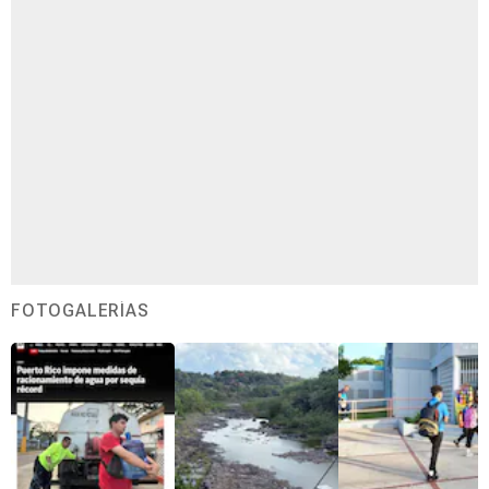
FOTOGALERÍAS