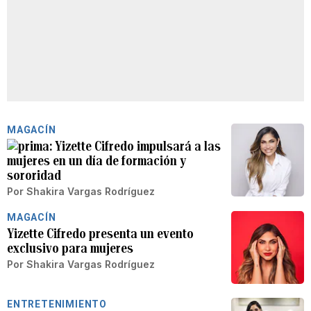
MAGACÍN
Yizette Cifredo impulsará a las
mujeres en un día de formación y
sororidad
Por
Shakira Vargas Rodríguez
MAGACÍN
Yizette Cifredo presenta un evento
exclusivo para mujeres
Por
Shakira Vargas Rodríguez
ENTRETENIMIENTO