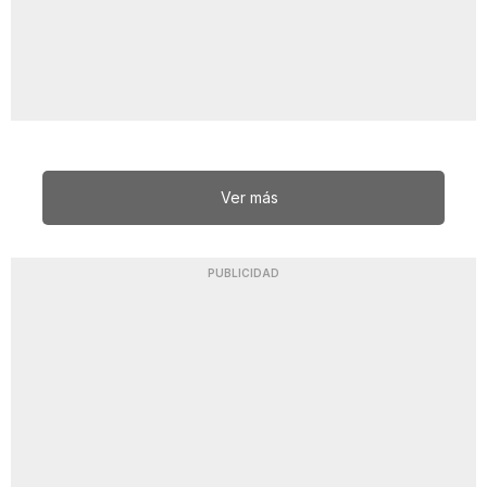
Ver más
PUBLICIDAD