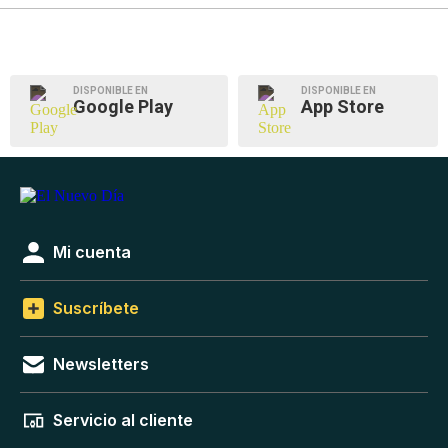
DISPONIBLE EN
DISPONIBLE EN
Google Play
App Store
Mi cuenta
Suscríbete
Newsletters
Servicio al cliente