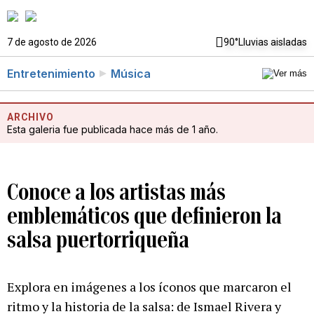
7 de agosto de 2026
90°
Lluvias aisladas
Entretenimiento
Música
ARCHIVO
Esta galeria fue publicada hace más de 1 año.
Conoce a los artistas más
emblemáticos que definieron la
salsa puertorriqueña
Explora en imágenes a los íconos que marcaron el
ritmo y la historia de la salsa: de Ismael Rivera y