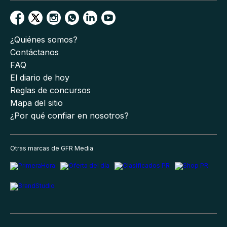
¿Quiénes somos?
Contáctanos
FAQ
El diario de hoy
Reglas de concursos
Mapa del sitio
¿Por qué confiar en nosotros?
Otras marcas de GFR Media