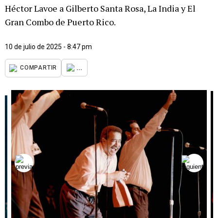
Héctor Lavoe a Gilberto Santa Rosa, La India y El
Gran Combo de Puerto Rico.
10 de julio de 2025 - 8:47 pm
...
COMPARTIR