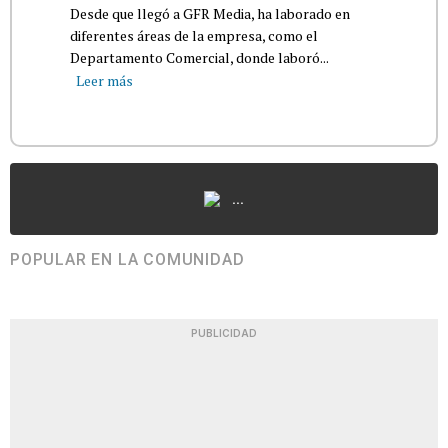
Desde que llegó a GFR Media, ha laborado en
diferentes áreas de la empresa, como el
Departamento Comercial, donde laboró...
Leer más
...
POPULAR EN LA COMUNIDAD
PUBLICIDAD