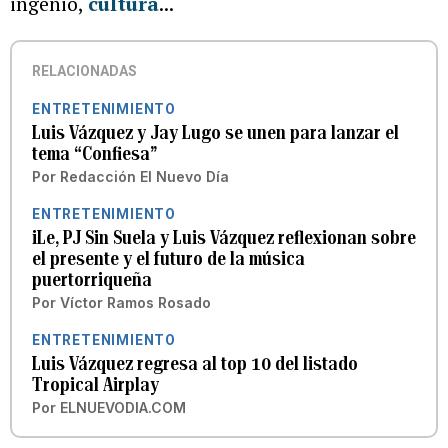
ingenio,
cultura
...
RELACIONADAS
ENTRETENIMIENTO
Luis Vázquez y Jay Lugo se unen para lanzar el
tema “Confiesa”
Por
Redacción El Nuevo Día
ENTRETENIMIENTO
iLe, PJ Sin Suela y Luis Vázquez reflexionan sobre
el presente y el futuro de la música
puertorriqueña
Por
Víctor Ramos Rosado
ENTRETENIMIENTO
Luis Vázquez regresa al top 10 del listado
Tropical Airplay
Por
ELNUEVODIA.COM