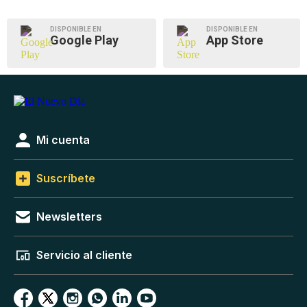
DISPONIBLE EN
DISPONIBLE EN
Google Play
App Store
Mi cuenta
Suscríbete
Newsletters
Servicio al cliente