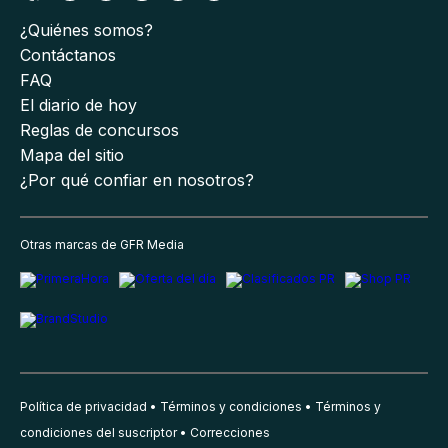
¿Quiénes somos?
Contáctanos
FAQ
El diario de hoy
Reglas de concursos
Mapa del sitio
¿Por qué confiar en nosotros?
Otras marcas de GFR Media
Política de privacidad
Términos y condiciones
Términos y
condiciones del suscriptor
Correcciones