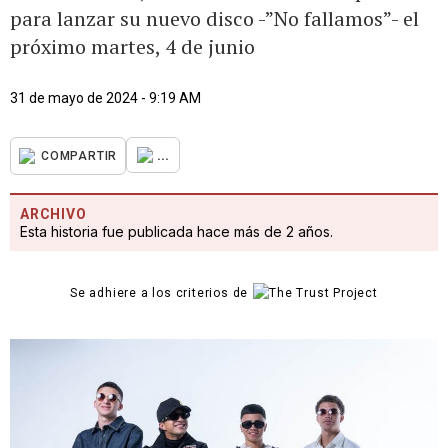
para lanzar su nuevo disco -”No fallamos”- el
próximo martes, 4 de junio
31 de mayo de 2024 - 9:19 AM
...
COMPARTIR
ARCHIVO
Esta historia fue publicada hace más de 2 años.
Se adhiere a los criterios de