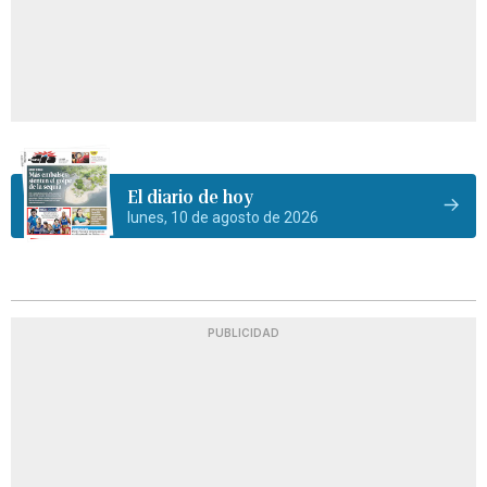
El diario de hoy
lunes, 10 de agosto de 2026
PUBLICIDAD