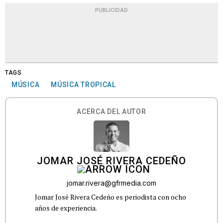
PUBLICIDAD
TAGS
MÚSICA
MÚSICA TROPICAL
ACERCA DEL AUTOR
JOMAR JOSÉ RIVERA CEDEÑO
jomar.rivera@gfrmedia.com
Jomar José Rivera Cedeño es periodista con ocho
años de experiencia.