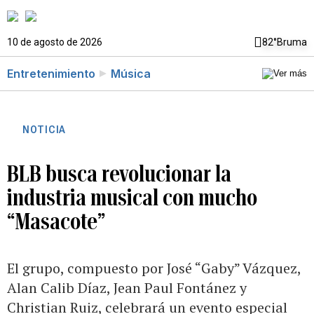
10 de agosto de 2026
82°
Bruma
Entretenimiento
Música
NOTICIA
BLB busca revolucionar la
industria musical con mucho
“Masacote”
El grupo, compuesto por José “Gaby” Vázquez,
Alan Calib Díaz, Jean Paul Fontánez y
Christian Ruiz, celebrará un evento especial