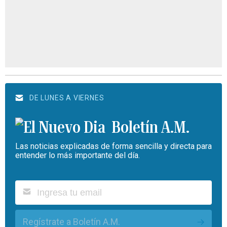
DE LUNES A VIERNES
Boletín A.M.
Las noticias explicadas de forma sencilla y directa para
entender lo más importante del día.
Regístrate a Boletín A.M.