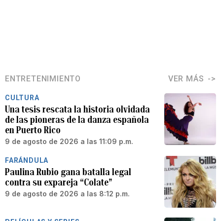
ENTRETENIMIENTO
VER MÁS
CULTURA
Una tesis rescata la historia olvidada
de las pioneras de la danza española
en Puerto Rico
9 de agosto de 2026 a las 11:09 p.m.
FARÁNDULA
Paulina Rubio gana batalla legal
contra su expareja “Colate”
9 de agosto de 2026 a las 8:12 p.m.