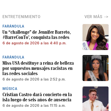
ENTRETENIMIENTO
VER MÁS
FARÁNDULA
Un “challenge” de Jennifer Barreto,
#BarreConTo’, conquista las redes
6 de agosto de 2026 a las 4:40 p.m.
FARÁNDULA
Miss USA destituye a reina de belleza
por supuestos mensajes racistas en
las redes sociales
6 de agosto de 2026 a las 2:52 p.m.
MÚSICA
Cristian Castro dará concierto en la
isla luego de seis años de ausencia
6 de agosto de 2026 a las 11:15 a.m.