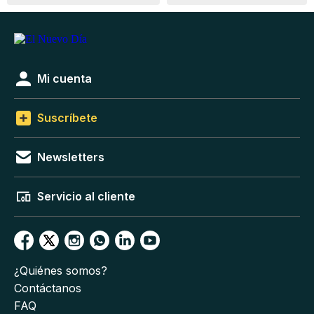
Mi cuenta
Suscríbete
Newsletters
Servicio al cliente
¿Quiénes somos?
Contáctanos
FAQ