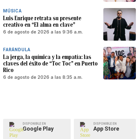
MÚSICA
Luis Enrique retrata su presente
creativo en “El alma en clave”
6 de agosto de 2026 a las 9:36 a.m.
FARÁNDULA
La jerga, la química y la empatía: las
claves del éxito de “Toc Toc” en Puerto
Rico
6 de agosto de 2026 a las 8:35 a.m.
DISPONIBLE EN
DISPONIBLE EN
Google Play
App Store