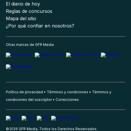
El diario de hoy
Reglas de concursos
Mapa del sitio
¿Por qué confiar en nosotros?
Otras marcas de GFR Media
Política de privacidad
Términos y condiciones
Términos y
condiciones del suscriptor
Correcciones
©
2026
GFR Media, Todos los Derechos Reservados.