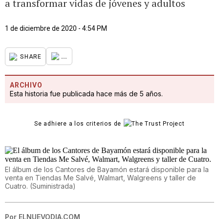
a transformar vidas de jóvenes y adultos
1 de diciembre de 2020 - 4:54 PM
...
SHARE
ARCHIVO
Esta historia fue publicada hace más de 5 años.
Se adhiere a los criterios de
El álbum de los Cantores de Bayamón estará disponible para la
venta en Tiendas Me Salvé, Walmart, Walgreens y taller de
Cuatro.
(
Suministrada
)
Por
ELNUEVODIA.COM