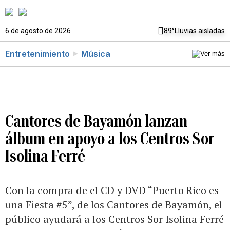
6 de agosto de 2026
89°
Lluvias aisladas
Entretenimiento
Música
Cantores de Bayamón lanzan
álbum en apoyo a los Centros Sor
Isolina Ferré
Con la compra de el CD y DVD “Puerto Rico es
una Fiesta #5”, de los Cantores de Bayamón, el
público ayudará a los Centros Sor Isolina Ferré