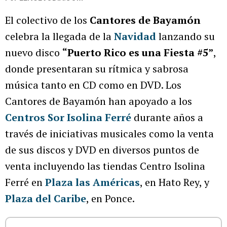
El colectivo de los
Cantores de Bayamón
celebra la llegada de la
Navidad
lanzando su
nuevo disco
“Puerto Rico es una Fiesta #5”
,
donde presentaran su rítmica y sabrosa
música tanto en CD como en DVD. Los
Cantores de Bayamón han apoyado a los
Centros Sor Isolina Ferré
durante años a
través de iniciativas musicales como la venta
de sus discos y DVD en diversos puntos de
venta incluyendo las tiendas Centro Isolina
Ferré en
Plaza las Américas
, en Hato Rey, y
Plaza del Caribe
, en Ponce.