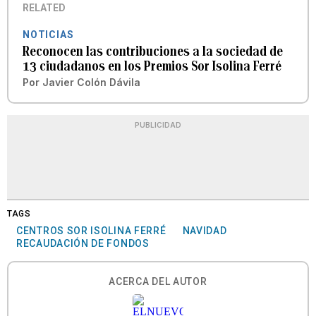
RELATED
NOTICIAS
Reconocen las contribuciones a la sociedad de
13 ciudadanos en los Premios Sor Isolina Ferré
Por
Javier Colón Dávila
PUBLICIDAD
TAGS
CENTROS SOR ISOLINA FERRÉ
NAVIDAD
RECAUDACIÓN DE FONDOS
ACERCA DEL AUTOR