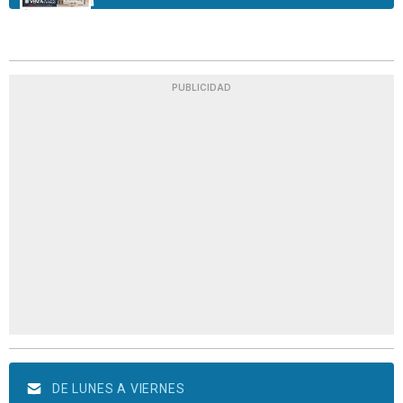
PUBLICIDAD
DE LUNES A VIERNES