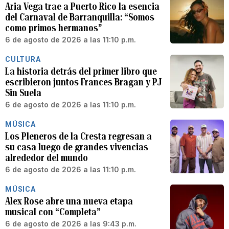
Aria Vega trae a Puerto Rico la esencia
del Carnaval de Barranquilla: “Somos
como primos hermanos”
6 de agosto de 2026 a las 11:10 p.m.
CULTURA
La historia detrás del primer libro que
escribieron juntos Frances Bragan y PJ
Sin Suela
6 de agosto de 2026 a las 11:10 p.m.
MÚSICA
Los Pleneros de la Cresta regresan a
su casa luego de grandes vivencias
alrededor del mundo
6 de agosto de 2026 a las 11:10 p.m.
MÚSICA
Alex Rose abre una nueva etapa
musical con “Completa”
6 de agosto de 2026 a las 9:43 p.m.