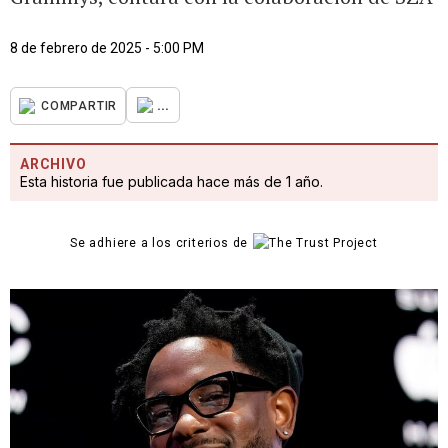
8 de febrero de 2025 - 5:00 PM
...
COMPARTIR
ARCHIVO
Esta historia fue publicada hace más de 1 año.
Se adhiere a los criterios de