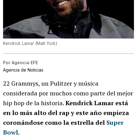
Kendrick Lamar
(
Matt York
)
Por
Agencia EFE
Agencia de Noticias
22 Grammys, un Pulitzer y música
considerada por muchos como parte del mejor
hip hop de la historia.
Kendrick Lamar está
en lo más alto del rap y este año empieza
coronándose como la estrella del
Super
Bowl
.