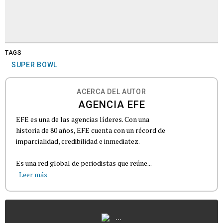
TAGS
SUPER BOWL
ACERCA DEL AUTOR
AGENCIA EFE
EFE es una de las agencias líderes. Con una
historia de 80 años, EFE cuenta con un récord de
imparcialidad, credibilidad e inmediatez.
Es una red global de periodistas que reúne...
Leer más
...