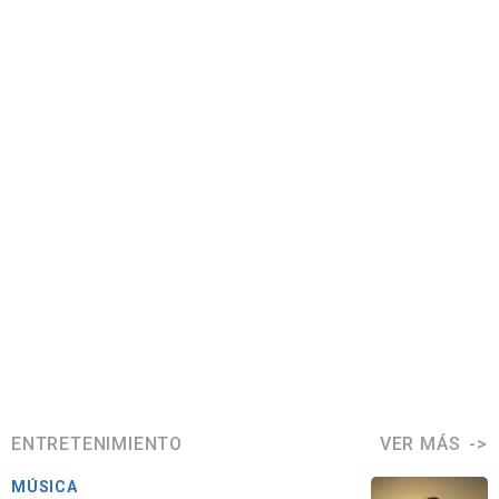
ENTRETENIMIENTO
VER MÁS
MÚSICA