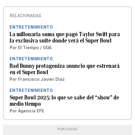
RELACIONADAS
ENTRETENIMIENTO
La millonaria suma que pagó Taylor Swift para
la exclusiva suite donde verá el Super Bowl
Por
El Tiempo / GDA
ENTRETENIMIENTO
Bad Bunny protagoniza anuncio que estrenará
en el Super Bowl
Por
Francisco Javier Díaz
ENTRETENIMIENTO
Super Bowl 2025: lo que se sabe del “show” de
medio tiempo
Por
Agencia EFE
PUBLICIDAD