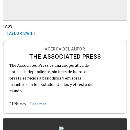
TAGS
TAYLOR SWIFT
ACERCA DEL AUTOR
THE ASSOCIATED PRESS
The Associated Press es una cooperativa de
noticias independiente, sin fines de lucro, que
presta servicios a periódicos y emisoras
miembros en los Estados Unidos y el resto del
mundo.
El Nuevo...
Leer más
...