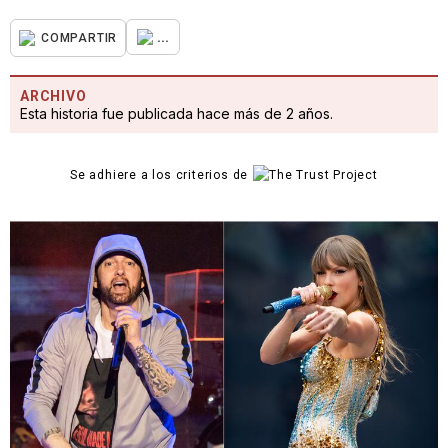
...
COMPARTIR
ARCHIVO
Esta historia fue publicada hace más de 2 años.
Se adhiere a los criterios de