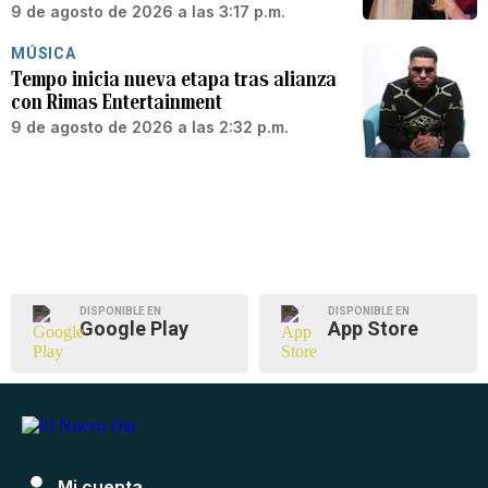
9 de agosto de 2026 a las 3:17 p.m.
MÚSICA
Tempo inicia nueva etapa tras alianza
con Rimas Entertainment
9 de agosto de 2026 a las 2:32 p.m.
DISPONIBLE EN
DISPONIBLE EN
Google Play
App Store
Mi cuenta