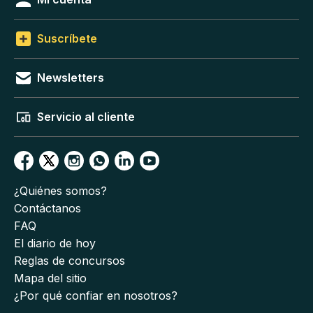
Suscríbete
Newsletters
Servicio al cliente
¿Quiénes somos?
Contáctanos
FAQ
El diario de hoy
Reglas de concursos
Mapa del sitio
¿Por qué confiar en nosotros?