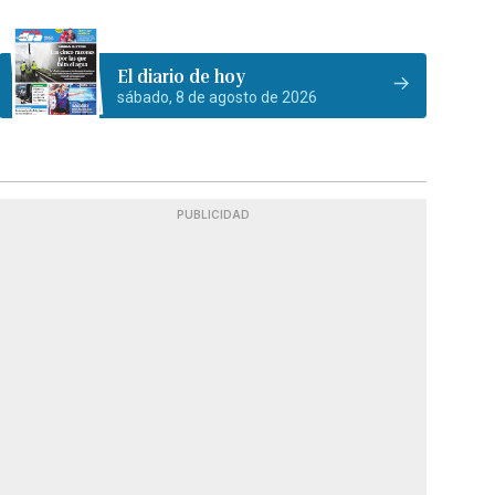
El diario de hoy
sábado, 8 de agosto de 2026
PUBLICIDAD