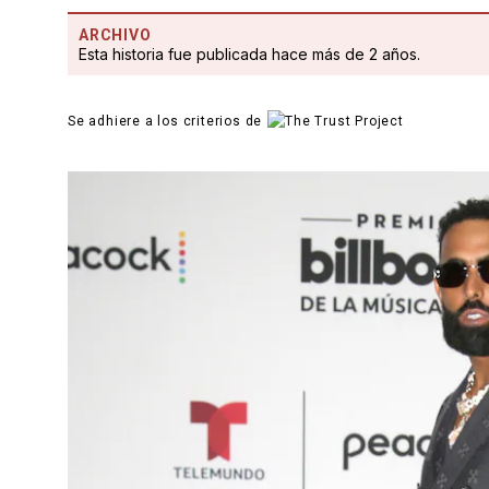
ARCHIVO
Esta historia fue publicada hace más de 2 años.
Se adhiere a los criterios de