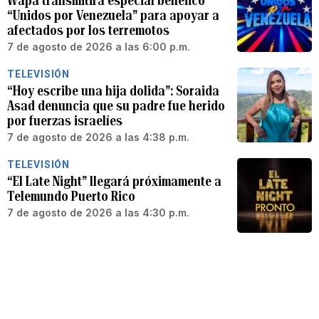
Wapa transmitirá especial benéfico
“Unidos por Venezuela” para apoyar a
afectados por los terremotos
7 de agosto de 2026 a las 6:00 p.m.
TELEVISIÓN
“Hoy escribe una hija dolida”: Soraida
Asad denuncia que su padre fue herido
por fuerzas israelíes
7 de agosto de 2026 a las 4:38 p.m.
TELEVISIÓN
“El Late Night” llegará próximamente a
Telemundo Puerto Rico
7 de agosto de 2026 a las 4:30 p.m.