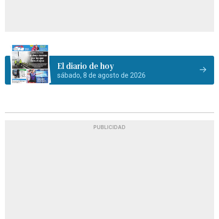
El diario de hoy
sábado, 8 de agosto de 2026
PUBLICIDAD