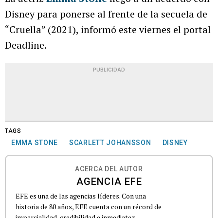
Disney para ponerse al frente de la secuela de
“Cruella” (2021), informó este viernes el portal
Deadline.
PUBLICIDAD
TAGS
EMMA STONE
SCARLETT JOHANSSON
DISNEY
ACERCA DEL AUTOR
AGENCIA EFE
EFE es una de las agencias líderes. Con una
historia de 80 años, EFE cuenta con un récord de
imparcialidad, credibilidad e inmediatez.