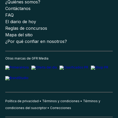
¿Quiénes somos?
Contáctanos
FAQ
El diario de hoy
Reglas de concursos
Mapa del sitio
¿Por qué confiar en nosotros?
Otras marcas de GFR Media
Política de privacidad
Términos y condiciones
Términos y
condiciones del suscriptor
Correcciones