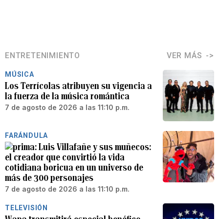
ENTRETENIMIENTO
VER MÁS
MÚSICA
Los Terrícolas atribuyen su vigencia a
la fuerza de la música romántica
7 de agosto de 2026 a las 11:10 p.m.
FARÁNDULA
Luis Villafañe y sus muñecos:
el creador que convirtió la vida
cotidiana boricua en un universo de
más de 300 personajes
7 de agosto de 2026 a las 11:10 p.m.
TELEVISIÓN