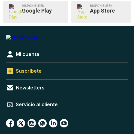
DISPONIBLE EN
DISPONIBLE EN
Google Play
App Store
Mi cuenta
Suscríbete
Newsletters
Servicio al cliente