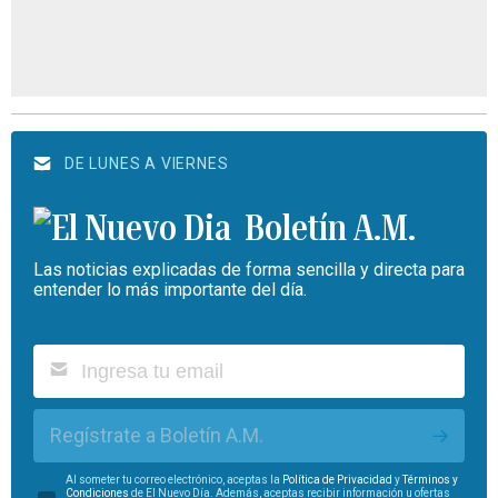
DE LUNES A VIERNES
Boletín A.M.
Las noticias explicadas de forma sencilla y directa para
entender lo más importante del día.
Regístrate a Boletín A.M.
Al someter tu correo electrónico, aceptas la
Política de Privacidad
y
Términos y
Condiciones
de El Nuevo Día. Además, aceptas recibir información u ofertas