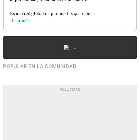
Es una red global de periodistas que reúne...
Leer más
...
POPULAR EN LA COMUNIDAD
PUBLICIDAD