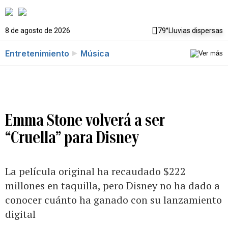
8 de agosto de 2026
79°
Lluvias dispersas
Entretenimiento
Música
Emma Stone volverá a ser
“Cruella” para Disney
La película original ha recaudado $222
millones en taquilla, pero Disney no ha dado a
conocer cuánto ha ganado con su lanzamiento
digital