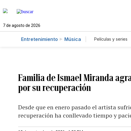
7 de agosto de 2026
Entretenimiento
Música
Películas y series
Familia de Ismael Miranda agra
por su recuperación
Desde que en enero pasado el artista sufri
recuperación ha conllevado tiempo y paci