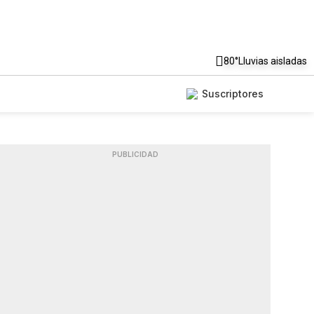
80°
Lluvias aisladas
Suscriptores
PUBLICIDAD