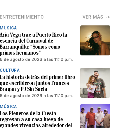
ENTRETENIMIENTO
VER MÁS
MÚSICA
Aria Vega trae a Puerto Rico la
esencia del Carnaval de
Barranquilla: “Somos como
primos hermanos”
6 de agosto de 2026 a las 11:10 p.m.
CULTURA
La historia detrás del primer libro
que escribieron juntos Frances
Bragan y PJ Sin Suela
6 de agosto de 2026 a las 11:10 p.m.
MÚSICA
Los Pleneros de la Cresta
regresan a su casa luego de
grandes vivencias alrededor del