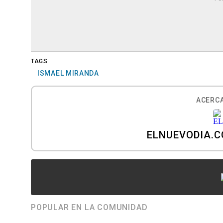
TAGS
ISMAEL MIRANDA
ACERCA
ELNUEVODIA.
POPULAR EN LA COMUNIDAD