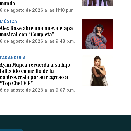
mundo
6 de agosto de 2026 a las 11:10 p.m.
MÚSICA
Alex Rose abre una nueva etapa
musical con “Completa”
6 de agosto de 2026 a las 9:43 p.m.
FARÁNDULA
Aylín Mujica recuerda a su hijo
fallecido en medio de la
controversia por su regreso a
“Top Chef VIP”
6 de agosto de 2026 a las 9:07 p.m.