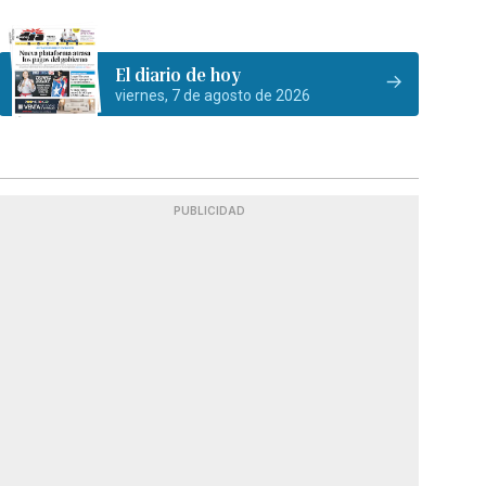
El diario de hoy
viernes, 7 de agosto de 2026
PUBLICIDAD