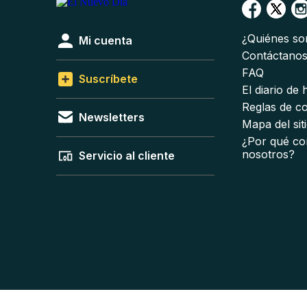
¿Quiénes s
Mi cuenta
Contáctano
FAQ
Suscríbete
El diario de
Reglas de c
Newsletters
Mapa del sit
¿Por qué co
nosotros?
Servicio al cliente