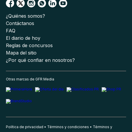
¿Quiénes somos?
Contáctanos
FAQ
El diario de hoy
Reglas de concursos
Mapa del sitio
¿Por qué confiar en nosotros?
Otras marcas de GFR Media
Política de privacidad
Términos y condiciones
Términos y