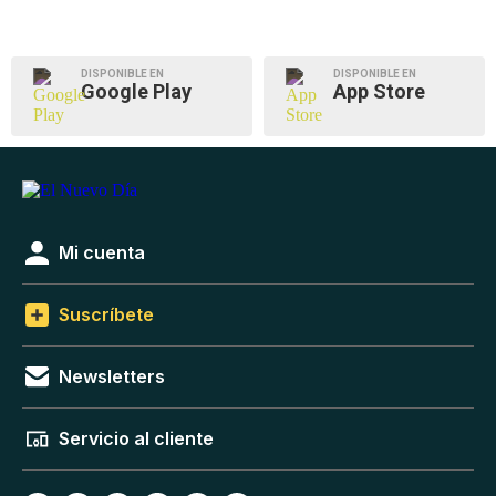
DISPONIBLE EN
DISPONIBLE EN
Google Play
App Store
Mi cuenta
Suscríbete
Newsletters
Servicio al cliente