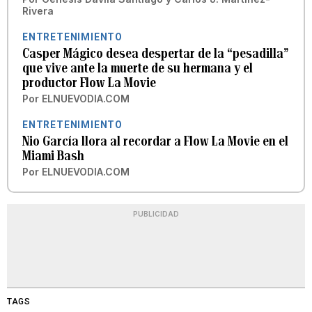
Rivera
ENTRETENIMIENTO
Casper Mágico desea despertar de la “pesadilla”
que vive ante la muerte de su hermana y el
productor Flow La Movie
Por
ELNUEVODIA.COM
ENTRETENIMIENTO
Nio García llora al recordar a Flow La Movie en el
Miami Bash
Por
ELNUEVODIA.COM
PUBLICIDAD
TAGS