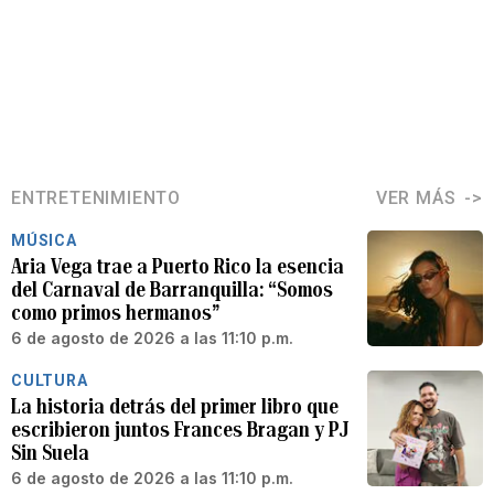
ENTRETENIMIENTO
VER MÁS
MÚSICA
Aria Vega trae a Puerto Rico la esencia
del Carnaval de Barranquilla: “Somos
como primos hermanos”
6 de agosto de 2026 a las 11:10 p.m.
CULTURA
La historia detrás del primer libro que
escribieron juntos Frances Bragan y PJ
Sin Suela
6 de agosto de 2026 a las 11:10 p.m.