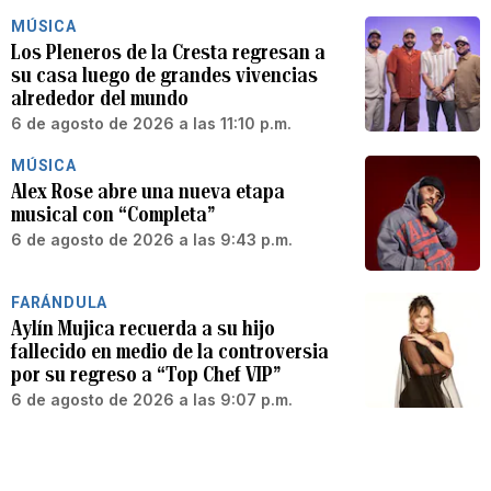
MÚSICA
Los Pleneros de la Cresta regresan a
su casa luego de grandes vivencias
alrededor del mundo
6 de agosto de 2026 a las 11:10 p.m.
MÚSICA
Alex Rose abre una nueva etapa
musical con “Completa”
6 de agosto de 2026 a las 9:43 p.m.
FARÁNDULA
Aylín Mujica recuerda a su hijo
fallecido en medio de la controversia
por su regreso a “Top Chef VIP”
6 de agosto de 2026 a las 9:07 p.m.