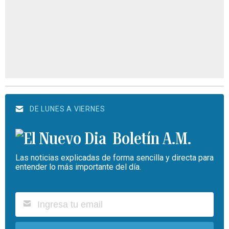
DE LUNES A VIERNES
Boletín A.M.
Las noticias explicadas de forma sencilla y directa para
entender lo más importante del día.