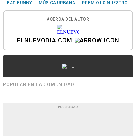
BAD BUNNY
MÚSICA URBANA
PREMIO LO NUESTRO
ACERCA DEL AUTOR
ELNUEVODIA.COM
...
POPULAR EN LA COMUNIDAD
PUBLICIDAD