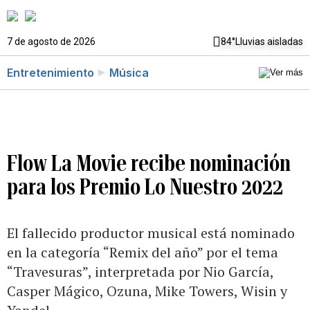
7 de agosto de 2026
84°
Lluvias aisladas
Entretenimiento
Música
Flow La Movie recibe nominación
para los Premio Lo Nuestro 2022
El fallecido productor musical está nominado
en la categoría “Remix del año” por el tema
“Travesuras”, interpretada por Nio García,
Casper Mágico, Ozuna, Mike Towers, Wisin y