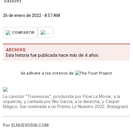
Yandel
26 de enero de 2022 - 8:57 AM
...
COMPARTIR
ARCHIVO
Esta historia fue publicada hace más de 4 años.
Se adhiere a los criterios de
La canción "Travesuras", producida por Flow La Movie, a la
izquierda, y cantada por Nio Garcia, a la derecha, y Casper
Mágico, fue nominada a un Premio Lo Nuestro 2022.
(
Instagram
)
Por
ELNUEVODIA.COM