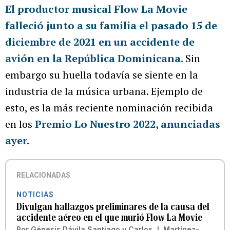
El productor musical Flow La Movie
falleció junto a su familia el pasado 15 de
diciembre de 2021 en un accidente de
avión en la República Dominicana.
Sin
embargo su huella todavía se siente en la
industria de la música urbana. Ejemplo de
esto, es la más reciente nominación recibida
en los
Premio Lo Nuestro 2022, anunciadas
ayer.
RELACIONADAS
NOTICIAS
Divulgan hallazgos preliminares de la causa del
accidente aéreo en el que murió Flow La Movie
Por
Génesis Dávila Santiago
y
Carlos J. Martínez-