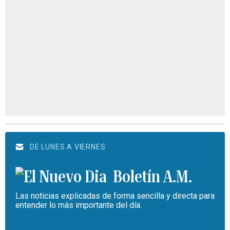
DE LUNES A VIERNES
Boletín A.M.
Las noticias explicadas de forma sencilla y directa para
entender lo más importante del día.