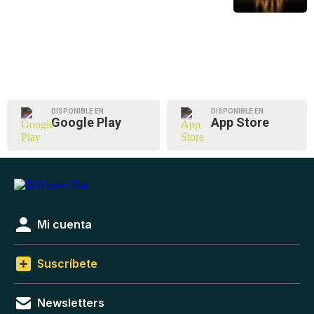
DISPONIBLE EN
DISPONIBLE EN
Google Play
App Store
Mi cuenta
Suscríbete
Newsletters