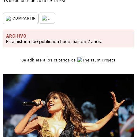
13 de octubre de 2023 - 9:15 PM
...
COMPARTIR
ARCHIVO
Esta historia fue publicada hace más de 2 años.
Se adhiere a los criterios de