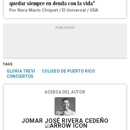
quedar siempre en deuda con la vida”
Por
Nora Marín Chiquet / El Universal / GDA
PUBLICIDAD
TAGS
GLORIA TREVI
COLISEO DE PUERTO RICO
CONCIERTOS
ACERCA DEL AUTOR
JOMAR JOSÉ RIVERA CEDEÑO