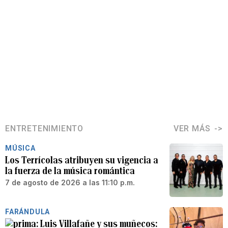
ENTRETENIMIENTO
VER MÁS
MÚSICA
Los Terrícolas atribuyen su vigencia a
la fuerza de la música romántica
7 de agosto de 2026 a las 11:10 p.m.
FARÁNDULA
Luis Villafañe y sus muñecos: