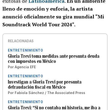
exitosas de
Latinoamérica
.
En un ambiente
lleno de emoción y euforia, la artista
anunció oficialmente su gira mundial “Mi
Soundtrack World Tour 2024″.
RELACIONADAS
ENTRETENIMIENTO
Gloria Trevi toma medidas ante presunta deuda
con impuestos en México
Por
Agencia EFE
ENTRETENIMIENTO
Investigan a Gloria Trevi por presunta
defraudación fiscal en México
Por
Fabiola Sánchez / The Associated Press
ENTRETENIMIENTO
Gloria Trevi: “Si no contaba mi historia, me iba a