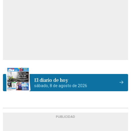
El diario de hoy
sábado, 8 de agosto de 2026
PUBLICIDAD