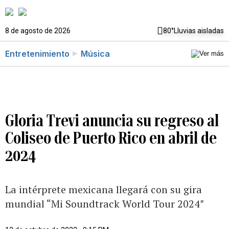
8 de agosto de 2026
80°
Lluvias aisladas
Entretenimiento
Música
Gloria Trevi anuncia su regreso al
Coliseo de Puerto Rico en abril de
2024
La intérprete mexicana llegará con su gira
mundial “Mi Soundtrack World Tour 2024″