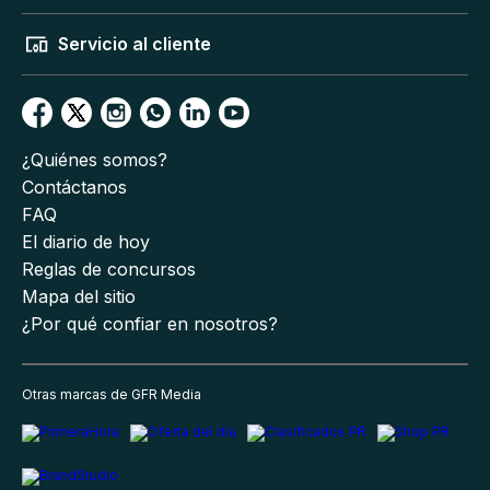
Servicio al cliente
¿Quiénes somos?
Contáctanos
FAQ
El diario de hoy
Reglas de concursos
Mapa del sitio
¿Por qué confiar en nosotros?
Otras marcas de GFR Media