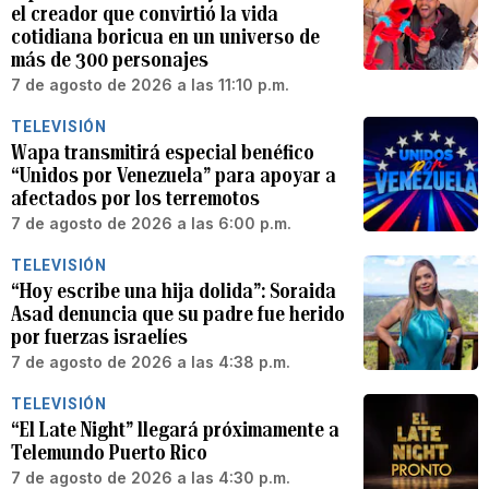
el creador que convirtió la vida
cotidiana boricua en un universo de
más de 300 personajes
7 de agosto de 2026 a las 11:10 p.m.
TELEVISIÓN
Wapa transmitirá especial benéfico
“Unidos por Venezuela” para apoyar a
afectados por los terremotos
7 de agosto de 2026 a las 6:00 p.m.
TELEVISIÓN
“Hoy escribe una hija dolida”: Soraida
Asad denuncia que su padre fue herido
por fuerzas israelíes
7 de agosto de 2026 a las 4:38 p.m.
TELEVISIÓN
“El Late Night” llegará próximamente a
Telemundo Puerto Rico
7 de agosto de 2026 a las 4:30 p.m.