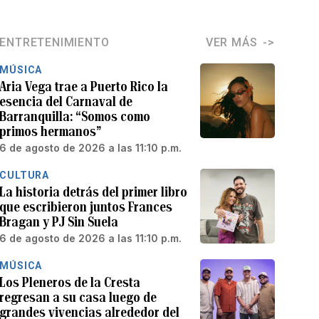
ENTRETENIMIENTO
VER MÁS
MÚSICA
Aria Vega trae a Puerto Rico la
esencia del Carnaval de
Barranquilla: “Somos como
primos hermanos”
6 de agosto de 2026 a las 11:10 p.m.
CULTURA
La historia detrás del primer libro
que escribieron juntos Frances
Bragan y PJ Sin Suela
6 de agosto de 2026 a las 11:10 p.m.
MÚSICA
Los Pleneros de la Cresta
regresan a su casa luego de
grandes vivencias alrededor del