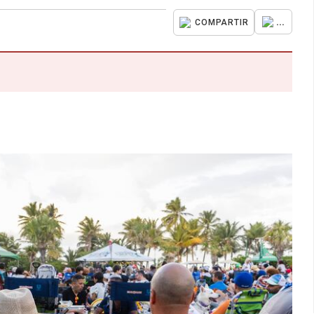
...
COMPARTIR