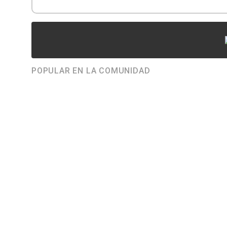
POPULAR EN LA COMUNIDAD