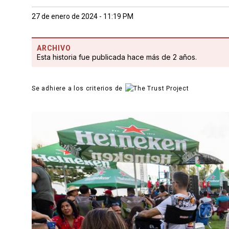
27 de enero de 2024 - 11:19 PM
ARCHIVO
Esta historia fue publicada hace más de 2 años.
Se adhiere a los criterios de