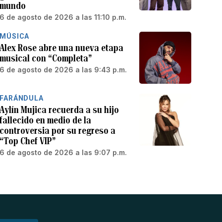
mundo
6 de agosto de 2026 a las 11:10 p.m.
MÚSICA
Alex Rose abre una nueva etapa
musical con “Completa”
6 de agosto de 2026 a las 9:43 p.m.
FARÁNDULA
Aylín Mujica recuerda a su hijo
fallecido en medio de la
controversia por su regreso a
“Top Chef VIP”
6 de agosto de 2026 a las 9:07 p.m.