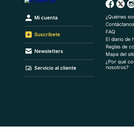
¿Quiénes s
Mi cuenta
Contáctano
FAQ
Suscríbete
El diario de
Reglas de c
Newsletters
Mapa del sit
¿Por qué co
nosotros?
Servicio al cliente