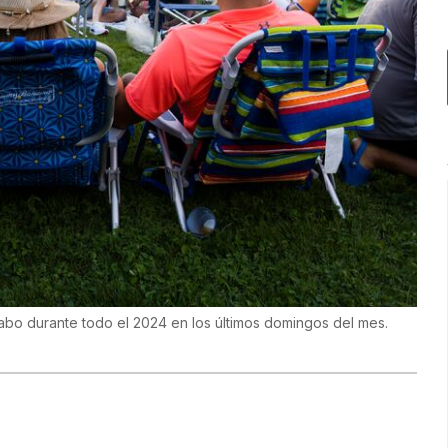
cabo durante todo el 2024 en los últimos domingos del mes.