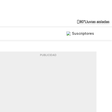
80°
Lluvias aisladas
Suscriptores
PUBLICIDAD