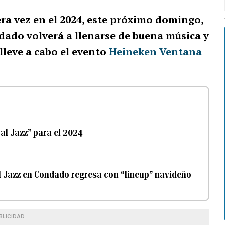
ra vez en el 2024, este próximo domingo,
dado volverá a llenarse de buena música y
leve a cabo el evento
Heineken Ventana
al Jazz” para el 2024
al Jazz en Condado regresa con “lineup” navideño
BLICIDAD