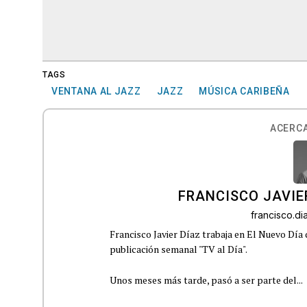
TAGS
VENTANA AL JAZZ
JAZZ
MÚSICA CARIBEÑA
ACERCA
FRANCISCO JAVIE
francisco.d
Francisco Javier Díaz trabaja en El Nuevo Día
publicación semanal "TV al Día".
Unos meses más tarde, pasó a ser parte del...