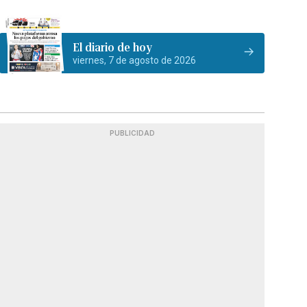
El diario de hoy
viernes, 7 de agosto de 2026
PUBLICIDAD