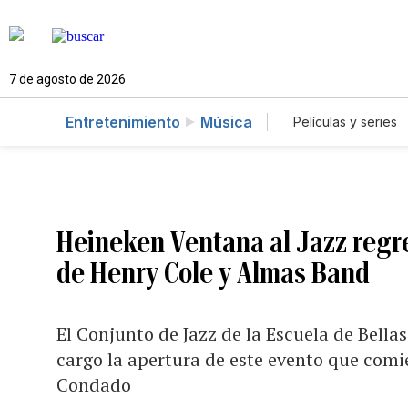
7 de agosto de 2026
Entretenimiento
Música
Películas y series
Heineken Ventana al Jazz regr
de Henry Cole y Almas Band
El Conjunto de Jazz de la Escuela de Bell
cargo la apertura de este evento que comie
Condado