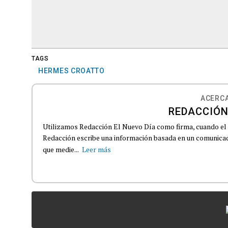
TAGS
HERMES CROATTO
ACERCA
REDACCIÓN
Utilizamos Redacción El Nuevo Día como firma, cuando el
Redacción escribe una información basada en un comunicado
que medie...
Leer más