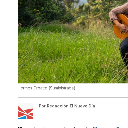
Hermes Croatto
(
Suministrada
)
Por
Redacción El Nuevo Día