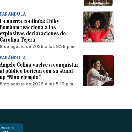
FARÁNDULA
La guerra continúa: Chiky
Bombom reacciona a las
explosivas declaraciones de
Carolina Tejera
8 de agosto de 2026 a las 9:29 p.m.
FARÁNDULA
Angelo Colina vuelve a conquistar
al público boricua con su stand-
up “Niño ejemplo”
8 de agosto de 2026 a las 5:19 p.m.
ONIBLE EN