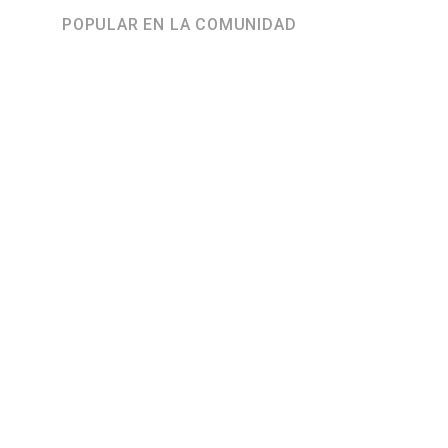
POPULAR EN LA COMUNIDAD