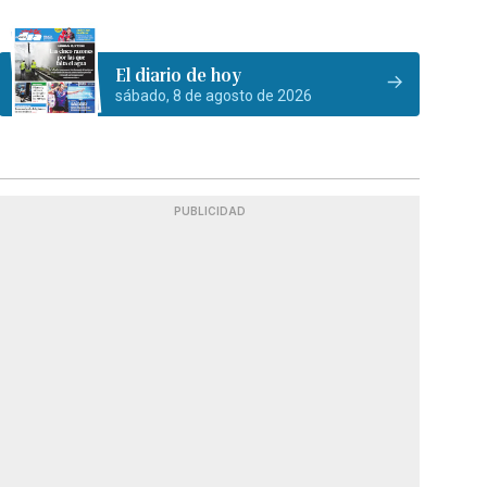
El diario de hoy
sábado, 8 de agosto de 2026
PUBLICIDAD