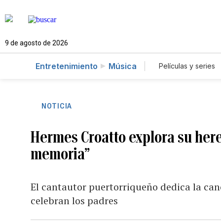
9 de agosto de 2026
Entretenimiento
Música
Películas y series
NOTICIA
Hermes Croatto explora su here
memoria”
El cantautor puertorriqueño dedica la canc
celebran los padres