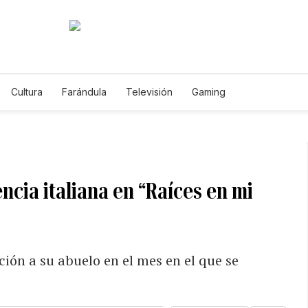
Cultura
Farándula
Televisión
Gaming
ncia italiana en “Raíces en mi
ión a su abuelo en el mes en el que se