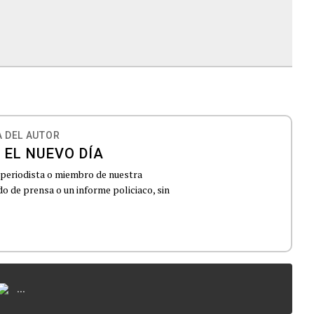
 DEL AUTOR
 EL NUEVO DÍA
 periodista o miembro de nuestra
 de prensa o un informe policiaco, sin
...