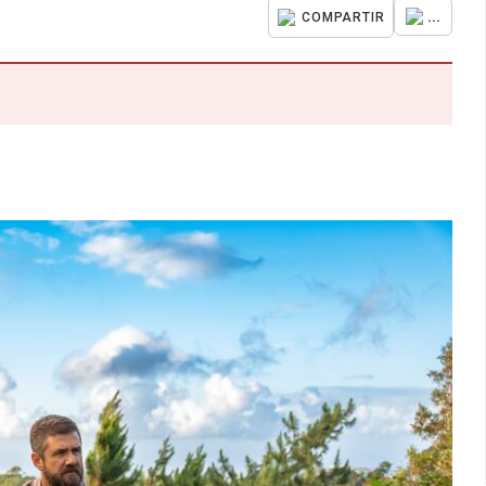
...
COMPARTIR