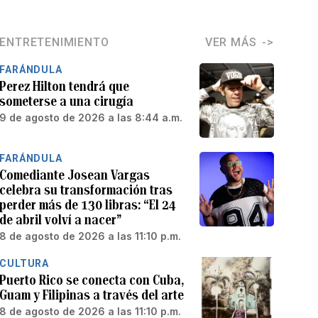
ENTRETENIMIENTO
VER MÁS
FARÁNDULA
Perez Hilton tendrá que
someterse a una cirugía
9 de agosto de 2026 a las 8:44 a.m.
FARÁNDULA
Comediante Josean Vargas
celebra su transformación tras
perder más de 130 libras: “El 24
de abril volví a nacer”
8 de agosto de 2026 a las 11:10 p.m.
CULTURA
Puerto Rico se conecta con Cuba,
Guam y Filipinas a través del arte
8 de agosto de 2026 a las 11:10 p.m.