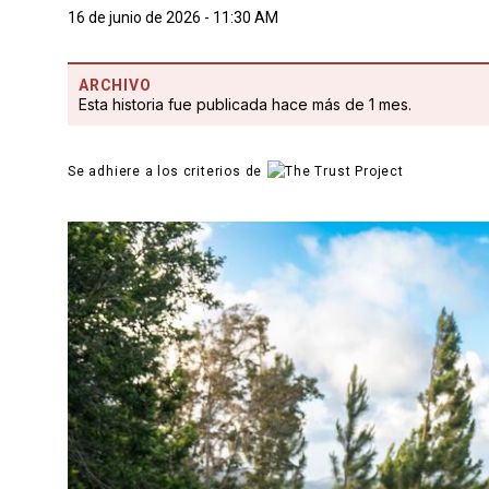
16 de junio de 2026 - 11:30 AM
ARCHIVO
Esta historia fue publicada hace más de 1 mes.
Se adhiere a los criterios de