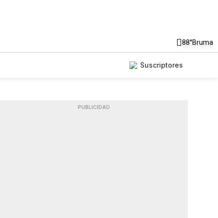
88°
Bruma
Suscriptores
PUBLICIDAD