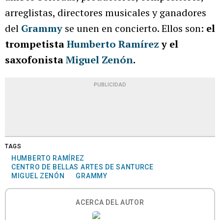
arreglistas, directores musicales y ganadores
del
Grammy
se unen en concierto. Ellos son:
el
trompetista
Humberto Ramírez
y el
saxofonista
Miguel Zenón
.
PUBLICIDAD
TAGS
HUMBERTO RAMÍREZ
CENTRO DE BELLAS ARTES DE SANTURCE
MIGUEL ZENÓN
GRAMMY
ACERCA DEL AUTOR