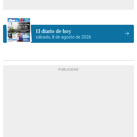
El diario de hoy
sábado, 8 de agosto de 2026
PUBLICIDAD