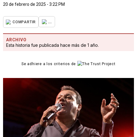
20 de febrero de 2025 - 3:22 PM
...
COMPARTIR
ARCHIVO
Esta historia fue publicada hace más de 1 año.
Se adhiere a los criterios de