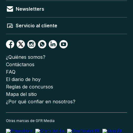
Newsletters
Servicio al cliente
¿Quiénes somos?
Contáctanos
FAQ
El diario de hoy
Reglas de concursos
Mapa del sitio
¿Por qué confiar en nosotros?
Otras marcas de GFR Media