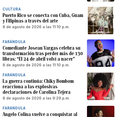
CULTURA
Puerto Rico se conecta con Cuba, Guam
y Filipinas a través del arte
8 de agosto de 2026 a las 11:10 p.m.
FARÁNDULA
Comediante Josean Vargas celebra su
transformación tras perder más de 130
libras: “El 24 de abril volví a nacer”
8 de agosto de 2026 a las 11:10 p.m.
FARÁNDULA
La guerra continúa: Chiky Bombom
reacciona a las explosivas
declaraciones de Carolina Tejera
8 de agosto de 2026 a las 9:29 p.m.
FARÁNDULA
Angelo Colina vuelve a conquistar al