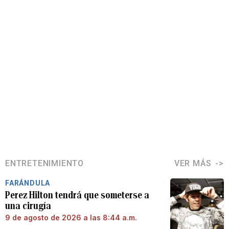
ENTRETENIMIENTO
VER MÁS
FARÁNDULA
Perez Hilton tendrá que someterse a
una cirugía
9 de agosto de 2026 a las 8:44 a.m.