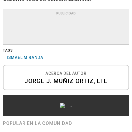
PUBLICIDAD
TAGS
ISMAEL MIRANDA
ACERCA DEL AUTOR
JORGE J. MUÑIZ ORTIZ, EFE
...
POPULAR EN LA COMUNIDAD