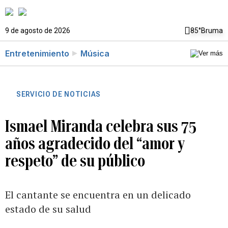
9 de agosto de 2026
85°
Bruma
Entretenimiento
Música
SERVICIO DE NOTICIAS
Ismael Miranda celebra sus 75
años agradecido del “amor y
respeto” de su público
El cantante se encuentra en un delicado
estado de su salud