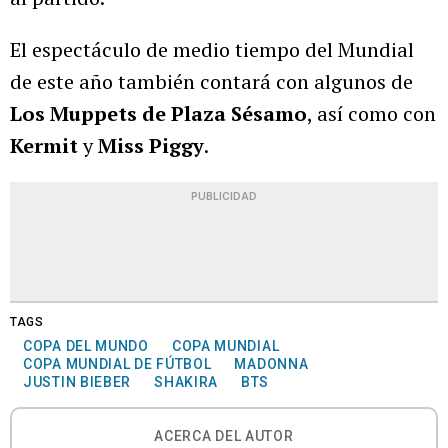
El espectáculo de medio tiempo del Mundial
de este año también contará con algunos de
Los Muppets de Plaza Sésamo
, así como con
Kermit
y
Miss Piggy
.
PUBLICIDAD
TAGS
COPA DEL MUNDO
COPA MUNDIAL
COPA MUNDIAL DE FÚTBOL
MADONNA
JUSTIN BIEBER
SHAKIRA
BTS
ACERCA DEL AUTOR