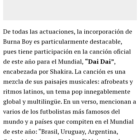
De todas las actuaciones, la incorporación de
Burna Boy es particularmente destacable,
pues tiene participación en la canción oficial
de este año para el Mundial,
“Dai Dai”
,
encabezada por Shakira. La canción es una
mezcla de sus paisajes musicales: afrobeats y
ritmos latinos, un tema pop innegablemente
global y multilingüe. En un verso, mencionan a
varios de los futbolistas más famosos del
mundo y a países que compiten en el Mundial
de este año: “Brasil, Uruguay, Argentina,