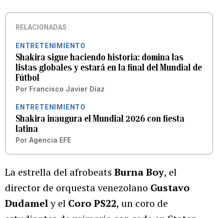
RELACIONADAS
ENTRETENIMIENTO
Shakira sigue haciendo historia: domina las
listas globales y estará en la final del Mundial de
Fútbol
Por
Francisco Javier Díaz
ENTRETENIMIENTO
Shakira inaugura el Mundial 2026 con fiesta
latina
Por
Agencia EFE
La estrella del afrobeats
Burna Boy
, el
director de orquesta venezolano
Gustavo
Dudamel
y el
Coro PS22
, un coro de