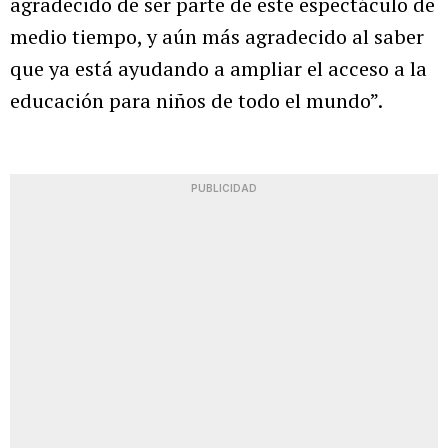
agradecido de ser parte de este espectáculo de
medio tiempo, y aún más agradecido al saber
que ya está ayudando a ampliar el acceso a la
educación para niños de todo el mundo”.
PUBLICIDAD