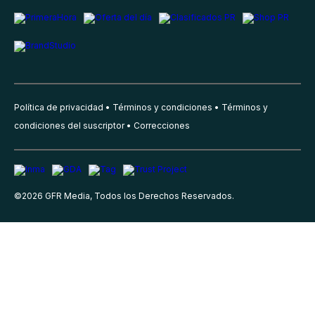
Política de privacidad
Términos y condiciones
Términos y
condiciones del suscriptor
Correcciones
©
2026
GFR Media, Todos los Derechos Reservados.