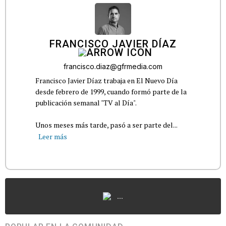
FRANCISCO JAVIER DÍAZ
francisco.diaz@gfrmedia.com
Francisco Javier Díaz trabaja en El Nuevo Día
desde febrero de 1999, cuando formó parte de la
publicación semanal "TV al Día".
Unos meses más tarde, pasó a ser parte del...
Leer más
...