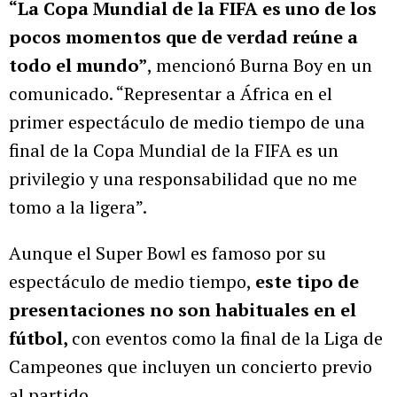
“La Copa Mundial de la FIFA es uno de los
pocos momentos que de verdad reúne a
todo el mundo”
, mencionó Burna Boy en un
comunicado. “Representar a África en el
primer espectáculo de medio tiempo de una
final de la Copa Mundial de la FIFA es un
privilegio y una responsabilidad que no me
tomo a la ligera”.
Aunque el Super Bowl es famoso por su
espectáculo de medio tiempo,
este tipo de
presentaciones no son habituales en el
fútbol,
con eventos como la final de la Liga de
Campeones que incluyen un concierto previo
al partido.