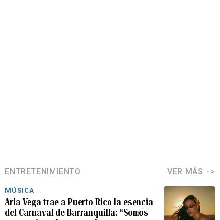
ENTRETENIMIENTO
VER MÁS
MÚSICA
Aria Vega trae a Puerto Rico la esencia
del Carnaval de Barranquilla: “Somos