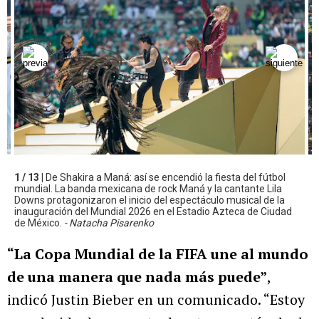
1 / 13 |
De Shakira a Maná: así se encendió la fiesta del fútbol
mundial. La banda mexicana de rock Maná y la cantante Lila
Downs protagonizaron el inicio del espectáculo musical de la
inauguración del Mundial 2026 en el Estadio Azteca de Ciudad
de México.
- Natacha Pisarenko
“La Copa Mundial de la FIFA une al mundo
de una manera que nada más puede”
,
indicó Justin Bieber en un comunicado. “Estoy