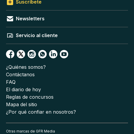
Suscríbete
Newsletters
Servicio al cliente
¿Quiénes somos?
Contáctanos
FAQ
El diario de hoy
Reglas de concursos
Mapa del sitio
¿Por qué confiar en nosotros?
Otras marcas de GFR Media