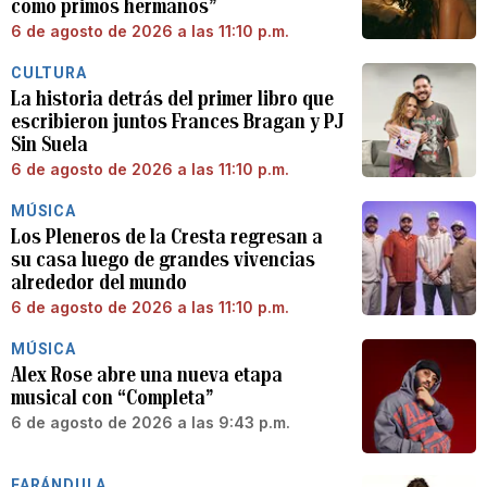
como primos hermanos”
6 de agosto de 2026 a las 11:10 p.m.
CULTURA
La historia detrás del primer libro que
escribieron juntos Frances Bragan y PJ
Sin Suela
6 de agosto de 2026 a las 11:10 p.m.
MÚSICA
Los Pleneros de la Cresta regresan a
su casa luego de grandes vivencias
alrededor del mundo
6 de agosto de 2026 a las 11:10 p.m.
MÚSICA
Alex Rose abre una nueva etapa
musical con “Completa”
6 de agosto de 2026 a las 9:43 p.m.
FARÁNDULA