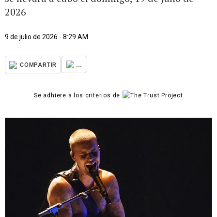
2026
9 de julio de 2026 - 8:29 AM
...
COMPARTIR
Se adhiere a los criterios de