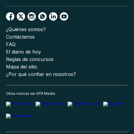
¿Quiénes somos?
Contáctanos
FAQ
El diario de hoy
Reglas de concursos
Mapa del sitio
¿Por qué confiar en nosotros?
Otras marcas de GFR Media