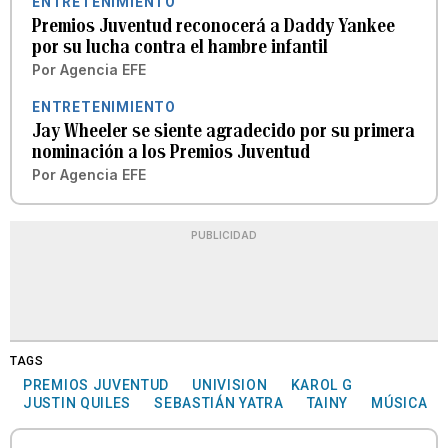
ENTRETENIMIENTO
Premios Juventud reconocerá a Daddy Yankee
por su lucha contra el hambre infantil
Por
Agencia EFE
ENTRETENIMIENTO
Jay Wheeler se siente agradecido por su primera
nominación a los Premios Juventud
Por
Agencia EFE
PUBLICIDAD
TAGS
PREMIOS JUVENTUD
UNIVISION
KAROL G
JUSTIN QUILES
SEBASTIÁN YATRA
TAINY
MÚSICA