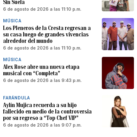
Sin Suela
6 de agosto de 2026 a las 11:10 p.m.
MÚSICA
Los Pleneros de la Cresta regresan a
su casa luego de grandes vivencias
alrededor del mundo
6 de agosto de 2026 a las 11:10 p.m.
MÚSICA
Alex Rose abre una nueva etapa
musical con “Completa”
6 de agosto de 2026 a las 9:43 p.m.
FARÁNDULA
Aylín Mujica recuerda a su hijo
fallecido en medio de la controversia
por su regreso a “Top Chef VIP”
6 de agosto de 2026 a las 9:07 p.m.