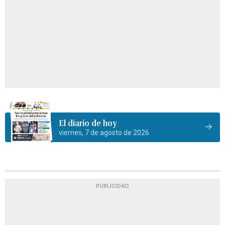
El diario de hoy
viernes, 7 de agosto de 2026
PUBLICIDAD