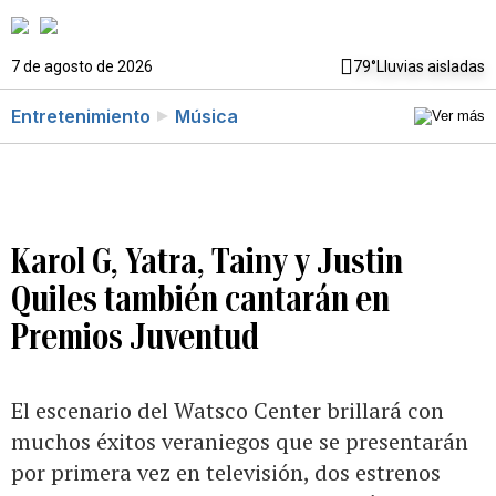
7 de agosto de 2026
79°
Lluvias aisladas
Entretenimiento
Música
Karol G, Yatra, Tainy y Justin
Quiles también cantarán en
Premios Juventud
El escenario del Watsco Center brillará con
muchos éxitos veraniegos que se presentarán
por primera vez en televisión, dos estrenos