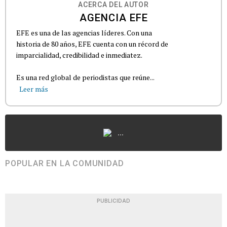
ACERCA DEL AUTOR
AGENCIA EFE
EFE es una de las agencias líderes. Con una
historia de 80 años, EFE cuenta con un récord de
imparcialidad, credibilidad e inmediatez.
Es una red global de periodistas que reúne...
Leer más
...
POPULAR EN LA COMUNIDAD
PUBLICIDAD