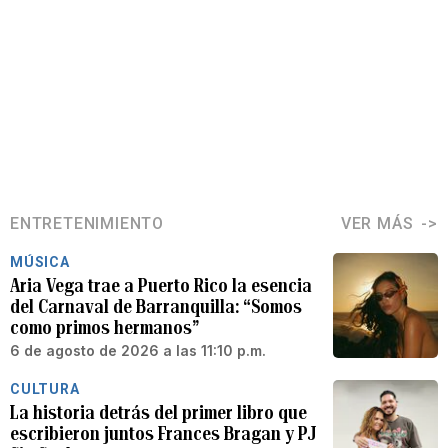
ENTRETENIMIENTO
VER MÁS
MÚSICA
Aria Vega trae a Puerto Rico la esencia
del Carnaval de Barranquilla: “Somos
como primos hermanos”
6 de agosto de 2026 a las 11:10 p.m.
CULTURA
La historia detrás del primer libro que
escribieron juntos Frances Bragan y PJ