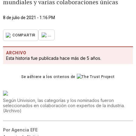
mundiales y varias colaboraciones únicas
8 de julio de 2021 - 1:16 PM
...
COMPARTIR
ARCHIVO
Esta historia fue publicada hace más de 5 años.
Se adhiere a los criterios de
Según Univision, las categorías y los nominados fueron
seleccionados en colaboración con expertos de la industria.
(
Archivo
)
Por
Agencia EFE