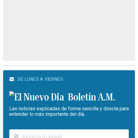
DE LUNES A VIERNES
Boletín A.M.
Las noticias explicadas de forma sencilla y directa para
entender lo más importante del día.