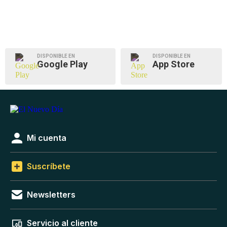
DISPONIBLE EN
DISPONIBLE EN
Google Play
App Store
Mi cuenta
Suscríbete
Newsletters
Servicio al cliente