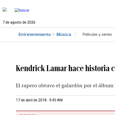
7 de agosto de 2026
Entretenimiento
Música
Películas y series
Kendrick Lamar hace historia c
El rapero obtuvo el galardón por el álbu
17 de abril de 2018 - 9:45 AM