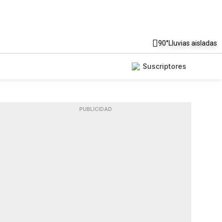
90°
Lluvias aisladas
Suscriptores
PUBLICIDAD