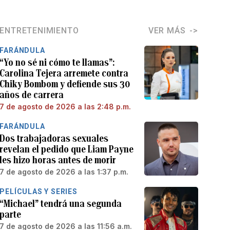
ENTRETENIMIENTO
VER MÁS
FARÁNDULA
“Yo no sé ni cómo te llamas”:
Carolina Tejera arremete contra
Chiky Bombom y defiende sus 30
años de carrera
7 de agosto de 2026 a las 2:48 p.m.
FARÁNDULA
Dos trabajadoras sexuales
revelan el pedido que Liam Payne
les hizo horas antes de morir
7 de agosto de 2026 a las 1:37 p.m.
PELÍCULAS Y SERIES
“Michael” tendrá una segunda
parte
7 de agosto de 2026 a las 11:56 a.m.