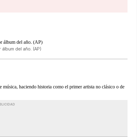
 álbum del año. (AP)
 música, haciendo historia como el primer artista no clásico o de
BLICIDAD