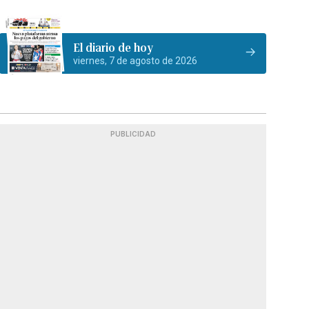
El diario de hoy
viernes, 7 de agosto de 2026
PUBLICIDAD