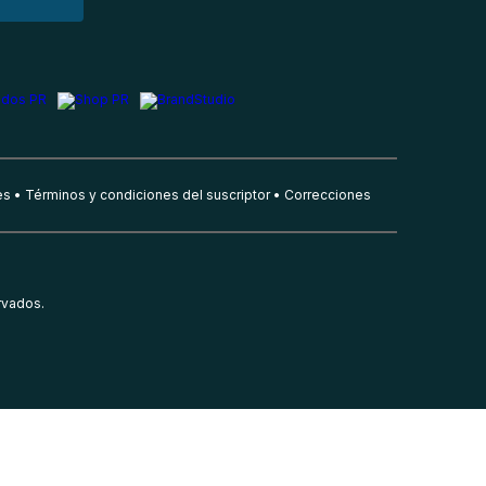
es
Términos y condiciones del suscriptor
Correcciones
rvados.