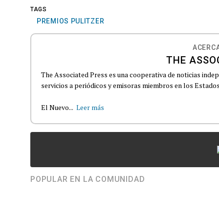
TAGS
PREMIOS PULITZER
ACERCA
THE ASSO
The Associated Press es una cooperativa de noticias indepe
servicios a periódicos y emisoras miembros en los Estados
El Nuevo...
Leer más
POPULAR EN LA COMUNIDAD