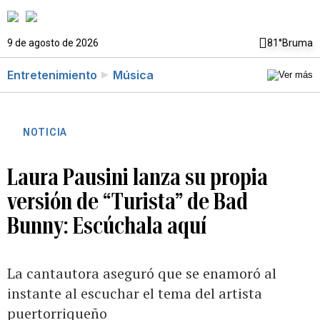
9 de agosto de 2026
81°
Bruma
Entretenimiento
Música
NOTICIA
Laura Pausini lanza su propia
versión de “Turista” de Bad
Bunny: Escúchala aquí
La cantautora aseguró que se enamoró al
instante al escuchar el tema del artista
puertorriqueño