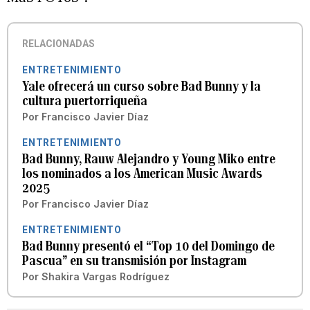
RELACIONADAS
ENTRETENIMIENTO
Yale ofrecerá un curso sobre Bad Bunny y la
cultura puertorriqueña
Por
Francisco Javier Díaz
ENTRETENIMIENTO
Bad Bunny, Rauw Alejandro y Young Miko entre
los nominados a los American Music Awards
2025
Por
Francisco Javier Díaz
ENTRETENIMIENTO
Bad Bunny presentó el “Top 10 del Domingo de
Pascua” en su transmisión por Instagram
Por
Shakira Vargas Rodríguez