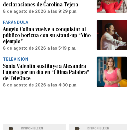
declaraciones de Carolina Tejera
8 de agosto de 2026 a las 9:29 p.m.
FARÁNDULA
Angelo Colina vuelve a conquistar al
público boricua con su stand-up “Niño
ejemplo”
8 de agosto de 2026 a las 5:19 p.m.
TELEVISIÓN
Sonia Valentín sustituye a Alexandra
Lúgaro por un día en “Última Palabra”
de TeleOnce
8 de agosto de 2026 a las 4:30 p.m.
DISPONIBLE EN
DISPONIBLE EN