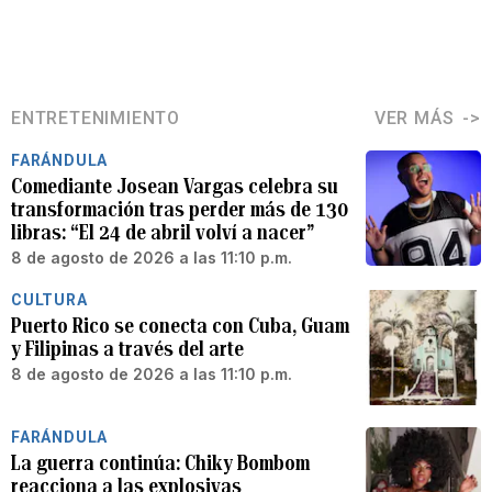
ENTRETENIMIENTO
VER MÁS
FARÁNDULA
Comediante Josean Vargas celebra su
transformación tras perder más de 130
libras: “El 24 de abril volví a nacer”
8 de agosto de 2026 a las 11:10 p.m.
CULTURA
Puerto Rico se conecta con Cuba, Guam
y Filipinas a través del arte
8 de agosto de 2026 a las 11:10 p.m.
FARÁNDULA
La guerra continúa: Chiky Bombom
reacciona a las explosivas