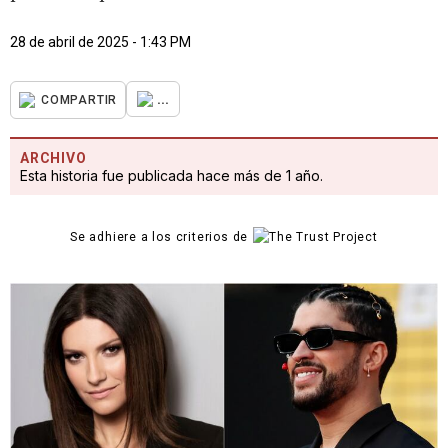
28 de abril de 2025 - 1:43 PM
...
COMPARTIR
ARCHIVO
Esta historia fue publicada hace más de 1 año.
Se adhiere a los criterios de