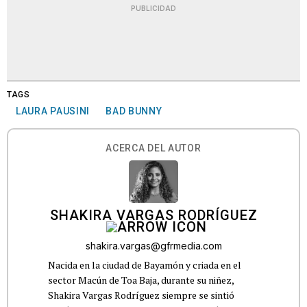
PUBLICIDAD
TAGS
LAURA PAUSINI
BAD BUNNY
ACERCA DEL AUTOR
SHAKIRA VARGAS RODRÍGUEZ
shakira.vargas@gfrmedia.com
Nacida en la ciudad de Bayamón y criada en el
sector Macún de Toa Baja, durante su niñez,
Shakira Vargas Rodríguez siempre se sintió