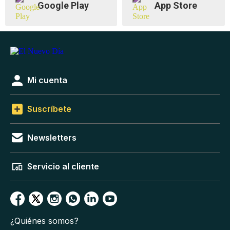
Google Play
App Store
Mi cuenta
Suscríbete
Newsletters
Servicio al cliente
¿Quiénes somos?