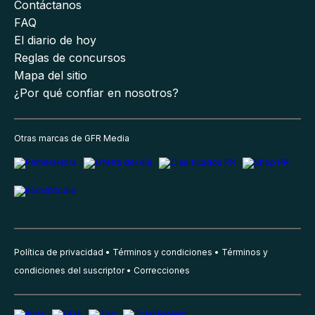
Contáctanos
FAQ
El diario de hoy
Reglas de concursos
Mapa del sitio
¿Por qué confiar en nosotros?
Otras marcas de GFR Media
Política de privacidad
Términos y condiciones
Términos y
condiciones del suscriptor
Correcciones