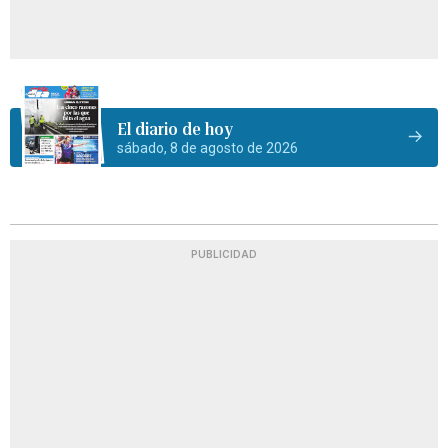
El diario de hoy
sábado, 8 de agosto de 2026
PUBLICIDAD