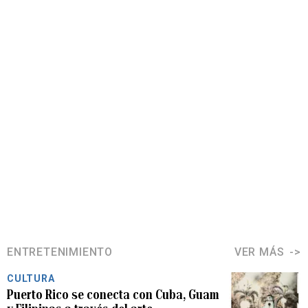
ENTRETENIMIENTO
VER MÁS
CULTURA
Puerto Rico se conecta con Cuba, Guam