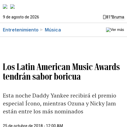
9 de agosto de 2026
81°
Bruma
Entretenimiento
Música
Los Latin American Music Awards
tendrán sabor boricua
Esta noche Daddy Yankee recibirá el premio
especial Ícono, mientras Ozuna y Nicky Jam
están entre los más nominados
25 de octubre de 2018 - 12:00 AM