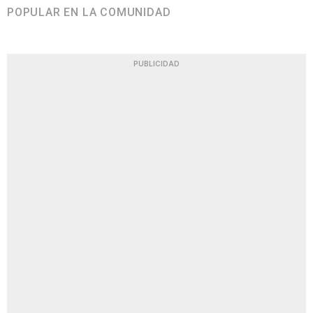
POPULAR EN LA COMUNIDAD
PUBLICIDAD