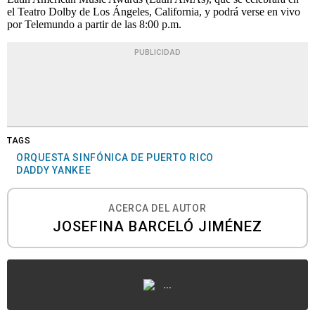
el Teatro Dolby de Los Ángeles, California, y podrá verse en vivo
por Telemundo a partir de las 8:00 p.m.
PUBLICIDAD
TAGS
ORQUESTA SINFÓNICA DE PUERTO RICO
DADDY YANKEE
ACERCA DEL AUTOR
JOSEFINA BARCELÓ JIMÉNEZ
...