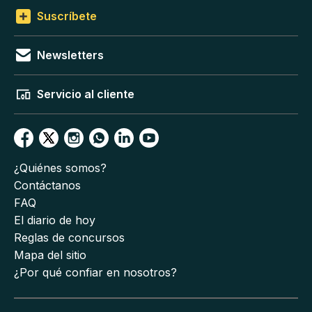
Suscríbete
Newsletters
Servicio al cliente
¿Quiénes somos?
Contáctanos
FAQ
El diario de hoy
Reglas de concursos
Mapa del sitio
¿Por qué confiar en nosotros?