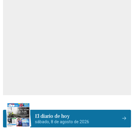
El diario de hoy
sábado, 8 de agosto de 2026