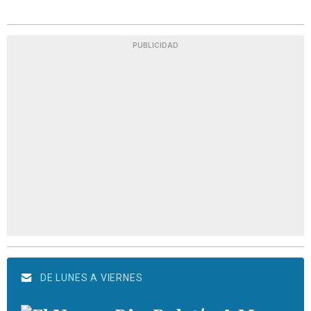
PUBLICIDAD
DE LUNES A VIERNES