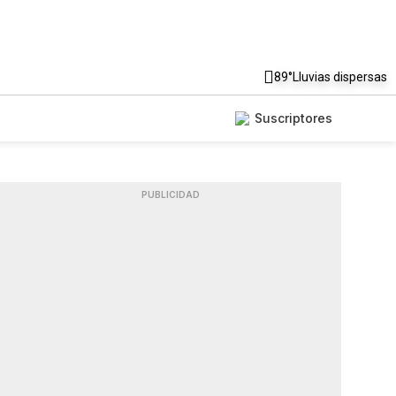
89°
Lluvias dispersas
Suscriptores
PUBLICIDAD