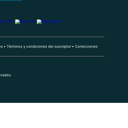
es
Términos y condiciones del suscriptor
Correcciones
rvados.