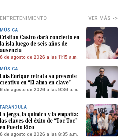
ENTRETENIMIENTO
VER MÁS
MÚSICA
Cristian Castro dará concierto en
la isla luego de seis años de
ausencia
6 de agosto de 2026 a las 11:15 a.m.
MÚSICA
Luis Enrique retrata su presente
creativo en “El alma en clave”
6 de agosto de 2026 a las 9:36 a.m.
FARÁNDULA
La jerga, la química y la empatía:
las claves del éxito de “Toc Toc”
en Puerto Rico
6 de agosto de 2026 a las 8:35 a.m.