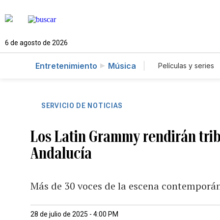
6 de agosto de 2026
Entretenimiento
Música
Películas y series
SERVICIO DE NOTICIAS
Los Latin Grammy rendirán trib
Andalucía
Más de 30 voces de la escena contemporán
28 de julio de 2025 - 4:00 PM