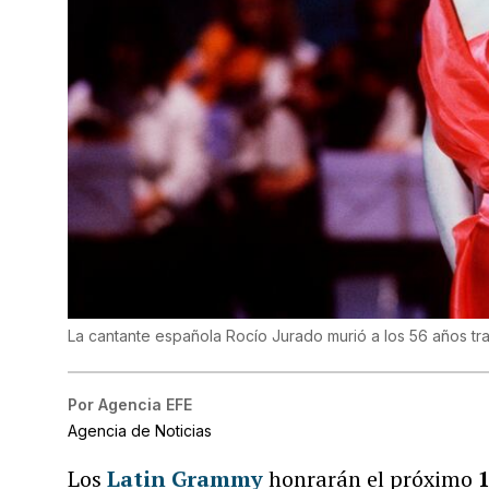
La cantante española Rocío Jurado murió a los 56 años tras
Por
Agencia EFE
Agencia de Noticias
Los
Latin Grammy
honrarán el próximo
1