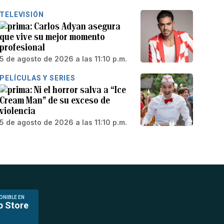
TELEVISIÓN
Carlos Adyan asegura
que vive su mejor momento
profesional
5 de agosto de 2026 a las 11:10 p.m.
PELÍCULAS Y SERIES
Ni el horror salva a “Ice
Cream Man” de su exceso de
violencia
5 de agosto de 2026 a las 11:10 p.m.
ONIBLE EN
p Store