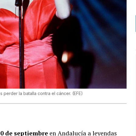
 perder la batalla contra el cáncer. (EFE)
0 de septiembre
en Andalucía a leyendas