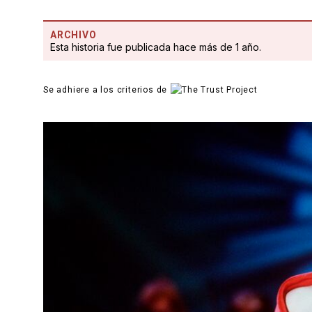
ARCHIVO
Esta historia fue publicada hace más de 1 año.
Se adhiere a los criterios de