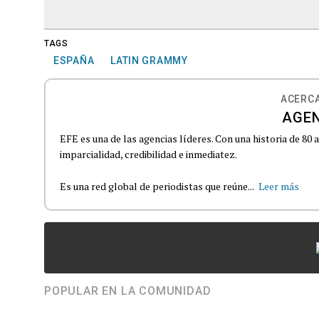
TAGS
ESPAÑA
LATIN GRAMMY
ACERCA
AGEN
EFE es una de las agencias líderes. Con una historia de 80
imparcialidad, credibilidad e inmediatez.
Es una red global de periodistas que reúne...
Leer más
POPULAR EN LA COMUNIDAD