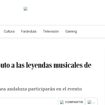
Cultura
Farándula
Televisión
Gaming
uto a las leyendas musicales de
ea andaluza participarán en el evento
...
COMPARTIR