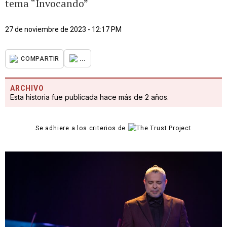
tema “Invocando”
27 de noviembre de 2023 - 12:17 PM
...
COMPARTIR
ARCHIVO
Esta historia fue publicada hace más de 2 años.
Se adhiere a los criterios de