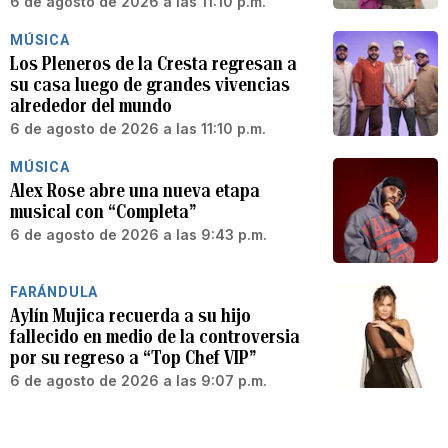
6 de agosto de 2026 a las 11:10 p.m.
MÚSICA
Los Pleneros de la Cresta regresan a
su casa luego de grandes vivencias
alrededor del mundo
6 de agosto de 2026 a las 11:10 p.m.
MÚSICA
Alex Rose abre una nueva etapa
musical con “Completa”
6 de agosto de 2026 a las 9:43 p.m.
FARÁNDULA
Aylín Mujica recuerda a su hijo
fallecido en medio de la controversia
por su regreso a “Top Chef VIP”
6 de agosto de 2026 a las 9:07 p.m.