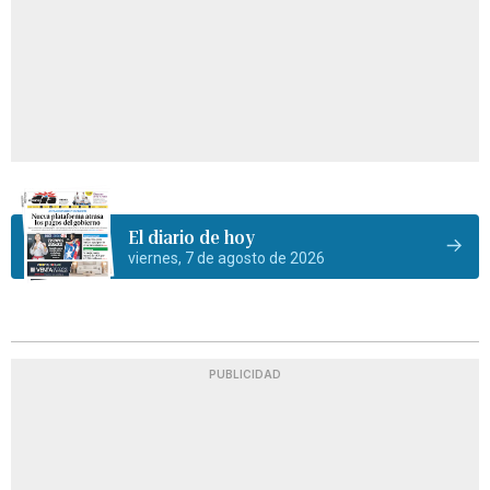
El diario de hoy
viernes, 7 de agosto de 2026
PUBLICIDAD