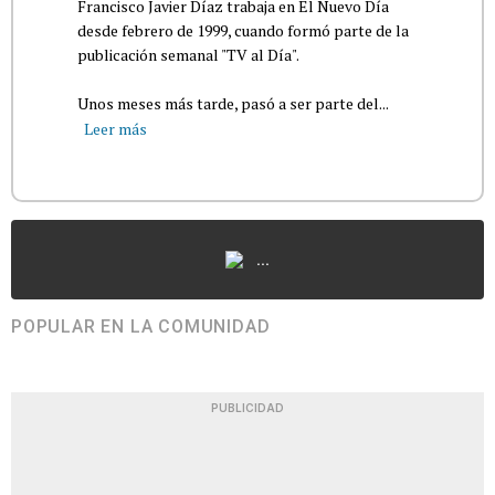
Francisco Javier Díaz trabaja en El Nuevo Día
desde febrero de 1999, cuando formó parte de la
publicación semanal "TV al Día".
Unos meses más tarde, pasó a ser parte del...
Leer más
...
POPULAR EN LA COMUNIDAD
PUBLICIDAD