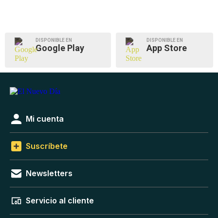
DISPONIBLE EN
DISPONIBLE EN
Google Play
App Store
Mi cuenta
Suscríbete
Newsletters
Servicio al cliente