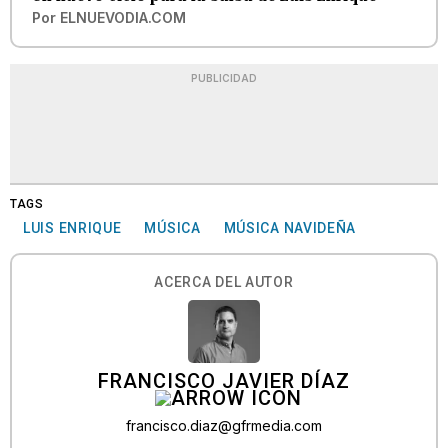
Por
ELNUEVODIA.COM
PUBLICIDAD
TAGS
LUIS ENRIQUE
MÚSICA
MÚSICA NAVIDEÑA
ACERCA DEL AUTOR
FRANCISCO JAVIER DÍAZ
francisco.diaz@gfrmedia.com