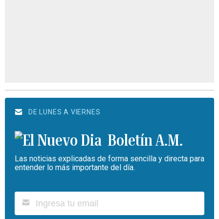
DE LUNES A VIERNES
Boletín A.M.
Las noticias explicadas de forma sencilla y directa para
entender lo más importante del día.