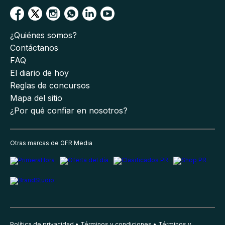
¿Quiénes somos?
Contáctanos
FAQ
El diario de hoy
Reglas de concursos
Mapa del sitio
¿Por qué confiar en nosotros?
Otras marcas de GFR Media
Política de privacidad
Términos y condiciones
Términos y