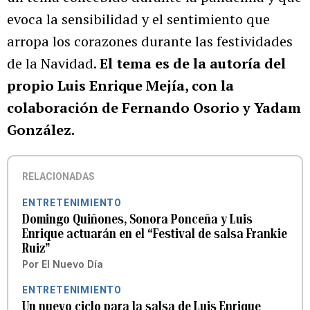
evoca la sensibilidad y el sentimiento que
arropa los corazones durante las festividades
de la Navidad.
El tema es de la autoría del
propio Luis Enrique Mejía, con la
colaboración de Fernando Osorio y Yadam
González.
RELACIONADAS
ENTRETENIMIENTO
Domingo Quiñones, Sonora Ponceña y Luis
Enrique actuarán en el “Festival de salsa Frankie
Ruiz”
Por
El Nuevo Día
ENTRETENIMIENTO
Un nuevo ciclo para la salsa de Luis Enrique