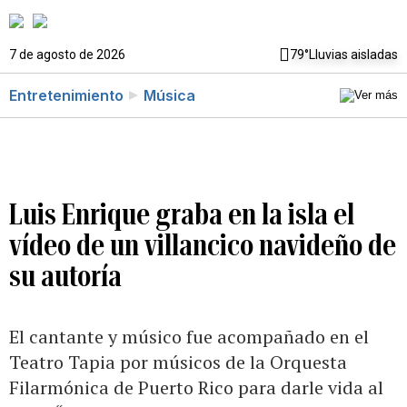
7 de agosto de 2026
79°
Lluvias aisladas
Entretenimiento
Música
Luis Enrique graba en la isla el
vídeo de un villancico navideño de
su autoría
El cantante y músico fue acompañado en el
Teatro Tapia por músicos de la Orquesta
Filarmónica de Puerto Rico para darle vida al