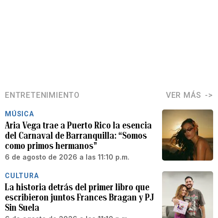
ENTRETENIMIENTO
VER MÁS
MÚSICA
Aria Vega trae a Puerto Rico la esencia
del Carnaval de Barranquilla: “Somos
como primos hermanos”
6 de agosto de 2026 a las 11:10 p.m.
CULTURA
La historia detrás del primer libro que
escribieron juntos Frances Bragan y PJ
Sin Suela