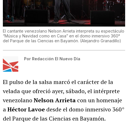
El cantante venezolano Nelson Arrieta interpreta su espectáculo
“Música y Navidad como en Casa” en el domo inmersivo 360°
del Parque de las Ciencias en Bayamón.
(
Alejandro Granadillo
)
Por
Redacción El Nuevo Día
El pulso de la salsa marcó el carácter de la
velada que ofreció ayer, sábado, el intérprete
venezolano
Nelson Arrieta
con un homenaje
a
Héctor Lavoe
desde el domo inmersivo 360°
del Parque de las Ciencias en Bayamón.