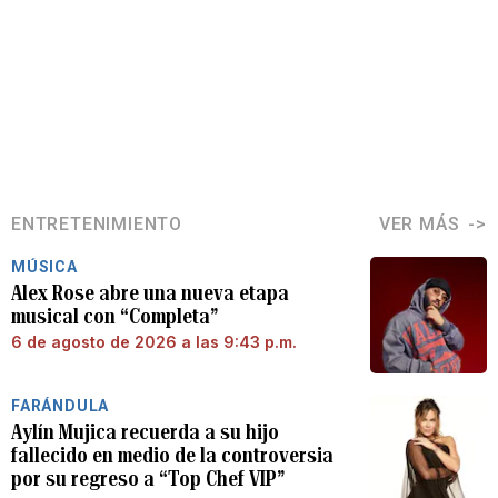
ENTRETENIMIENTO
VER MÁS
MÚSICA
Alex Rose abre una nueva etapa
musical con “Completa”
6 de agosto de 2026 a las 9:43 p.m.
FARÁNDULA
Aylín Mujica recuerda a su hijo
fallecido en medio de la controversia
por su regreso a “Top Chef VIP”