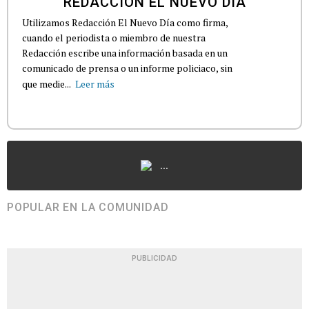
REDACCIÓN EL NUEVO DÍA
Utilizamos Redacción El Nuevo Día como firma,
cuando el periodista o miembro de nuestra
Redacción escribe una información basada en un
comunicado de prensa o un informe policiaco, sin
que medie...
Leer más
...
POPULAR EN LA COMUNIDAD
PUBLICIDAD