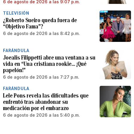
6 de agosto de 2026 a las 9:07 p.m.
TELEVISIÓN
¿Roberto Sueiro queda fuera de
“Objetivo Fama”?
6 de agosto de 2026 a las 8:42 p.m.
FARÁNDULA
Joealis Filippetti abre una ventana a su
vida en “Una cristiana rookie… ¡Qué
papelón!”
6 de agosto de 2026 a las 7:27 p.m.
FARÁNDULA
Lele Pons revela las dificultades que
enfrentó tras abandonar su
medicación por el embarazo
6 de agosto de 2026 a las 5:40 p.m.