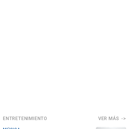
ENTRETENIMIENTO
VER MÁS