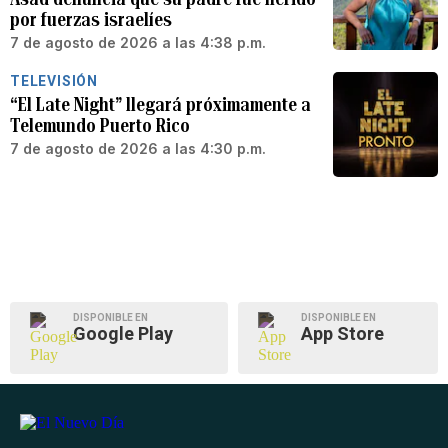
por fuerzas israelíes
7 de agosto de 2026 a las 4:38 p.m.
TELEVISIÓN
“El Late Night” llegará próximamente a
Telemundo Puerto Rico
7 de agosto de 2026 a las 4:30 p.m.
DISPONIBLE EN
DISPONIBLE EN
Google Play
App Store