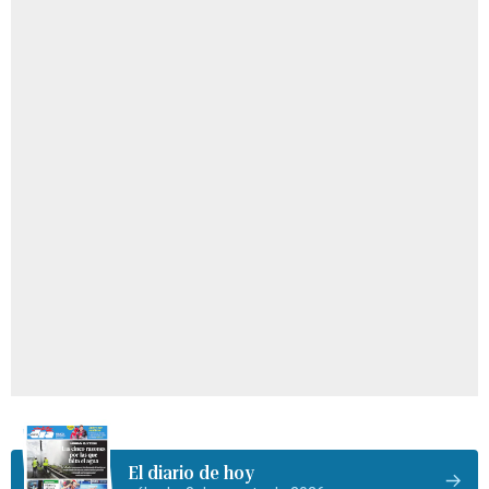
El diario de hoy