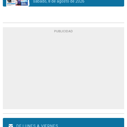
sábado, 8 de agosto de 2026
PUBLICIDAD
DE LUNES A VIERNES