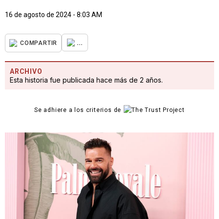
16 de agosto de 2024 - 8:03 AM
...
COMPARTIR
ARCHIVO
Esta historia fue publicada hace más de 2 años.
Se adhiere a los criterios de