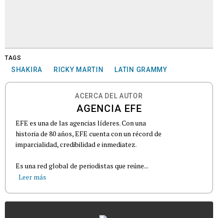
TAGS
SHAKIRA
RICKY MARTIN
LATIN GRAMMY
ACERCA DEL AUTOR
AGENCIA EFE
EFE es una de las agencias líderes. Con una
historia de 80 años, EFE cuenta con un récord de
imparcialidad, credibilidad e inmediatez.
Es una red global de periodistas que reúne...
Leer más