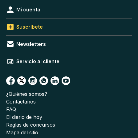
Mi cuenta
Suscríbete
Newsletters
Servicio al cliente
¿Quiénes somos?
Contáctanos
FAQ
El diario de hoy
Reglas de concursos
Mapa del sitio