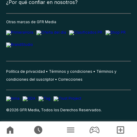
¿Por qué confiar en nosotros?
Otras marcas de GFR Media
Política de privacidad
Términos y condiciones
Términos y
condiciones del suscriptor
Correcciones
©
2026
GFR Media, Todos los Derechos Reservados.