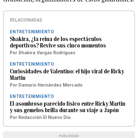
RELACIONADAS
ENTRETENIMIENTO
Shakira, ¿la reina de los espectáculos
deportivos? Revive sus cinco momentos
Por
Shakira Vargas Rodríguez
ENTRETENIMIENTO
Curiosidades de Valentino: el hijo viral de Ricky
Martin
Por
Damaris Hernández Mercado
ENTRETENIMIENTO
El asombroso parecido físico entre Ricky Martin
y sus gemelos brilla durante su viaje a Japón
Por
Redacción El Nuevo Día
PUBLICIDAD