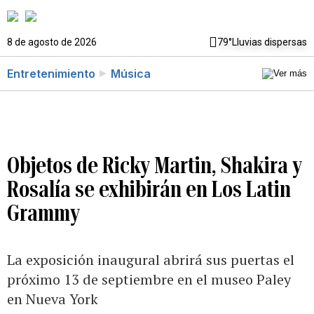
8 de agosto de 2026
79°
Lluvias dispersas
Entretenimiento
Música
Objetos de Ricky Martin, Shakira y
Rosalía se exhibirán en Los Latin
Grammy
La exposición inaugural abrirá sus puertas el
próximo 13 de septiembre en el museo Paley
en Nueva York