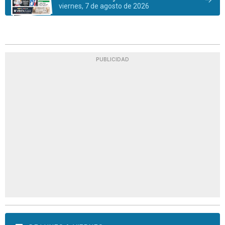
viernes, 7 de agosto de 2026
PUBLICIDAD