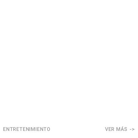
ENTRETENIMIENTO
VER MÁS