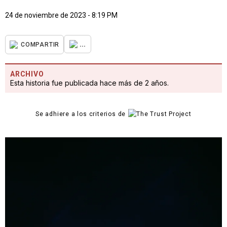
24 de noviembre de 2023 - 8:19 PM
...
COMPARTIR
ARCHIVO
Esta historia fue publicada hace más de 2 años.
Se adhiere a los criterios de