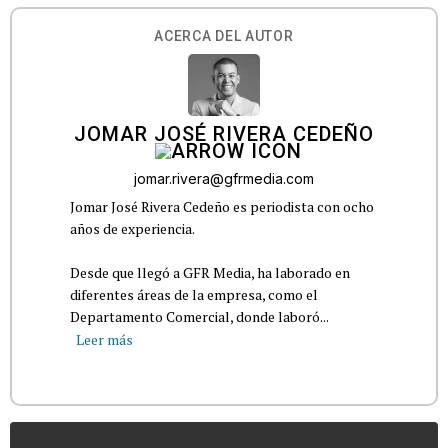
ACERCA DEL AUTOR
JOMAR JOSÉ RIVERA CEDEÑO
jomar.rivera@gfrmedia.com
Jomar José Rivera Cedeño es periodista con ocho
años de experiencia.
Desde que llegó a GFR Media, ha laborado en
diferentes áreas de la empresa, como el
Departamento Comercial, donde laboró...
Leer más