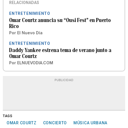
RELACIONADAS
ENTRETENIMIENTO
Omar Courtz anuncia su “Ousi Fest” en Puerto
Rico
Por
El Nuevo Día
ENTRETENIMIENTO
Daddy Yankee estrena tema de verano junto a
Omar Courtz
Por
ELNUEVODIA.COM
PUBLICIDAD
TAGS
OMAR COURTZ
CONCIERTO
MÚSICA URBANA