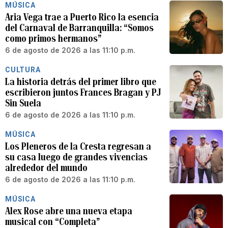
MÚSICA
Aria Vega trae a Puerto Rico la esencia
del Carnaval de Barranquilla: “Somos
como primos hermanos”
6 de agosto de 2026 a las 11:10 p.m.
CULTURA
La historia detrás del primer libro que
escribieron juntos Frances Bragan y PJ
Sin Suela
6 de agosto de 2026 a las 11:10 p.m.
MÚSICA
Los Pleneros de la Cresta regresan a
su casa luego de grandes vivencias
alrededor del mundo
6 de agosto de 2026 a las 11:10 p.m.
MÚSICA
Alex Rose abre una nueva etapa
musical con “Completa”