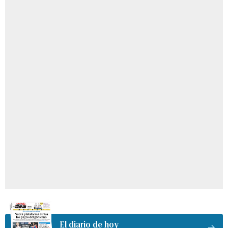
El diario de hoy