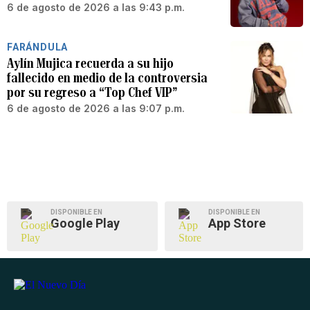
6 de agosto de 2026 a las 9:43 p.m.
FARÁNDULA
Aylín Mujica recuerda a su hijo
fallecido en medio de la controversia
por su regreso a “Top Chef VIP”
6 de agosto de 2026 a las 9:07 p.m.
DISPONIBLE EN
DISPONIBLE EN
Google Play
App Store