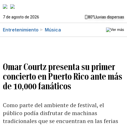
7 de agosto de 2026
80°
Lluvias dispersas
Entretenimiento
Música
Omar Courtz presenta su primer
concierto en Puerto Rico ante más
de 10,000 fanáticos
Como parte del ambiente de festival, el
público podía disfrutar de machinas
tradicionales que se encuentran en las ferias