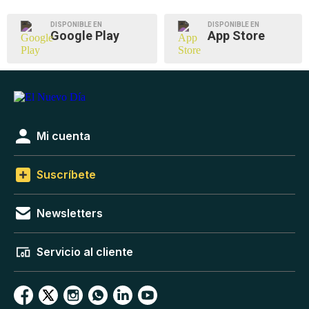
DISPONIBLE EN
DISPONIBLE EN
Google Play
App Store
Mi cuenta
Suscríbete
Newsletters
Servicio al cliente