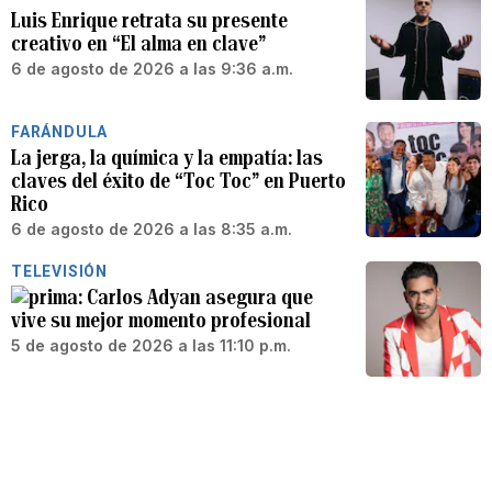
Luis Enrique retrata su presente
creativo en “El alma en clave”
6 de agosto de 2026 a las 9:36 a.m.
FARÁNDULA
La jerga, la química y la empatía: las
claves del éxito de “Toc Toc” en Puerto
Rico
6 de agosto de 2026 a las 8:35 a.m.
TELEVISIÓN
Carlos Adyan asegura que
vive su mejor momento profesional
5 de agosto de 2026 a las 11:10 p.m.