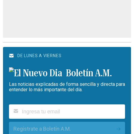
DE LUNES A VIERNES
Boletín A.M.
Las noticias explicadas de forma sencilla y directa para
entender lo más importante del día.
Regístrate a Boletín A.M.