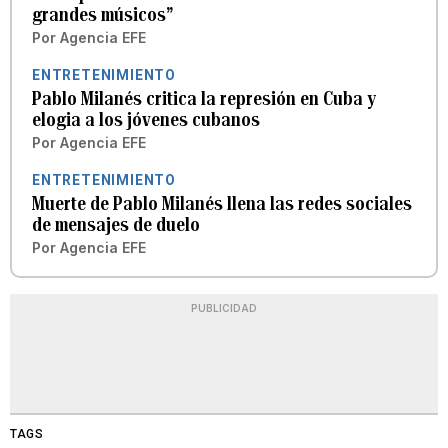
grandes músicos”
Por
Agencia EFE
ENTRETENIMIENTO
Pablo Milanés critica la represión en Cuba y
elogia a los jóvenes cubanos
Por
Agencia EFE
ENTRETENIMIENTO
Muerte de Pablo Milanés llena las redes sociales
de mensajes de duelo
Por
Agencia EFE
PUBLICIDAD
TAGS