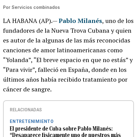
Por
Servicios combinados
LA HABANA (AP).—
Pablo Milanés
, uno de los
fundadores de la Nueva Trova Cubana y quien
es autor de la algunas de las más reconocidas
canciones de amor latinoamericanas como
“Yolanda”, “El breve espacio en que no estás” y
“Para vivir”, falleció en España, donde en los
últimos años había recibido tratamiento por
cáncer de sangre.
RELACIONADAS
ENTRETENIMIENTO
El presidente de Cuba sobre Pablo Milanés:
“Desaparece físicamente uno de nuestros más