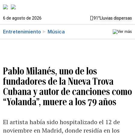
6 de agosto de 2026
91°
Lluvias dispersas
Entretenimiento
Música
Pablo Milanés, uno de los
fundadores de la Nueva Trova
Cubana y autor de canciones como
“Yolanda”, muere a los 79 años
El artista había sido hospitalizado el 12 de
noviembre en Madrid, donde residía en los