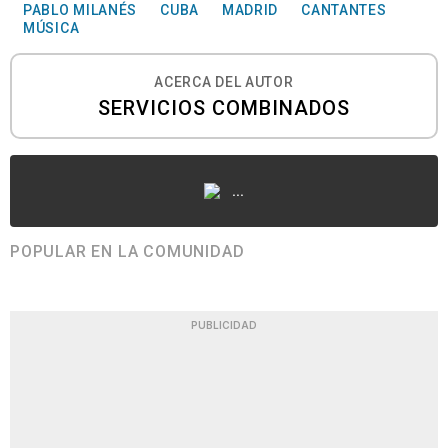
PABLO MILANÉS
CUBA
MADRID
CANTANTES
MÚSICA
ACERCA DEL AUTOR
SERVICIOS COMBINADOS
...
POPULAR EN LA COMUNIDAD
PUBLICIDAD