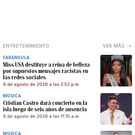
ENTRETENIMIENTO
VER MÁS
FARÁNDULA
Miss USA destituye a reina de belleza
por supuestos mensajes racistas en
las redes sociales
6 de agosto de 2026 a las 2:52 p.m.
MÚSICA
Cristian Castro dará concierto en la
isla luego de seis años de ausencia
6 de agosto de 2026 a las 11:15 a.m.
MÚSICA