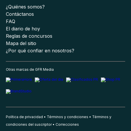
¿Quiénes somos?
Contáctanos
FAQ
El diario de hoy
Reglas de concursos
Mapa del sitio
¿Por qué confiar en nosotros?
Otras marcas de GFR Media
Política de privacidad
Términos y condiciones
Términos y
condiciones del suscriptor
Correcciones