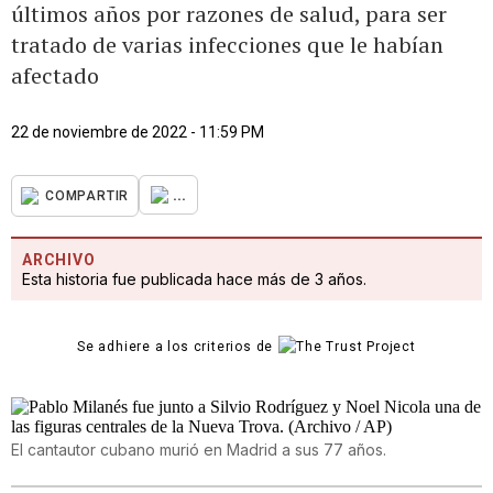
últimos años por razones de salud, para ser
tratado de varias infecciones que le habían
afectado
22 de noviembre de 2022 - 11:59 PM
...
COMPARTIR
ARCHIVO
Esta historia fue publicada hace más de 3 años.
Se adhiere a los criterios de
El cantautor cubano murió en Madrid a sus 77 años.