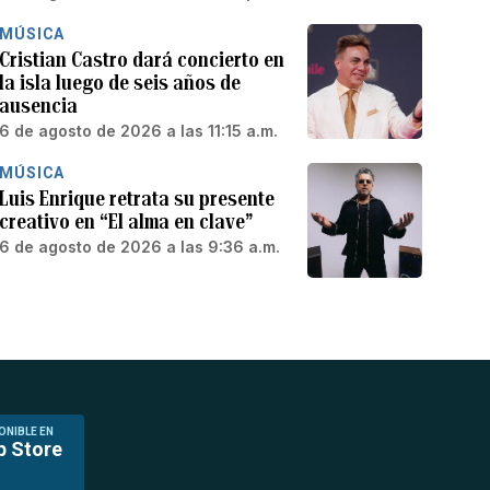
MÚSICA
Cristian Castro dará concierto en
la isla luego de seis años de
ausencia
6 de agosto de 2026 a las 11:15 a.m.
MÚSICA
Luis Enrique retrata su presente
creativo en “El alma en clave”
6 de agosto de 2026 a las 9:36 a.m.
ONIBLE EN
p Store