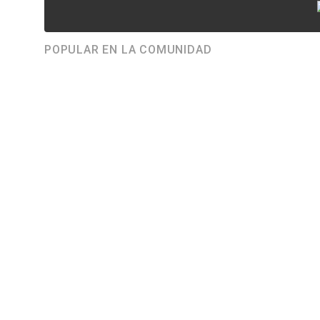
POPULAR EN LA COMUNIDAD