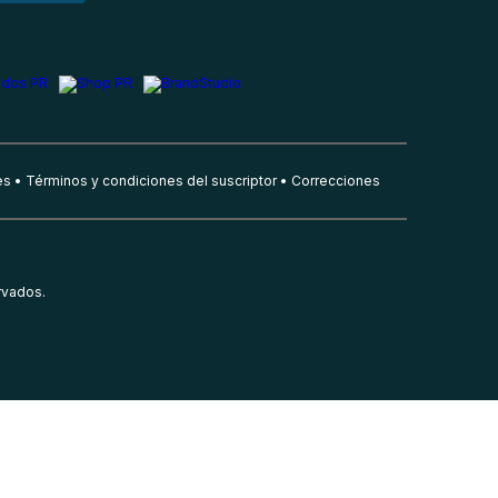
es
Términos y condiciones del suscriptor
Correcciones
rvados.