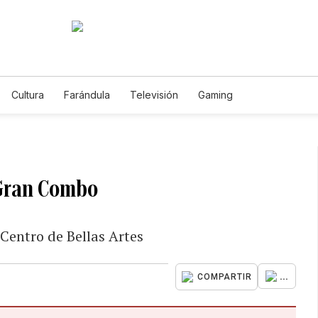
Cultura
Farándula
Televisión
Gaming
 Gran Combo
Centro de Bellas Artes
...
COMPARTIR