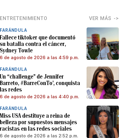
ENTRETENIMIENTO
VER MÁS
FARÁNDULA
Fallece tiktoker que documentó
su batalla contra el cáncer,
Sydney Towle
6 de agosto de 2026 a las 4:59 p.m.
FARÁNDULA
Un “challenge” de Jennifer
Barreto, #BarreConTo’, conquista
las redes
6 de agosto de 2026 a las 4:40 p.m.
FARÁNDULA
Miss USA destituye a reina de
belleza por supuestos mensajes
racistas en las redes sociales
6 de agosto de 2026 a las 2:52 p.m.