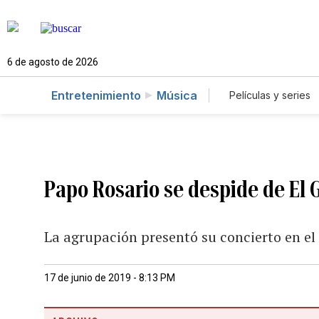
6 de agosto de 2026
Entretenimiento
Música
Películas y series
Papo Rosario se despide de El
La agrupación presentó su concierto en el 
17 de junio de 2019 - 8:13 PM