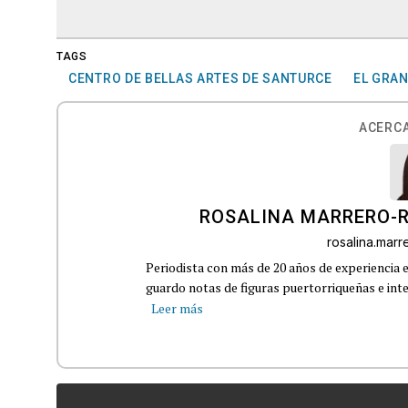
TAGS
CENTRO DE BELLAS ARTES DE SANTURCE
EL GRA
ACERCA
ROSALINA MARRERO-
rosalina.mar
Periodista con más de 20 años de experiencia e
guardo notas de figuras puertorriqueñas e inter
Leer más