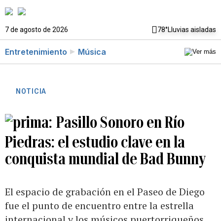
7 de agosto de 2026
78°
Lluvias aisladas
Entretenimiento
Música
NOTICIA
Pasillo Sonoro en Río
Piedras: el estudio clave en la
conquista mundial de Bad Bunny
El espacio de grabación en el Paseo de Diego
fue el punto de encuentro entre la estrella
internacional y los músicos puertorriqueños