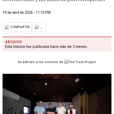
19 de abril de 2026 - 11:10 PM
...
COMPARTIR
ARCHIVO
Esta historia fue publicada hace más de 3 meses.
Se adhiere a los criterios de