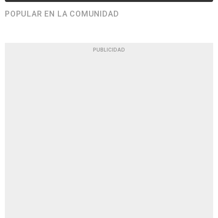
POPULAR EN LA COMUNIDAD
PUBLICIDAD