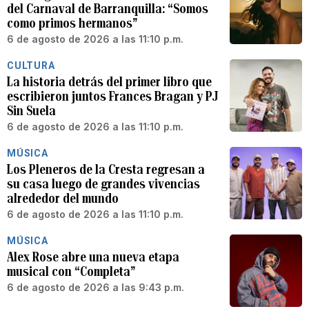
del Carnaval de Barranquilla: “Somos
como primos hermanos”
6 de agosto de 2026 a las 11:10 p.m.
CULTURA
La historia detrás del primer libro que
escribieron juntos Frances Bragan y PJ
Sin Suela
6 de agosto de 2026 a las 11:10 p.m.
MÚSICA
Los Pleneros de la Cresta regresan a
su casa luego de grandes vivencias
alrededor del mundo
6 de agosto de 2026 a las 11:10 p.m.
MÚSICA
Alex Rose abre una nueva etapa
musical con “Completa”
6 de agosto de 2026 a las 9:43 p.m.