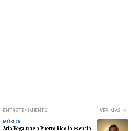
ENTRETENIMIENTO
VER MÁS
MÚSICA
Aria Vega trae a Puerto Rico la esencia