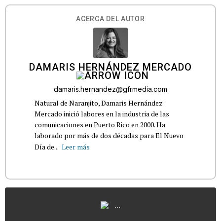
ACERCA DEL AUTOR
DAMARIS HERNÁNDEZ MERCADO
damaris.hernandez@gfrmedia.com
Natural de Naranjito, Damaris Hernández
Mercado inició labores en la industria de las
comunicaciones en Puerto Rico en 2000. Ha
laborado por más de dos décadas para El Nuevo
Día de...
Leer más
...