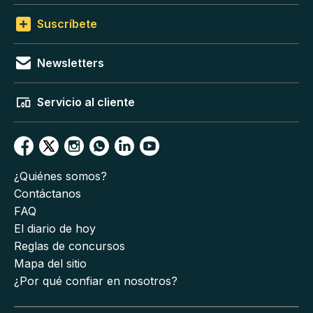
Suscríbete
Newsletters
Servicio al cliente
¿Quiénes somos?
Contáctanos
FAQ
El diario de hoy
Reglas de concursos
Mapa del sitio
¿Por qué confiar en nosotros?