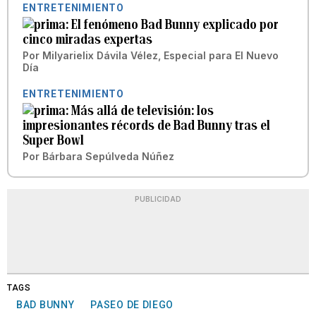
ENTRETENIMIENTO
El fenómeno Bad Bunny explicado por
cinco miradas expertas
Por
Milyarielix Dávila Vélez, Especial para El Nuevo
Día
ENTRETENIMIENTO
Más allá de televisión: los
impresionantes récords de Bad Bunny tras el
Super Bowl
Por
Bárbara Sepúlveda Núñez
PUBLICIDAD
TAGS
BAD BUNNY
PASEO DE DIEGO