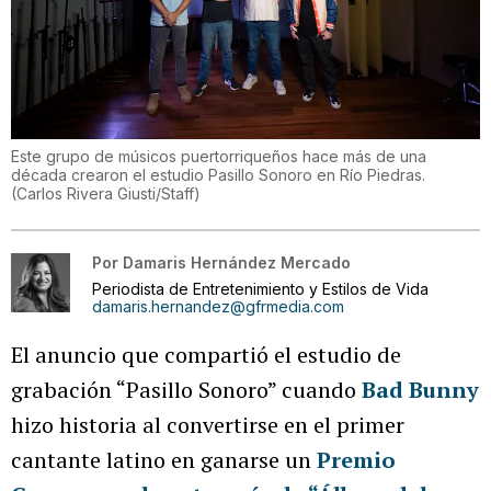
Este grupo de músicos puertorriqueños hace más de una
década crearon el estudio Pasillo Sonoro en Río Piedras.
(
Carlos Rivera Giusti/Staff
)
Por
Damaris Hernández Mercado
Periodista de Entretenimiento y Estilos de Vida
damaris.hernandez@gfrmedia.com
El anuncio que compartió el estudio de
grabación “Pasillo Sonoro” cuando
Bad Bunny
hizo historia al convertirse en el primer
cantante latino en ganarse un
Premio