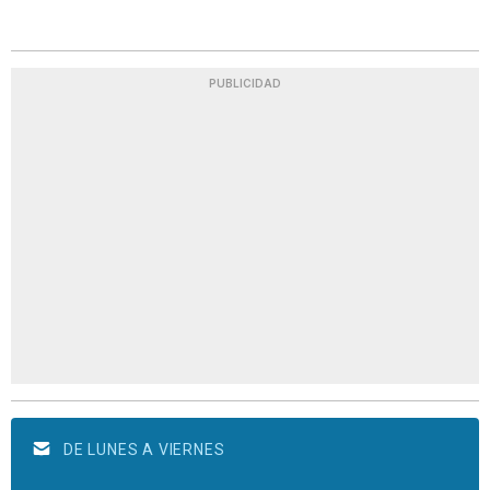
PUBLICIDAD
DE LUNES A VIERNES