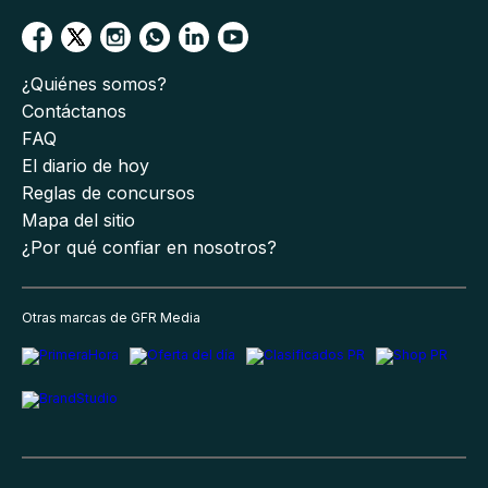
¿Quiénes somos?
Contáctanos
FAQ
El diario de hoy
Reglas de concursos
Mapa del sitio
¿Por qué confiar en nosotros?
Otras marcas de GFR Media