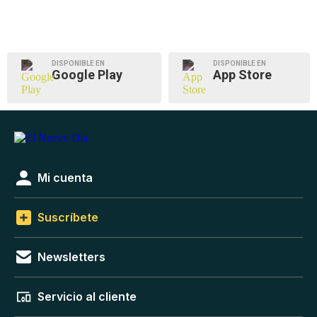
DISPONIBLE EN
DISPONIBLE EN
Google Play
App Store
Mi cuenta
Suscríbete
Newsletters
Servicio al cliente