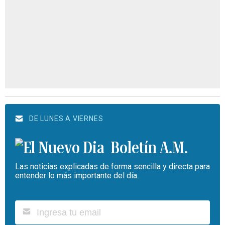
DE LUNES A VIERNES
Boletín A.M.
Las noticias explicadas de forma sencilla y directa para
entender lo más importante del día.