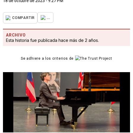
18 de octubre de 2023 - 9:27 PM
...
COMPARTIR
ARCHIVO
Esta historia fue publicada hace más de 2 años.
Se adhiere a los criterios de