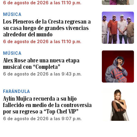
6 de agosto de 2026 a las 11:10 p.m.
MÚSICA
Los Pleneros de la Cresta regresan a
su casa luego de grandes vivencias
alrededor del mundo
6 de agosto de 2026 a las 11:10 p.m.
MÚSICA
Alex Rose abre una nueva etapa
musical con “Completa”
6 de agosto de 2026 a las 9:43 p.m.
FARÁNDULA
Aylín Mujica recuerda a su hijo
fallecido en medio de la controversia
por su regreso a “Top Chef VIP”
6 de agosto de 2026 a las 9:07 p.m.