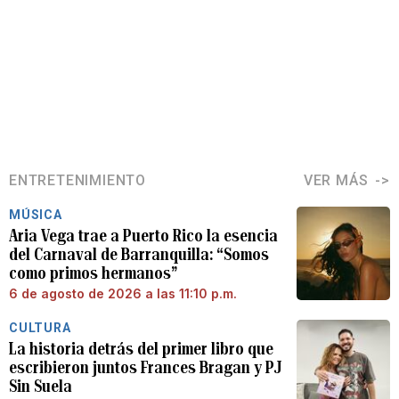
ENTRETENIMIENTO
VER MÁS
MÚSICA
Aria Vega trae a Puerto Rico la esencia
del Carnaval de Barranquilla: “Somos
como primos hermanos”
6 de agosto de 2026 a las 11:10 p.m.
CULTURA
La historia detrás del primer libro que
escribieron juntos Frances Bragan y PJ
Sin Suela