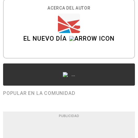
ACERCA DEL AUTOR
EL NUEVO DÍA
...
POPULAR EN LA COMUNIDAD
PUBLICIDAD