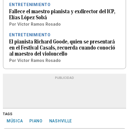
ENTRETENIMIENTO
Fallece el maestro pianista y exdirector del ICP,
Elías López Sobá
Por
Víctor Ramos Rosado
ENTRETENIMIENTO
El pianista Richard Goode, quien se presentará
en el Festival Casals, recuerda cuando conoció
al maestro del violoncello
Por
Víctor Ramos Rosado
PUBLICIDAD
TAGS
MÚSICA
PIANO
NASHVILLE