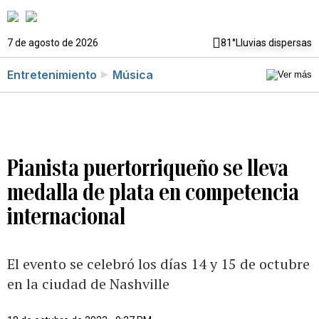
7 de agosto de 2026
81°
Lluvias dispersas
Entretenimiento
Música
Pianista puertorriqueño se lleva
medalla de plata en competencia
internacional
El evento se celebró los días 14 y 15 de octubre
en la ciudad de Nashville