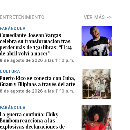
ENTRETENIMIENTO
VER MÁS
FARÁNDULA
Comediante Josean Vargas
celebra su transformación tras
perder más de 130 libras: “El 24
de abril volví a nacer”
8 de agosto de 2026 a las 11:10 p.m.
CULTURA
Puerto Rico se conecta con Cuba,
Guam y Filipinas a través del arte
8 de agosto de 2026 a las 11:10 p.m.
FARÁNDULA
La guerra continúa: Chiky
Bombom reacciona a las
explosivas declaraciones de