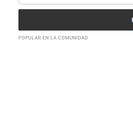
POPULAR EN LA COMUNIDAD