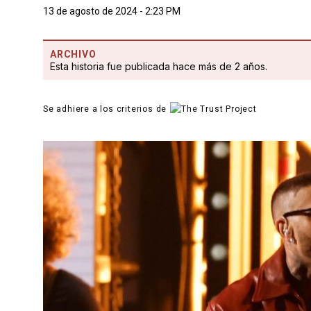
13 de agosto de 2024 - 2:23 PM
ARCHIVO
Esta historia fue publicada hace más de 2 años.
Se adhiere a los criterios de