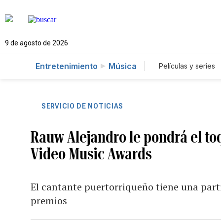
9 de agosto de 2026
Entretenimiento
Música
Películas y series
SERVICIO DE NOTICIAS
Rauw Alejandro le pondrá el to
Video Music Awards
El cantante puertorriqueño tiene una part
premios