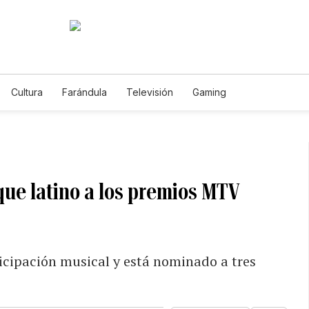
Cultura
Farándula
Televisión
Gaming
que latino a los premios MTV
icipación musical y está nominado a tres