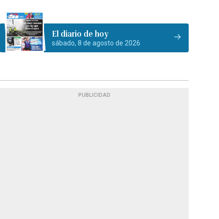
El diario de hoy
sábado, 8 de agosto de 2026
PUBLICIDAD