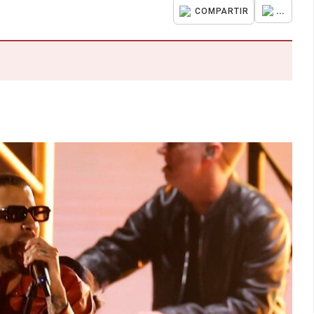
...
COMPARTIR