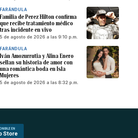
FARÁNDULA
Familia de Perez Hilton confirma
que recibe tratamiento médico
tras incidente en vivo
5 de agosto de 2026 a las 9:10 p.m.
FARÁNDULA
Iván Amozurrutia y Alina Enero
sellan su historia de amor con
una romántica boda en Isla
Mujeres
5 de agosto de 2026 a las 8:32 p.m.
ONIBLE EN
p Store