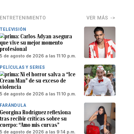
ENTRETENIMIENTO
VER MÁS
TELEVISIÓN
Carlos Adyan asegura
que vive su mejor momento
profesional
5 de agosto de 2026 a las 11:10 p.m.
PELÍCULAS Y SERIES
Ni el horror salva a “Ice
Cream Man” de su exceso de
violencia
5 de agosto de 2026 a las 11:10 p.m.
FARÁNDULA
Georgina Rodríguez reflexiona
tras recibir críticas sobre su
cuerpo: “Amo mis curvas”
5 de agosto de 2026 a las 9:14 p.m.