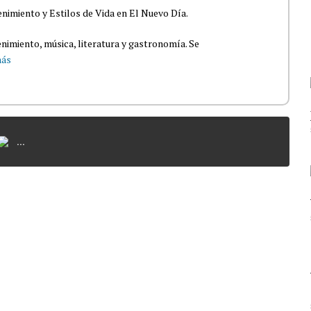
nimiento y Estilos de Vida en El Nuevo Día.
nimiento, música, literatura y gastronomía. Se
más
...