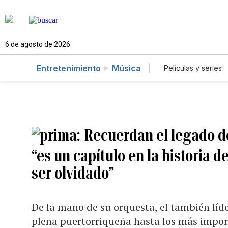
6 de agosto de 2026
Entretenimiento
Música
Películas y series
Recuerdan el legado d
“es un capítulo en la historia 
ser olvidado”
De la mano de su orquesta, el también líde
plena puertorriqueña hasta los más import