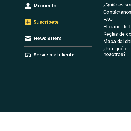
¿Quiénes s
Mi cuenta
Contáctano
FAQ
Suscríbete
El diario de
Reglas de c
Newsletters
Mapa del sit
¿Por qué co
nosotros?
Servicio al cliente