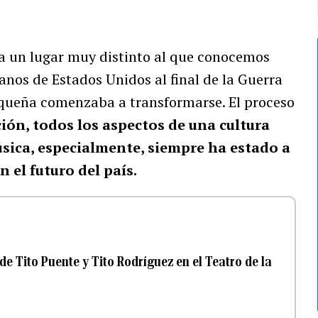
ra un lugar muy distinto al que conocemos
anos de Estados Unidos al final de la Guerra
iqueña comenzaba a transformarse. El proceso
ión, todos los aspectos de una cultura
úsica, especialmente, siempre ha estado a
 el futuro del país.
e Tito Puente y Tito Rodríguez en el Teatro de la