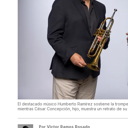
El destacado músico Humberto Ramírez sostiene la trompet
mientras César Concepción, hijo, muestra un retrato de su
Por
Víctor Ramos Rosado