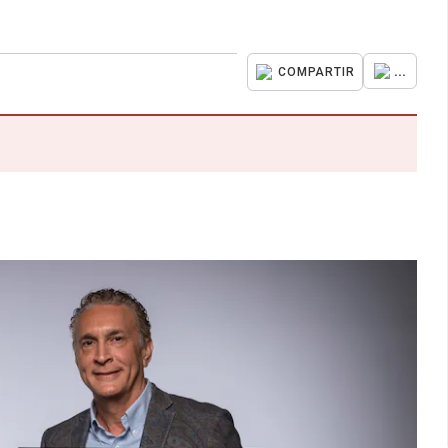
...
COMPARTIR