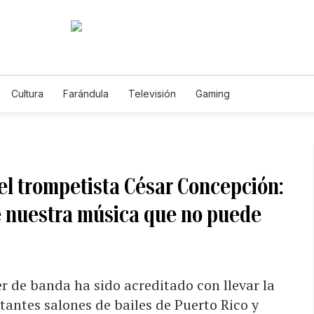
Cultura
Farándula
Televisión
Gaming
el trompetista César Concepción:
de nuestra música que no puede
r de banda ha sido acreditado con llevar la
antes salones de bailes de Puerto Rico y