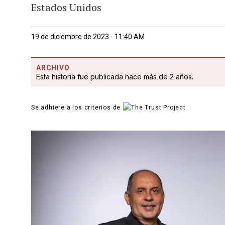
Estados Unidos
19 de diciembre de 2023 - 11:40 AM
ARCHIVO
Esta historia fue publicada hace más de 2 años.
Se adhiere a los criterios de