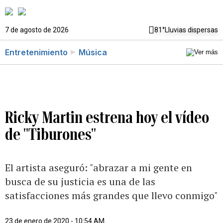
7 de agosto de 2026
81°
Lluvias dispersas
Entretenimiento
Música
Ricky Martin estrena hoy el vídeo
de "Tiburones"
El artista aseguró: "abrazar a mi gente en
busca de su justicia es una de las
satisfacciones más grandes que llevo conmigo"
23 de enero de 2020 - 10:54 AM