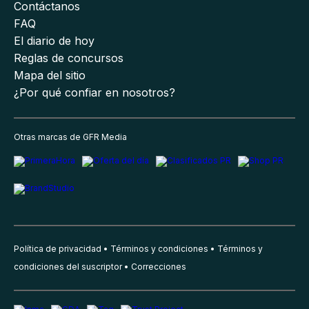
Contáctanos
FAQ
El diario de hoy
Reglas de concursos
Mapa del sitio
¿Por qué confiar en nosotros?
Otras marcas de GFR Media
Política de privacidad
Términos y condiciones
Términos y
condiciones del suscriptor
Correcciones