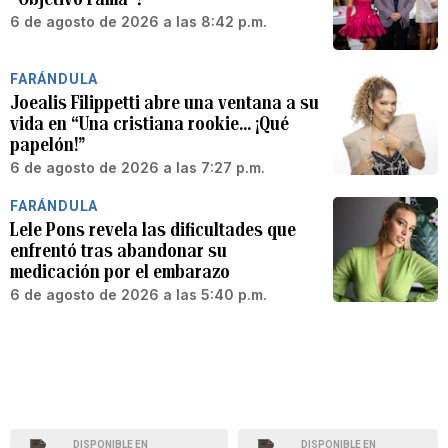
6 de agosto de 2026 a las 8:42 p.m.
FARÁNDULA
Joealis Filippetti abre una ventana a su
vida en “Una cristiana rookie… ¡Qué
papelón!”
6 de agosto de 2026 a las 7:27 p.m.
FARÁNDULA
Lele Pons revela las dificultades que
enfrentó tras abandonar su
medicación por el embarazo
6 de agosto de 2026 a las 5:40 p.m.
DISPONIBLE EN
DISPONIBLE EN