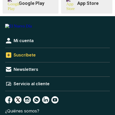
Google Play
App Store
Mi cuenta
Suscríbete
Newsletters
Servicio al cliente
¿Quiénes somos?