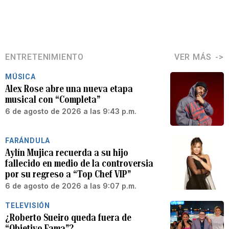
ENTRETENIMIENTO
VER MÁS
MÚSICA
Alex Rose abre una nueva etapa
musical con “Completa”
6 de agosto de 2026 a las 9:43 p.m.
FARÁNDULA
Aylín Mujica recuerda a su hijo
fallecido en medio de la controversia
por su regreso a “Top Chef VIP”
6 de agosto de 2026 a las 9:07 p.m.
TELEVISIÓN
¿Roberto Sueiro queda fuera de
“Objetivo Fama”?