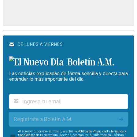
DE LUNES A VIERNES
Boletín A.M.
Las noticias explicadas de forma sencilla y directa para
entender lo más importante del día.
Regístrate a Boletín A.M.
Al someter tu correo electrónico, aceptas la
Política de Privacidad
y
Términos y
Condiciones
de El Nuevo Día. Además, aceptas recibir información u ofertas