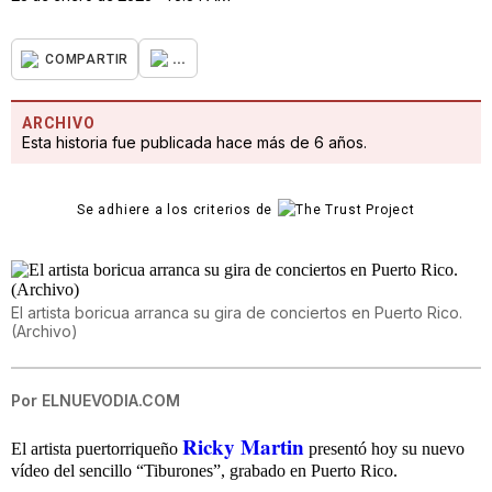
...
COMPARTIR
ARCHIVO
Esta historia fue publicada hace más de 6 años.
Se adhiere a los criterios de
El artista boricua arranca su gira de conciertos en Puerto Rico.
(Archivo)
Por
ELNUEVODIA.COM
Ricky Martin
El artista puertorriqueño
presentó hoy su nuevo
vídeo del sencillo “Tiburones”, grabado en Puerto Rico.