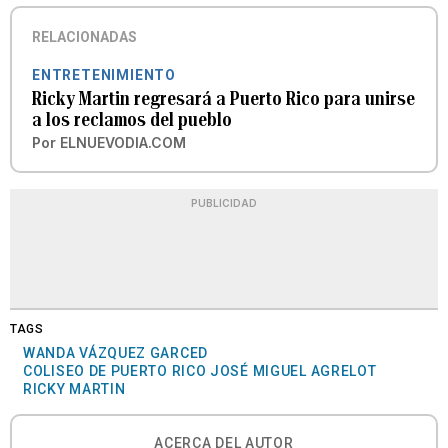
RELACIONADAS
ENTRETENIMIENTO
Ricky Martin regresará a Puerto Rico para unirse
a los reclamos del pueblo
Por
ELNUEVODIA.COM
PUBLICIDAD
TAGS
WANDA VÁZQUEZ GARCED
COLISEO DE PUERTO RICO JOSÉ MIGUEL AGRELOT
RICKY MARTIN
ACERCA DEL AUTOR