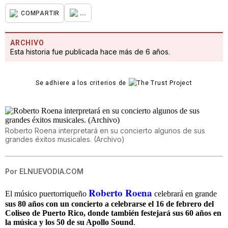
...
COMPARTIR
ARCHIVO
Esta historia fue publicada hace más de 6 años.
Se adhiere a los criterios de
Roberto Roena interpretará en su concierto algunos de sus
grandes éxitos musicales. (Archivo)
Por
ELNUEVODIA.COM
Roberto Roena
El músico puertorriqueño
celebrará en grande
sus 80 años con un concierto a celebrarse el 16 de febrero del
Coliseo de Puerto Rico, donde también festejará sus 60 años en
la música y los 50 de su Apollo Sound
.