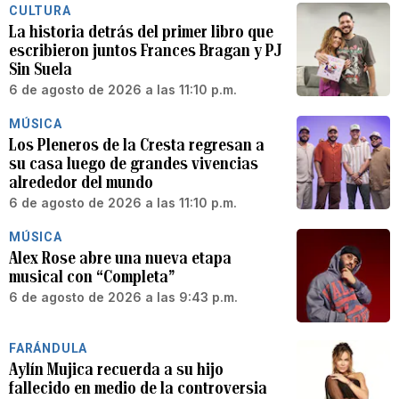
CULTURA
La historia detrás del primer libro que
escribieron juntos Frances Bragan y PJ
Sin Suela
6 de agosto de 2026 a las 11:10 p.m.
MÚSICA
Los Pleneros de la Cresta regresan a
su casa luego de grandes vivencias
alrededor del mundo
6 de agosto de 2026 a las 11:10 p.m.
MÚSICA
Alex Rose abre una nueva etapa
musical con “Completa”
6 de agosto de 2026 a las 9:43 p.m.
FARÁNDULA
Aylín Mujica recuerda a su hijo
fallecido en medio de la controversia