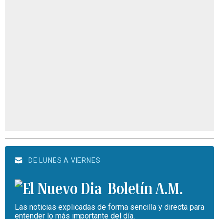
DE LUNES A VIERNES
Boletín A.M.
Las noticias explicadas de forma sencilla y directa para
entender lo más importante del día.