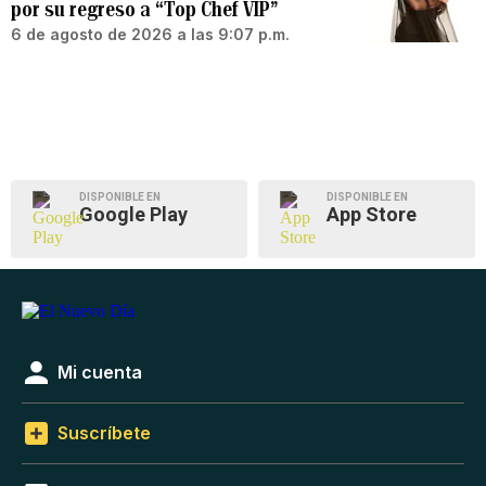
por su regreso a “Top Chef VIP”
6 de agosto de 2026 a las 9:07 p.m.
DISPONIBLE EN
DISPONIBLE EN
Google Play
App Store
Mi cuenta
Suscríbete