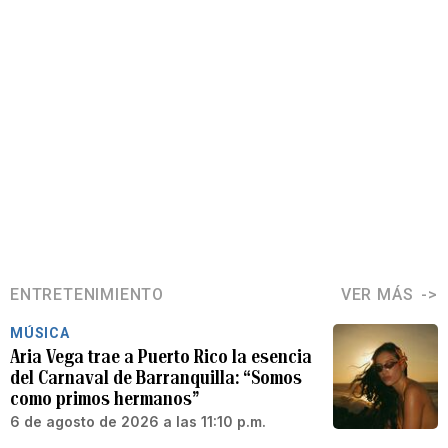
ENTRETENIMIENTO
VER MÁS
MÚSICA
Aria Vega trae a Puerto Rico la esencia
del Carnaval de Barranquilla: “Somos
como primos hermanos”
6 de agosto de 2026 a las 11:10 p.m.