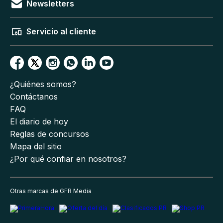
Newsletters
Servicio al cliente
¿Quiénes somos?
Contáctanos
FAQ
El diario de hoy
Reglas de concursos
Mapa del sitio
¿Por qué confiar en nosotros?
Otras marcas de GFR Media