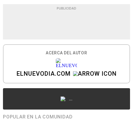
PUBLICIDAD
ACERCA DEL AUTOR
ELNUEVODIA.COM
...
POPULAR EN LA COMUNIDAD