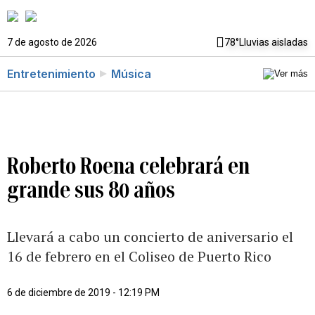
7 de agosto de 2026
78°
Lluvias aisladas
Entretenimiento
Música
Roberto Roena celebrará en
grande sus 80 años
Llevará a cabo un concierto de aniversario el
16 de febrero en el Coliseo de Puerto Rico
6 de diciembre de 2019 - 12:19 PM