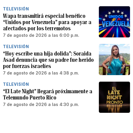
TELEVISIÓN
Wapa transmitirá especial benéfico
“Unidos por Venezuela” para apoyar a
afectados por los terremotos
7 de agosto de 2026 a las 6:00 p.m.
TELEVISIÓN
“Hoy escribe una hija dolida”: Soraida
Asad denuncia que su padre fue herido
por fuerzas israelíes
7 de agosto de 2026 a las 4:38 p.m.
TELEVISIÓN
“El Late Night” llegará próximamente a
Telemundo Puerto Rico
7 de agosto de 2026 a las 4:30 p.m.