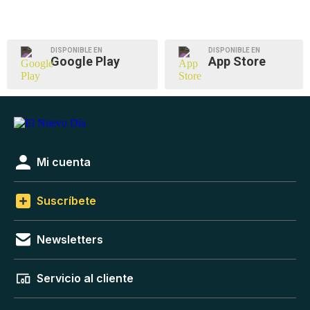
DISPONIBLE EN
DISPONIBLE EN
Google Play
App Store
Mi cuenta
Suscríbete
Newsletters
Servicio al cliente