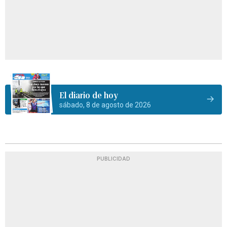
El diario de hoy
sábado, 8 de agosto de 2026
PUBLICIDAD