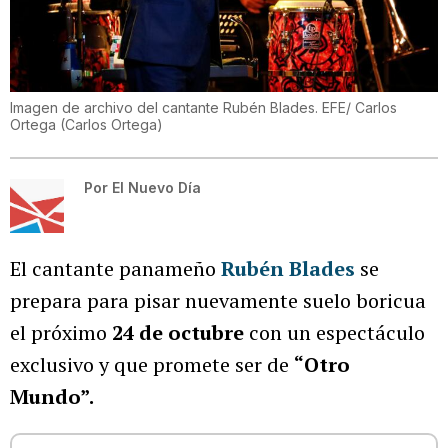
Imagen de archivo del cantante Rubén Blades. EFE/ Carlos
Ortega
(
Carlos Ortega
)
Por
El Nuevo Día
El cantante panameño
Rubén Blades
se
prepara para pisar nuevamente suelo boricua
el próximo
24 de octubre
con un espectáculo
exclusivo y que promete ser de
“Otro
Mundo”.