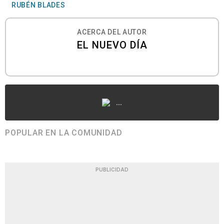
RUBÉN BLADES
ACERCA DEL AUTOR
EL NUEVO DÍA
...
POPULAR EN LA COMUNIDAD
PUBLICIDAD