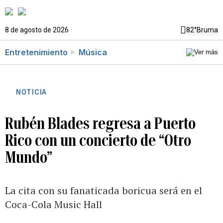
8 de agosto de 2026
82°
Bruma
Entretenimiento
Música
NOTICIA
Rubén Blades regresa a Puerto
Rico con un concierto de “Otro
Mundo”
La cita con su fanaticada boricua será en el
Coca-Cola Music Hall