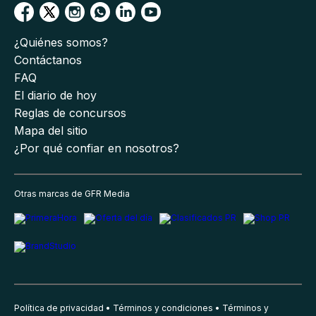
¿Quiénes somos?
Contáctanos
FAQ
El diario de hoy
Reglas de concursos
Mapa del sitio
¿Por qué confiar en nosotros?
Otras marcas de GFR Media
Política de privacidad
Términos y condiciones
Términos y