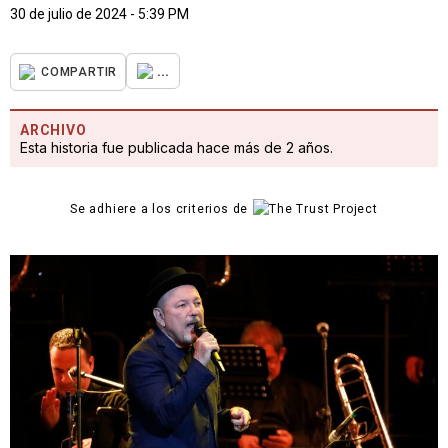
30 de julio de 2024 - 5:39 PM
...
COMPARTIR
ARCHIVO
Esta historia fue publicada hace más de 2 años.
Se adhiere a los criterios de