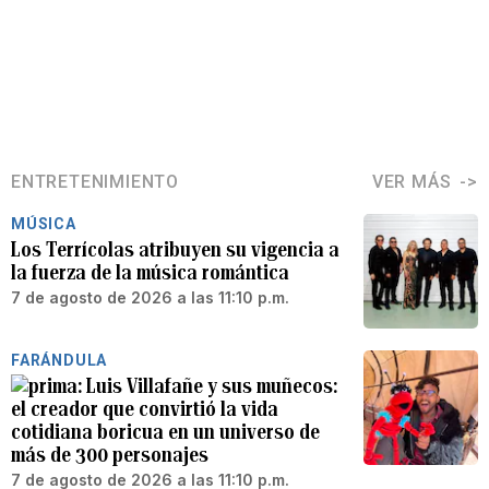
ENTRETENIMIENTO
VER MÁS
MÚSICA
Los Terrícolas atribuyen su vigencia a
la fuerza de la música romántica
7 de agosto de 2026 a las 11:10 p.m.
FARÁNDULA
Luis Villafañe y sus muñecos:
el creador que convirtió la vida
cotidiana boricua en un universo de
más de 300 personajes
7 de agosto de 2026 a las 11:10 p.m.