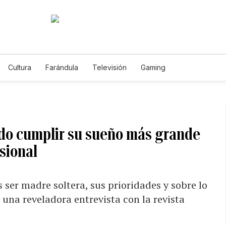
Cultura
Farándula
Televisión
Gaming
do cumplir su sueño más grande
sional
ser madre soltera, sus prioridades y sobre lo
 una reveladora entrevista con la revista