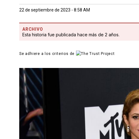
22 de septiembre de 2023 - 8:58 AM
ARCHIVO
Esta historia fue publicada hace más de 2 años.
Se adhiere a los criterios de