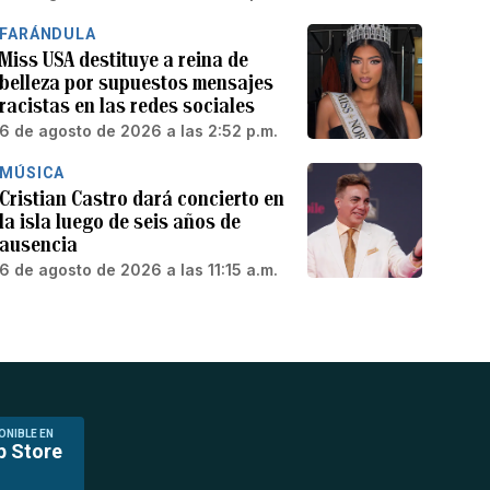
FARÁNDULA
Miss USA destituye a reina de
belleza por supuestos mensajes
racistas en las redes sociales
6 de agosto de 2026 a las 2:52 p.m.
MÚSICA
Cristian Castro dará concierto en
la isla luego de seis años de
ausencia
6 de agosto de 2026 a las 11:15 a.m.
ONIBLE EN
p Store