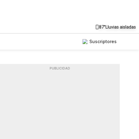
87°
Lluvias aisladas
Suscriptores
PUBLICIDAD