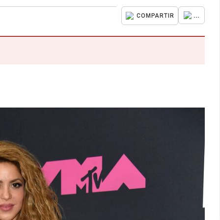
...
COMPARTIR