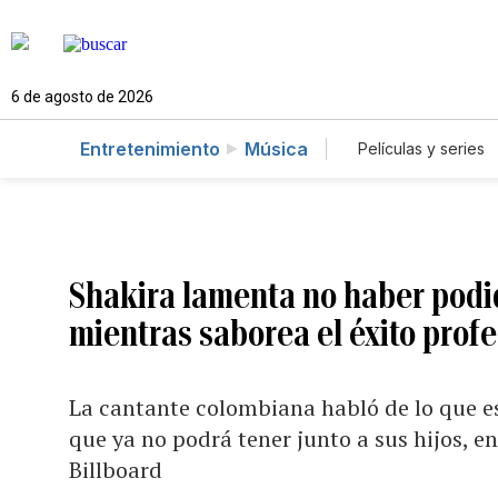
6 de agosto de 2026
Entretenimiento
Música
Películas y series
Shakira lamenta no haber podi
mientras saborea el éxito profe
La cantante colombiana habló de lo que es 
que ya no podrá tener junto a sus hijos, en
Billboard