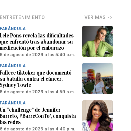
ENTRETENIMIENTO
VER MÁS
FARÁNDULA
Lele Pons revela las dificultades
que enfrentó tras abandonar su
medicación por el embarazo
6 de agosto de 2026 a las 5:40 p.m.
FARÁNDULA
Fallece tiktoker que documentó
su batalla contra el cáncer,
Sydney Towle
6 de agosto de 2026 a las 4:59 p.m.
FARÁNDULA
Un “challenge” de Jennifer
Barreto, #BarreConTo’, conquista
las redes
6 de agosto de 2026 a las 4:40 p.m.