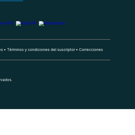
es
Términos y condiciones del suscriptor
Correcciones
rvados.